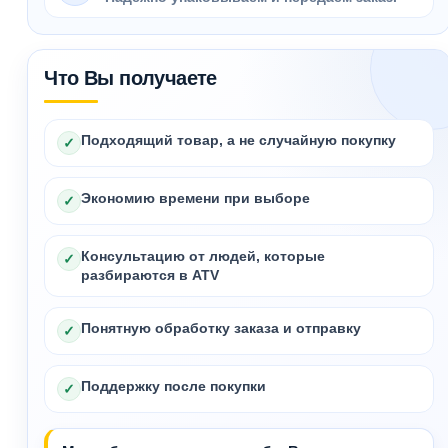
Что Вы получаете
Подходящий товар, а не случайную покупку
✓
Экономию времени при выборе
✓
Консультацию от людей, которые
✓
разбираются в ATV
Понятную обработку заказа и отправку
✓
Поддержку после покупки
✓