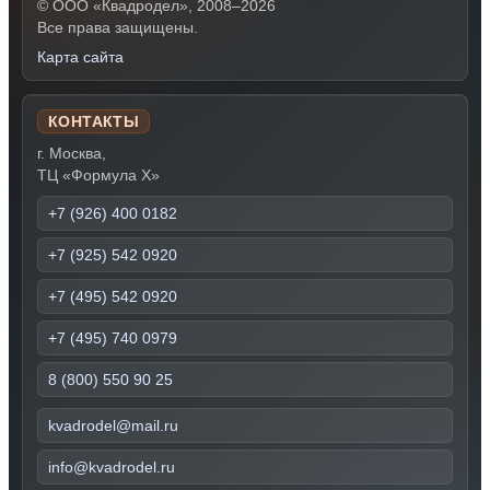
© ООО «Квадродел», 2008–2026
Все права защищены.
Карта сайта
КОНТАКТЫ
г. Москва,
ТЦ «Формула Х»
+7 (926) 400 0182
+7 (925) 542 0920
+7 (495) 542 0920
+7 (495) 740 0979
8 (800) 550 90 25
kvadrodel@mail.ru
info@kvadrodel.ru