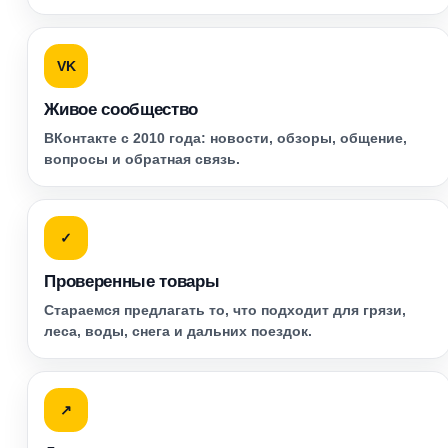
VK
Живое сообщество
ВКонтакте с 2010 года: новости, обзоры, общение,
вопросы и обратная связь.
✓
Проверенные товары
Стараемся предлагать то, что подходит для грязи,
леса, воды, снега и дальних поездок.
↗