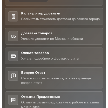
Калькулятор доставки
Рассчитать стоимость доставки до вашего города
Доставка товаров
Условия доставки по Москве и области
Оплата товаров
Узнать подробнее о формах оплаты
Вопрос-Ответ
Свой вопрос вы можете задать на странице
вопрос-ответ
Отзывы-Предложения
Оставить отзыв-предложение о работе магазина
можно здесь