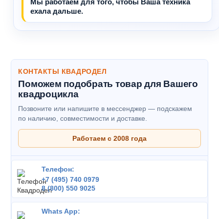
Мы работаем для того, чтобы Ваша техника
ехала дальше.
КОНТАКТЫ КВАДРОДЕЛ
Поможем подобрать товар для Вашего
квадроцикла
Позвоните или напишите в мессенджер — подскажем
по наличию, совместимости и доставке.
Работаем с 2008 года
Телефон:
+7 (495) 740 0979
8 (800) 550 9025
Whats App: