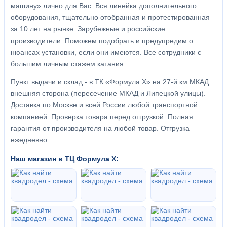
машину» лично для Вас. Вся линейка дополнительного
оборудования, тщательно отобранная и протестированная
за 10 лет на рынке. Зарубежные и российские
производители. Поможем подобрать и предупредим о
нюансах установки, если они имеются. Все сотрудники с
большим личным стажем катания.
Пункт выдачи и склад - в ТК «Формула X» на 27-й км МКАД
внешняя сторона (пересечение МКАД и Липецкой улицы).
Доставка по Москве и всей России любой транспортной
компанией. Проверка товара перед отгрузкой. Полная
гарантия от производителя на любой товар. Отгрузка
ежедневно.
Наш магазин в ТЦ Формула Х: