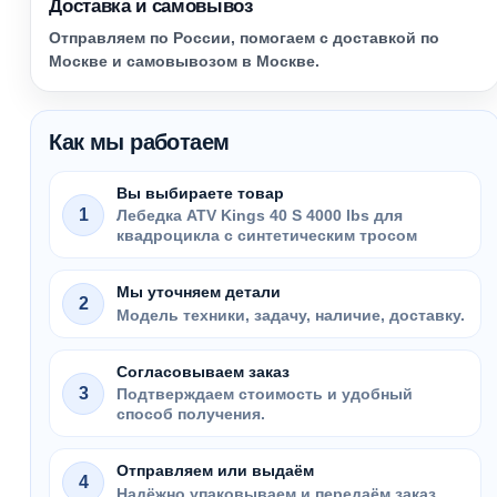
Доставка и самовывоз
Отправляем по России, помогаем с доставкой по
Москве и самовывозом в Москве.
Как мы работаем
Вы выбираете товар
1
Лебедка ATV Kings 40 S 4000 lbs для
квадроцикла с синтетическим тросом
Мы уточняем детали
2
Модель техники, задачу, наличие, доставку.
Согласовываем заказ
3
Подтверждаем стоимость и удобный
способ получения.
Отправляем или выдаём
4
Надёжно упаковываем и передаём заказ.