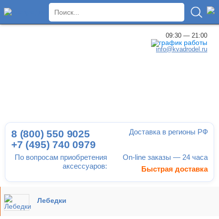
×
09:30 — 21:00
info@kvadrodel.ru
Доставка в регионы РФ
8 (800)
550 9025
+7 (495)
740 0979
По вопросам приобретения
On-line заказы — 24 часа
аксессуаров:
Быстрая доставка
Лебедки