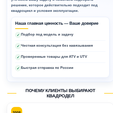
решение, которое действительно подходит под
квадроцикл и условия эксплуатации.
Наша главная ценность — Ваше доверие
Подбор под модель и задачу
✓
Честная консультация без навязывания
✓
Проверенные товары для ATV и UTV
✓
Быстрая отправка по России
✓
ПОЧЕМУ КЛИЕНТЫ ВЫБИРАЮТ
КВАДРОДЕЛ
2008