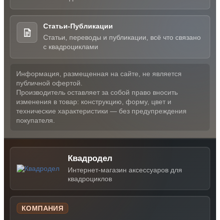
Статьи-Публикации
Статьи, переводы и публикации, всё что связано
с квадроциклами
Информация, размещенная на сайте, не является
публичной офертой.
Производитель оставляет за собой право вносить
изменения в товар: конструкцию, форму, цвет и
технические характеристики — без предупреждения
покупателя.
Квадродел
Интернет-магазин аксессуаров для
квадроциклов
КОМПАНИЯ