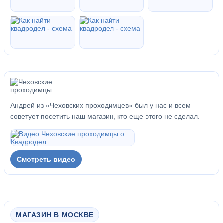
Андрей из «Чеховских проходимцев» был у нас и всем
советует посетить наш магазин, кто еще этого не сделал.
Смотреть видео
МАГАЗИН В МОСКВЕ