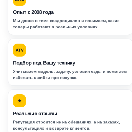
Опыт с 2008 года
Мы давно в теме квадроциклов и понимаем, какие
товары работают в реальных условиях.
ATV
Подбор под Вашу технику
Учитываем модель, задачу, условия езды и помогаем
избежать ошибки при покупке.
★
Реальные отзывы
Репутация строится не на обещаниях, а на заказах,
консультациях и возврате клиентов.