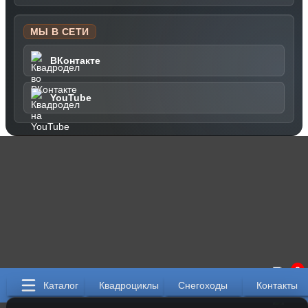
МЫ В СЕТИ
ВКонтакте
YouTube
0
Каталог
Квадроциклы
Снегоходы
Контакты