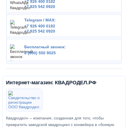
+7 926 400 0182
+7 925 542 0920
Telegram / MAX:
+7 926 400 0182
+7 925 542 0920
Бесплатный звонок:
8 (800) 550 9025
Интернет-магазин: КВАДРОДЕЛ.РФ
Квадродел» – компания, созданная для того, чтобы
превратить заводской квадроцикл с конвейера в «боевую