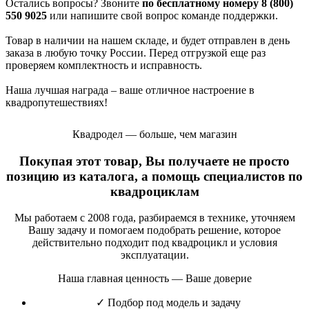
Остались вопросы? Звоните
по бесплатному номеру 8 (800)
550 9025
или напишите свой вопрос команде поддержки.
Товар в наличии на нашем складе, и будет отправлен в день
заказа в любую точку России. Перед отгрузкой еще раз
проверяем комплектность и исправность.
Наша лучшая награда – ваше отличное настроение в
квадропутешествиях!
Квадродел — больше, чем магазин
Покупая этот товар, Вы получаете не просто
позицию из каталога, а помощь специалистов по
квадроциклам
Мы работаем с 2008 года, разбираемся в технике, уточняем
Вашу задачу и помогаем подобрать решение, которое
действительно подходит под квадроцикл и условия
эксплуатации.
Наша главная ценность — Ваше доверие
✓
Подбор под модель и задачу