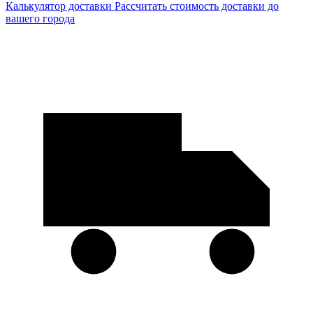
Калькулятор доставки
Рассчитать стоимость доставки до
вашего города