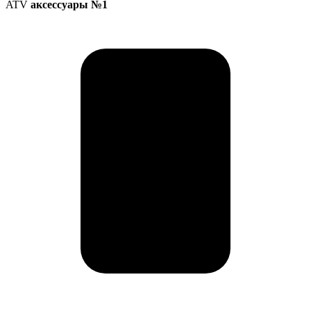
ATV
аксессуары №1