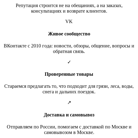
Репутация строится не на обещаниях, а на заказах,
консультациях и возврате клиентов.
VK
Живое сообщество
ВКонтакте с 2010 года: новости, обзоры, общение, вопросы и
обратная связь.
✓
Проверенные товары
Стараемся предлагать то, что подходит для грязи, леса, воды,
снега и дальних поездок.
↗
Доставка и самовывоз
Отправляем по России, помогаем с доставкой по Москве и
самовывозом в Москве.