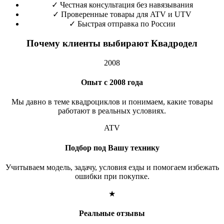
✓
Честная консультация без навязывания
✓
Проверенные товары для ATV и UTV
✓
Быстрая отправка по России
Почему клиенты выбирают Квадродел
2008
Опыт с 2008 года
Мы давно в теме квадроциклов и понимаем, какие товары
работают в реальных условиях.
ATV
Подбор под Вашу технику
Учитываем модель, задачу, условия езды и помогаем избежать
ошибки при покупке.
★
Реальные отзывы