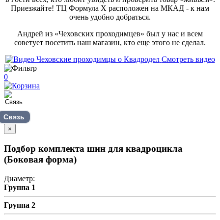
Приезжайте! ТЦ Формула Х расположен на МКАД - к нам
очень удобно добраться.
Андрей из «Чеховских проходимцев» был у нас и всем
советует посетить наш магазин, кто еще этого не сделал.
Смотреть видео
0
Связь
×
Подбор комплекта шин для квадроцикла
(Боковая форма)
Диаметр:
Группа 1
Группа 2