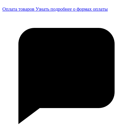
Оплата товаров
Узнать подробнее о формах оплаты