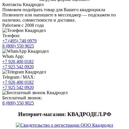
Контакты Квадродел
Поможем подобрать товар для Вашего квадроцикла
Позвоните или напишите в мессенджер — подскажем по
наличию, совместимости и доставке.
Работаем с 2008 года
Телефон:
+7 (495) 740 0979
8 (800) 550 9025
Whats App:
+7 926 400 0182
+7 925 542 0920
Telegram / MAX:
+7 926 400 0182
+7 925 542 0920
Бесплатный звонок:
8 (800) 550 9025
Интернет-магазин: КВАДРОДЕЛ.РФ