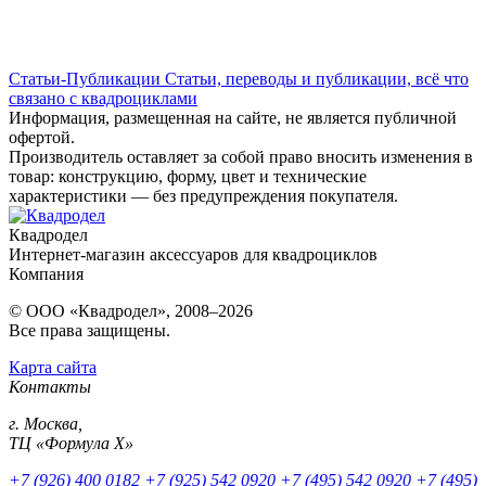
Статьи-Публикации
Статьи, переводы и публикации, всё что
связано с квадроциклами
Информация, размещенная на сайте, не является публичной
офертой.
Производитель оставляет за собой право вносить изменения в
товар: конструкцию, форму, цвет и технические
характеристики — без предупреждения покупателя.
Квадродел
Интернет-магазин аксессуаров для квадроциклов
Компания
© ООО «Квадродел», 2008–2026
Все права защищены.
Карта сайта
Контакты
г. Москва,
ТЦ «Формула Х»
+7 (926) 400 0182
+7 (925) 542 0920
+7 (495) 542 0920
+7 (495)