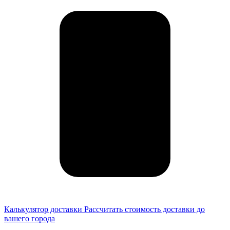
Калькулятор доставки
Рассчитать стоимость доставки до
вашего города