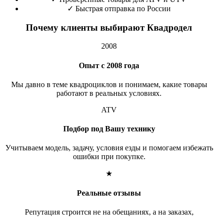
✓
Быстрая отправка по России
Почему клиенты выбирают Квадродел
2008
Опыт с 2008 года
Мы давно в теме квадроциклов и понимаем, какие товары
работают в реальных условиях.
ATV
Подбор под Вашу технику
Учитываем модель, задачу, условия езды и помогаем избежать
ошибки при покупке.
★
Реальные отзывы
Репутация строится не на обещаниях, а на заказах,