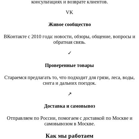
консультациях и возврате клиентов.
VK
Живое сообщество
ВКонтакте с 2010 года: новости, обзоры, общение, вопросы и
обратная связь.
✓
Проверенные товары
Стараемся предлагать то, что подходит для грязи, леса, воды,
снега и дальних поездок.
↗
Доставка и самовывоз
Отправляем по России, помогаем с доставкой по Москве и
самовывозом в Москве.
Как мы работаем