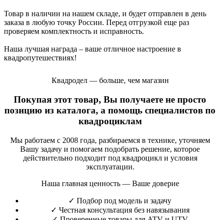
Товар в наличии на нашем складе, и будет отправлен в день
заказа в любую точку России. Перед отгрузкой еще раз
проверяем комплектность и исправность.
Наша лучшая награда – ваше отличное настроение в
квадропутешествиях!
Квадродел — больше, чем магазин
Покупая этот товар, Вы получаете не просто
позицию из каталога, а помощь специалистов по
квадроциклам
Мы работаем с 2008 года, разбираемся в технике, уточняем
Вашу задачу и помогаем подобрать решение, которое
действительно подходит под квадроцикл и условия
эксплуатации.
Наша главная ценность — Ваше доверие
✓
Подбор под модель и задачу
✓
Честная консультация без навязывания
✓
Проверенные товары для ATV и UTV