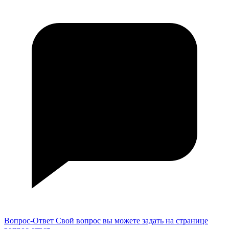
Вопрос-Ответ
Свой вопрос вы можете задать на странице