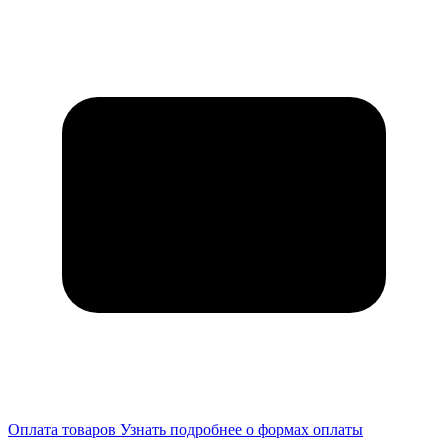
Оплата товаров
Узнать подробнее о формах оплаты