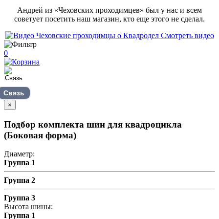
Андрей из «Чеховских проходимцев» был у нас и всем
советует посетить наш магазин, кто еще этого не сделал.
Смотреть видео
0
Связь
×
Подбор комплекта шин для квадроцикла
(Боковая форма)
Диаметр:
Группа 1
Группа 2
Группа 3
Высота шины:
Группа 1