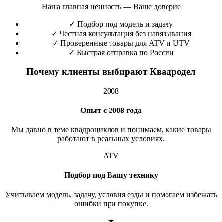
Наша главная ценность — Ваше доверие
✓
Подбор под модель и задачу
✓
Честная консультация без навязывания
✓
Проверенные товары для ATV и UTV
✓
Быстрая отправка по России
Почему клиенты выбирают Квадродел
2008
Опыт с 2008 года
Мы давно в теме квадроциклов и понимаем, какие товары
работают в реальных условиях.
ATV
Подбор под Вашу технику
Учитываем модель, задачу, условия езды и помогаем избежать
ошибки при покупке.
★