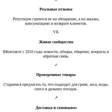
Реальные отзывы
Репутация строится не на обещаниях, а на заказах,
консультациях и возврате клиентов.
VK
Живое сообщество
ВКонтакте с 2010 года: новости, обзоры, общение, вопросы и
обратная связь.
✓
Проверенные товары
Стараемся предлагать то, что подходит для грязи, леса, воды,
снега и дальних поездок.
↗
Доставка и самовывоз