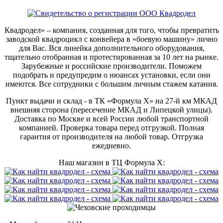
Квадродел» – компания, созданная для того, чтобы превратить
заводской квадроцикл с конвейера в «боевую машину» лично
для Вас. Вся линейка дополнительного оборудования,
тщательно отобранная и протестированная за 10 лет на рынке.
Зарубежные и российские производители. Поможем
подобрать и предупредим о нюансах установки, если они
имеются. Все сотрудники с большим личным стажем катания.
Пункт выдачи и склад - в ТК «Формула X» на 27-й км МКАД
внешняя сторона (пересечение МКАД и Липецкой улицы).
Доставка по Москве и всей России любой транспортной
компанией. Проверка товара перед отгрузкой. Полная
гарантия от производителя на любой товар. Отгрузка
ежедневно.
Наш магазин в ТЦ Формула Х: