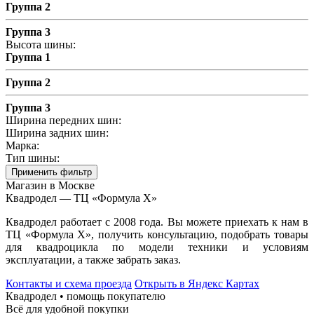
Группа 2
Группа 3
Высота шины:
Группа 1
Группа 2
Группа 3
Ширина передних шин:
Ширина задних шин:
Марка:
Тип шины:
Применить фильтр
Магазин в Москве
Квадродел — ТЦ «Формула Х»
Квадродел работает с 2008 года. Вы можете приехать к нам в
ТЦ «Формула Х», получить консультацию, подобрать товары
для квадроцикла по модели техники и условиям
эксплуатации, а также забрать заказ.
Контакты и схема проезда
Открыть в Яндекс Картах
Квадродел • помощь покупателю
Всё для удобной покупки