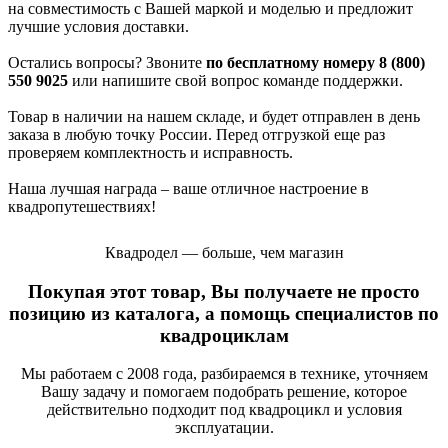
на совместимость с Вашей маркой и моделью и предложит
лучшие условия доставки.
Остались вопросы? Звоните
по бесплатному номеру 8 (800)
550 9025
или напишите свой вопрос команде поддержки.
Товар в наличии на нашем складе, и будет отправлен в день
заказа в любую точку России. Перед отгрузкой еще раз
проверяем комплектность и исправность.
Наша лучшая награда – ваше отличное настроение в
квадропутешествиях!
Квадродел — больше, чем магазин
Покупая этот товар, Вы получаете не просто
позицию из каталога, а помощь специалистов по
квадроциклам
Мы работаем с 2008 года, разбираемся в технике, уточняем
Вашу задачу и помогаем подобрать решение, которое
действительно подходит под квадроцикл и условия
эксплуатации.