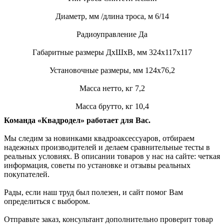
Диаметр, мм /длина троса, м 6/14
Радиоуправление Да
Габаритные размеры ДхШхВ, мм 324х117х117
Установочные размеры, мм 124х76,2
Масса нетто, кг 7,2
Масса брутто, кг 10,4
Команда «Квадродел» работает для Вас.
Мы следим за новинками квадроаксессуаров, отбираем
надежных производителей и делаем сравнительные тесты в
реальных условиях. В описании товаров у нас на сайте: четкая
информация, советы по установке и отзывы реальных
покупателей.
Рады, если наш труд был полезен, и сайт помог Вам
определиться с выбором.
Отправьте заказ, консультант дополнительно проверит товар