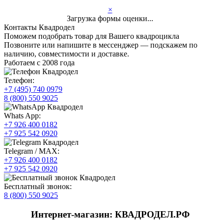
×
Загрузка формы оценки...
Контакты Квадродел
Поможем подобрать товар для Вашего квадроцикла
Позвоните или напишите в мессенджер — подскажем по
наличию, совместимости и доставке.
Работаем с 2008 года
Телефон:
+7 (495) 740 0979
8 (800) 550 9025
Whats App:
+7 926 400 0182
+7 925 542 0920
Telegram / MAX:
+7 926 400 0182
+7 925 542 0920
Бесплатный звонок:
8 (800) 550 9025
Интернет-магазин: КВАДРОДЕЛ.РФ