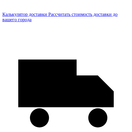
Калькулятор доставки
Рассчитать стоимость доставки до
вашего города