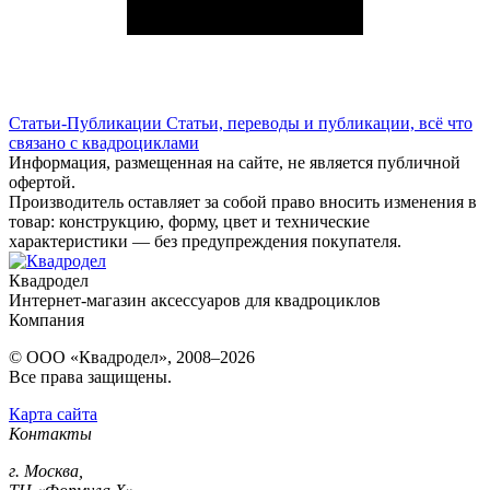
Статьи-Публикации
Статьи, переводы и публикации, всё что
связано с квадроциклами
Информация, размещенная на сайте, не является публичной
офертой.
Производитель оставляет за собой право вносить изменения в
товар: конструкцию, форму, цвет и технические
характеристики — без предупреждения покупателя.
Квадродел
Интернет-магазин аксессуаров для квадроциклов
Компания
© ООО «Квадродел», 2008–2026
Все права защищены.
Карта сайта
Контакты
г. Москва,