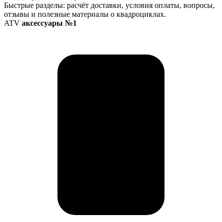
Быстрые разделы: расчёт доставки, условия оплаты, вопросы,
отзывы и полезные материалы о квадроциклах.
ATV
аксессуары №1