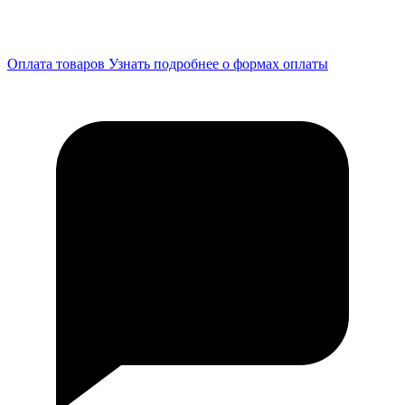
Оплата товаров
Узнать подробнее о формах оплаты