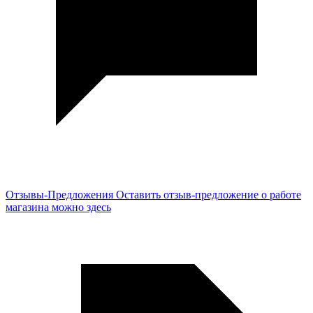
Отзывы-Предложения
Оставить отзыв-предложение о работе
магазина можно здесь