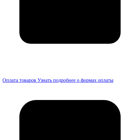
Оплата товаров
Узнать подробнее о формах оплаты