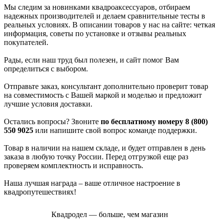
Мы следим за новинками квадроаксессуаров, отбираем
надежных производителей и делаем сравнительные тесты в
реальных условиях. В описании товаров у нас на сайте: четкая
информация, советы по установке и отзывы реальных
покупателей.
Рады, если наш труд был полезен, и сайт помог Вам
определиться с выбором.
Отправьте заказ, консультант дополнительно проверит товар
на совместимость с Вашей маркой и моделью и предложит
лучшие условия доставки.
Остались вопросы? Звоните
по бесплатному номеру 8 (800)
550 9025
или напишите свой вопрос команде поддержки.
Товар в наличии на нашем складе, и будет отправлен в день
заказа в любую точку России. Перед отгрузкой еще раз
проверяем комплектность и исправность.
Наша лучшая награда – ваше отличное настроение в
квадропутешествиях!
Квадродел — больше, чем магазин