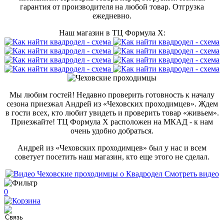
гарантия от производителя на любой товар. Отгрузка
ежедневно.
Наш магазин в ТЦ Формула Х:
Мы любим гостей! Недавно проверить готовность к началу
сезона приезжал Андрей из «Чеховских проходимцев». Ждем
в гости всех, кто любит увидеть и проверить товар «живьем».
Приезжайте! ТЦ Формула Х расположен на МКАД - к нам
очень удобно добраться.
Андрей из «Чеховских проходимцев» был у нас и всем
советует посетить наш магазин, кто еще этого не сделал.
Смотреть видео
0