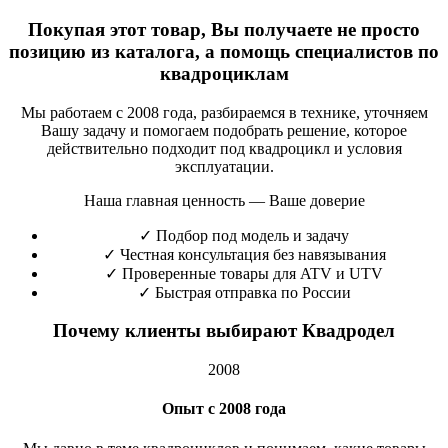
Покупая этот товар, Вы получаете не просто
позицию из каталога, а помощь специалистов по
квадроциклам
Мы работаем с 2008 года, разбираемся в технике, уточняем
Вашу задачу и помогаем подобрать решение, которое
действительно подходит под квадроцикл и условия
эксплуатации.
Наша главная ценность — Ваше доверие
✓
Подбор под модель и задачу
✓
Честная консультация без навязывания
✓
Проверенные товары для ATV и UTV
✓
Быстрая отправка по России
Почему клиенты выбирают Квадродел
2008
Опыт с 2008 года