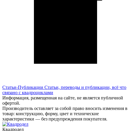
Статьи-Публикации
Статьи, переводы и публикации, всё что
связано с квадроциклами
Информация, размещенная на сайте, не является публичной
офертой.
Производитель оставляет за собой право вносить изменения в
товар: конструкцию, форму, цвет и технические
характеристики — без предупреждения покупателя.
Квадродел