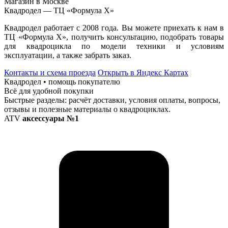
Магазин в Москве
Квадродел — ТЦ «Формула Х»
Квадродел работает с 2008 года. Вы можете приехать к нам в
ТЦ «Формула Х», получить консультацию, подобрать товары
для квадроцикла по модели техники и условиям
эксплуатации, а также забрать заказ.
Контакты и схема проезда
Открыть в Яндекс Картах
Квадродел • помощь покупателю
Всё для удобной покупки
Быстрые разделы: расчёт доставки, условия оплаты, вопросы,
отзывы и полезные материалы о квадроциклах.
ATV
аксессуары №1