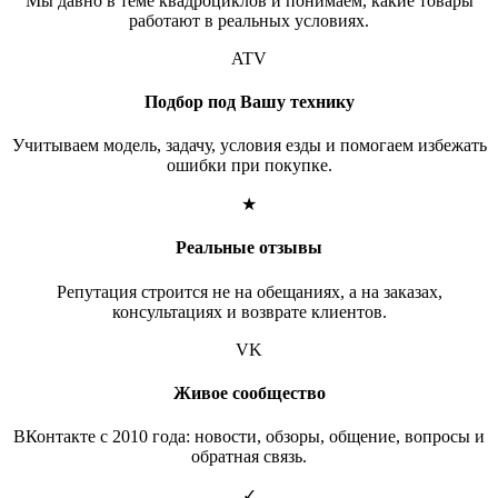
Мы давно в теме квадроциклов и понимаем, какие товары
работают в реальных условиях.
ATV
Подбор под Вашу технику
Учитываем модель, задачу, условия езды и помогаем избежать
ошибки при покупке.
★
Реальные отзывы
Репутация строится не на обещаниях, а на заказах,
консультациях и возврате клиентов.
VK
Живое сообщество
ВКонтакте с 2010 года: новости, обзоры, общение, вопросы и
обратная связь.
✓