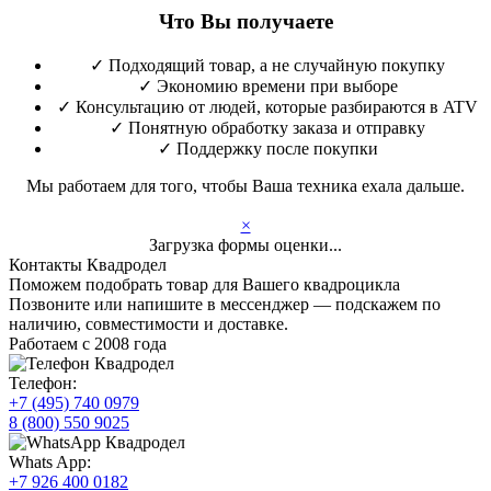
Что Вы получаете
✓
Подходящий товар, а не случайную покупку
✓
Экономию времени при выборе
✓
Консультацию от людей, которые разбираются в ATV
✓
Понятную обработку заказа и отправку
✓
Поддержку после покупки
Мы работаем для того, чтобы Ваша техника ехала дальше.
×
Загрузка формы оценки...
Контакты Квадродел
Поможем подобрать товар для Вашего квадроцикла
Позвоните или напишите в мессенджер — подскажем по
наличию, совместимости и доставке.
Работаем с 2008 года
Телефон:
+7 (495) 740 0979
8 (800) 550 9025
Whats App:
+7 926 400 0182