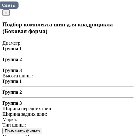
Связь
×
Подбор комплекта шин для квадроцикла
(Боковая форма)
Диаметр:
Группа 1
Группа 2
Группа 3
Высота шины:
Группа 1
Группа 2
Группа 3
Ширина передних шин:
Ширина задних шин:
Марка:
Тип шины:
Применить фильтр