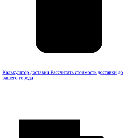
Калькулятор доставки
Рассчитать стоимость доставки до
вашего города