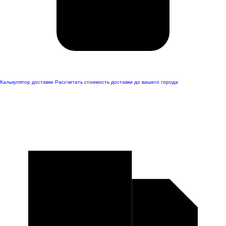
Калькулятор доставки
Рассчитать стоимость доставки до вашего города