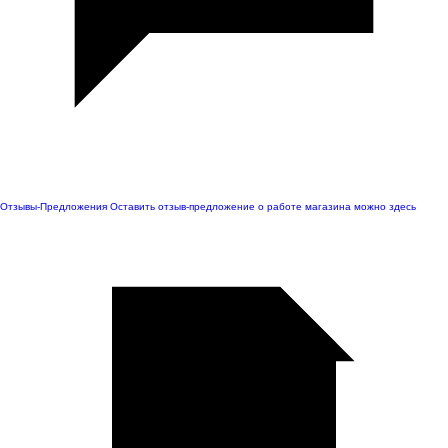
Отзывы-Предложения
Оставить отзыв-предложение о работе магазина можно здесь