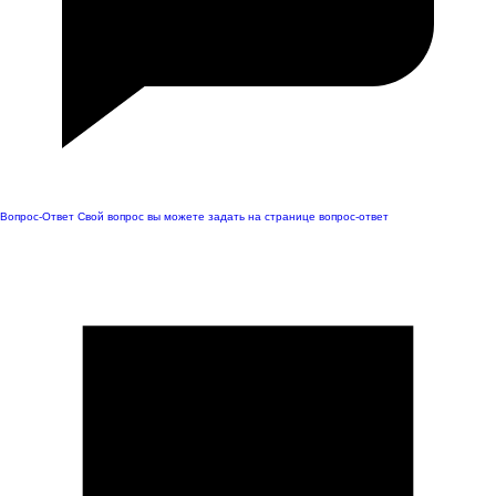
Вопрос-Ответ
Свой вопрос вы можете задать на странице вопрос-ответ