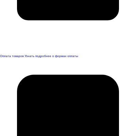
Оплата товаров
Узнать подробнее о формах оплаты