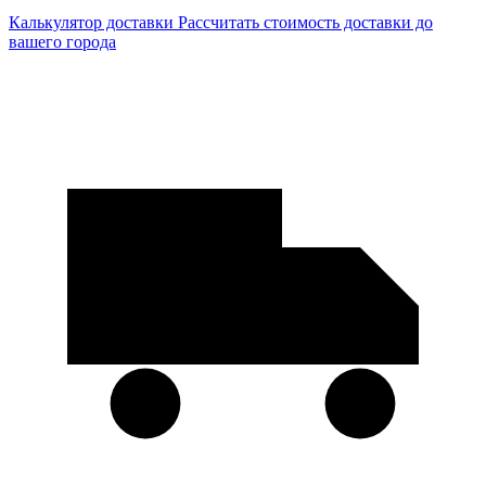
Калькулятор доставки
Рассчитать стоимость доставки до
вашего города