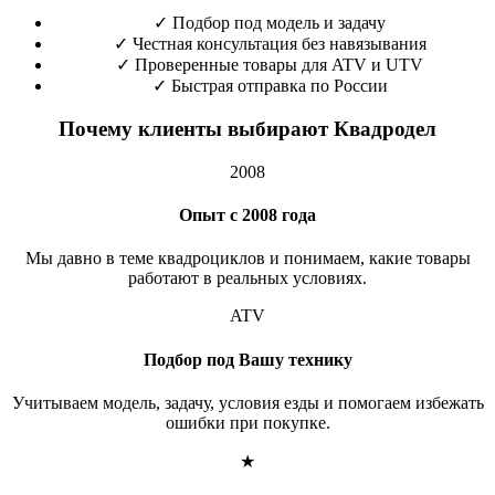
✓
Подбор под модель и задачу
✓
Честная консультация без навязывания
✓
Проверенные товары для ATV и UTV
✓
Быстрая отправка по России
Почему клиенты выбирают Квадродел
2008
Опыт с 2008 года
Мы давно в теме квадроциклов и понимаем, какие товары
работают в реальных условиях.
ATV
Подбор под Вашу технику
Учитываем модель, задачу, условия езды и помогаем избежать
ошибки при покупке.
★