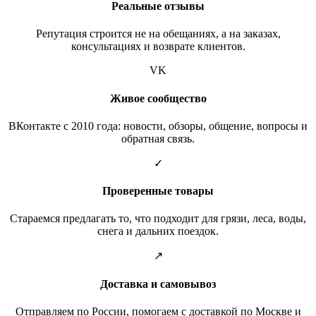
Реальные отзывы
Репутация строится не на обещаниях, а на заказах,
консультациях и возврате клиентов.
VK
Живое сообщество
ВКонтакте с 2010 года: новости, обзоры, общение, вопросы и
обратная связь.
✓
Проверенные товары
Стараемся предлагать то, что подходит для грязи, леса, воды,
снега и дальних поездок.
↗
Доставка и самовывоз
Отправляем по России, помогаем с доставкой по Москве и