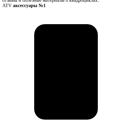
отзывы и полезные материалы о квадроциклах.
ATV
аксессуары №1