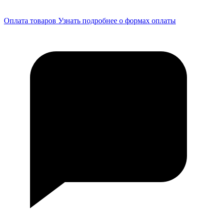
Оплата товаров
Узнать подробнее о формах оплаты