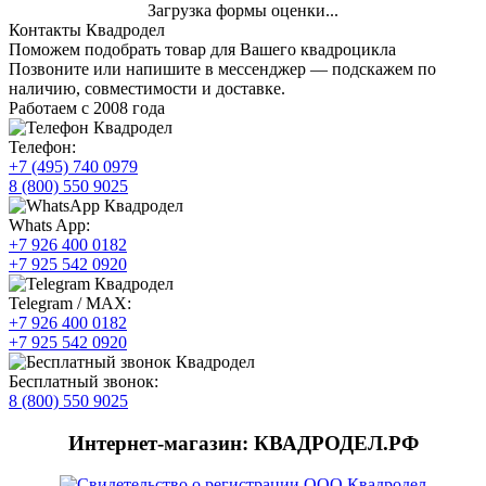
Загрузка формы оценки...
Контакты Квадродел
Поможем подобрать товар для Вашего квадроцикла
Позвоните или напишите в мессенджер — подскажем по
наличию, совместимости и доставке.
Работаем с 2008 года
Телефон:
+7 (495) 740 0979
8 (800) 550 9025
Whats App:
+7 926 400 0182
+7 925 542 0920
Telegram / MAX:
+7 926 400 0182
+7 925 542 0920
Бесплатный звонок:
8 (800) 550 9025
Интернет-магазин: КВАДРОДЕЛ.РФ