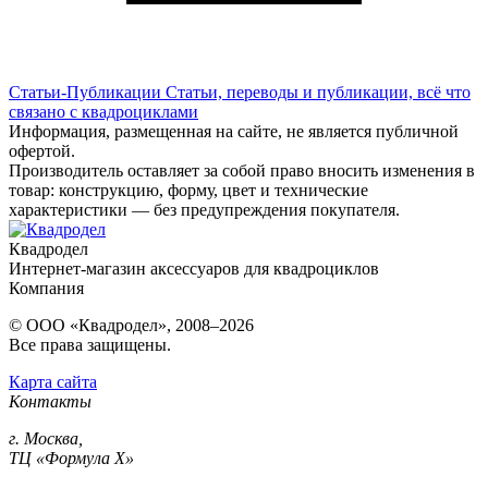
Статьи-Публикации
Статьи, переводы и публикации, всё что
связано с квадроциклами
Информация, размещенная на сайте, не является публичной
офертой.
Производитель оставляет за собой право вносить изменения в
товар: конструкцию, форму, цвет и технические
характеристики — без предупреждения покупателя.
Квадродел
Интернет-магазин аксессуаров для квадроциклов
Компания
© ООО «Квадродел», 2008–2026
Все права защищены.
Карта сайта
Контакты
г. Москва,
ТЦ «Формула Х»