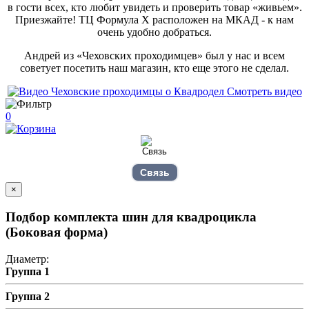
в гости всех, кто любит увидеть и проверить товар «живьем».
Приезжайте! ТЦ Формула Х расположен на МКАД - к нам
очень удобно добраться.
Андрей из «Чеховских проходимцев» был у нас и всем
советует посетить наш магазин, кто еще этого не сделал.
Смотреть видео
0
Связь
×
Подбор комплекта шин для квадроцикла
(Боковая форма)
Диаметр:
Группа 1
Группа 2