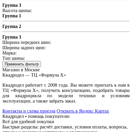
Группа 3
Высота шины:
Группа 1
Группа 2
Группа 3
Ширина передних шин:
Ширина задних шин:
Марка:
Тип шины:
Применить фильтр
Магазин в Москве
Квадродел — ТЦ «Формула Х»
Квадродел работает с 2008 года. Вы можете приехать к нам в
ТЦ «Формула Х», получить консультацию, подобрать товары
для квадроцикла по модели техники и условиям
эксплуатации, а также забрать заказ.
Контакты и схема проезда
Открыть в Яндекс Картах
Квадродел • помощь покупателю
Всё для удобной покупки
Быстрые разделы: расчёт доставки, условия оплаты, вопросы,