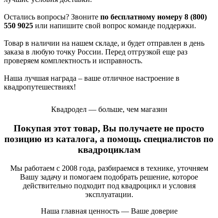
Остались вопросы? Звоните
по бесплатному номеру 8 (800)
550 9025
или напишите свой вопрос команде поддержки.
Товар в наличии на нашем складе, и будет отправлен в день
заказа в любую точку России. Перед отгрузкой еще раз
проверяем комплектность и исправность.
Наша лучшая награда – ваше отличное настроение в
квадропутешествиях!
Квадродел — больше, чем магазин
Покупая этот товар, Вы получаете не просто
позицию из каталога, а помощь специалистов по
квадроциклам
Мы работаем с 2008 года, разбираемся в технике, уточняем
Вашу задачу и помогаем подобрать решение, которое
действительно подходит под квадроцикл и условия
эксплуатации.
Наша главная ценность — Ваше доверие