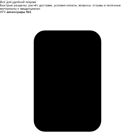
Всё для удобной покупки
Быстрые разделы: расчёт доставки, условия оплаты, вопросы, отзывы и полезные
материалы о квадроциклах.
ATV
аксессуары №1