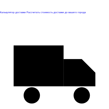
Калькулятор доставки
Рассчитать стоимость доставки до вашего города