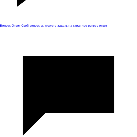
Вопрос-Ответ
Свой вопрос вы можете задать на странице вопрос-ответ