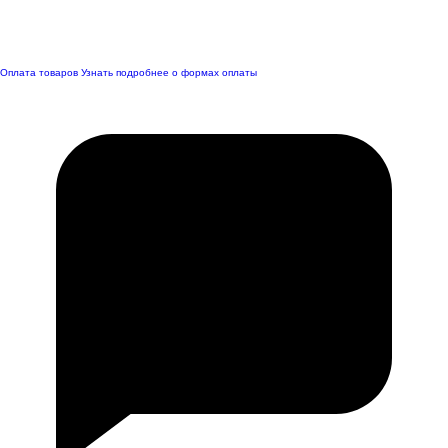
Оплата товаров
Узнать подробнее о формах оплаты