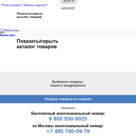
Регистрация
|
Забыли пароль?
КАТАЛОГ
Показать/скрыть
каталог товаров
Канистры
Показать/скрыть
каталог товаров
ПОДБОР ПО МОДЕЛИ
Выберите модель:
вашего квадроцикла
Подбор товаров по модели
Контакты
Бесплатный многоканальный номер:
8 800 550-9025
из Москвы многоканальный номер:
+7 495 740-09-79