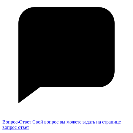
Вопрос-Ответ
Свой вопрос вы можете задать на странице
вопрос-ответ