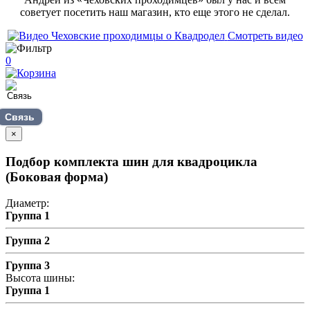
советует посетить наш магазин, кто еще этого не сделал.
Смотреть видео
0
Связь
×
Подбор комплекта шин для квадроцикла
(Боковая форма)
Диаметр:
Группа 1
Группа 2
Группа 3
Высота шины:
Группа 1