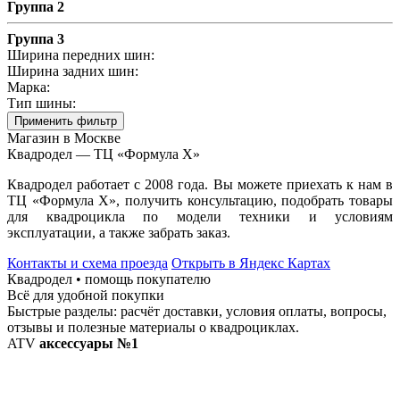
Группа 2
Группа 3
Ширина передних шин:
Ширина задних шин:
Марка:
Тип шины:
Применить фильтр
Магазин в Москве
Квадродел — ТЦ «Формула Х»
Квадродел работает с 2008 года. Вы можете приехать к нам в
ТЦ «Формула Х», получить консультацию, подобрать товары
для квадроцикла по модели техники и условиям
эксплуатации, а также забрать заказ.
Контакты и схема проезда
Открыть в Яндекс Картах
Квадродел • помощь покупателю
Всё для удобной покупки
Быстрые разделы: расчёт доставки, условия оплаты, вопросы,
отзывы и полезные материалы о квадроциклах.
ATV
аксессуары №1