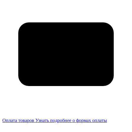
Оплата товаров
Узнать подробнее о формах оплаты