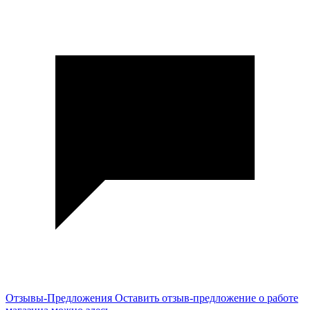
Отзывы-Предложения
Оставить отзыв-предложение о работе