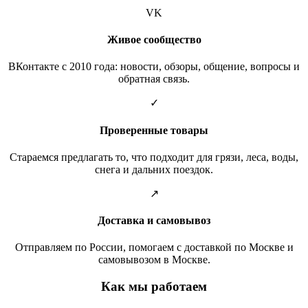
VK
Живое сообщество
ВКонтакте с 2010 года: новости, обзоры, общение, вопросы и
обратная связь.
✓
Проверенные товары
Стараемся предлагать то, что подходит для грязи, леса, воды,
снега и дальних поездок.
↗
Доставка и самовывоз
Отправляем по России, помогаем с доставкой по Москве и
самовывозом в Москве.
Как мы работаем