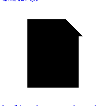
магазина можно здесь