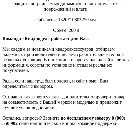
защиты встраиваемых динамиков от механических
повреждений и влаги.
Габариты: 1320*1080*250 мм
Объем: 200 л
Команда «Квадродел» работает для Вас.
Мы следим за новинками квадроаксессуаров, отбираем
надежных производителей и делаем сравнительные тесты в
реальных условиях. В описании товаров у нас на сайте: четкая
информация, советы по установке и отзывы реальных
покупателей.
Рады, если наш труд был полезен, и сайт помог Вам
определиться с выбором.
Отправьте заказ, консультант дополнительно проверит товар
на совместимость с Вашей маркой и моделью и предложит
лучшие условия доставки.
Остались вопросы? Звоните
по бесплатному номеру 8 (800)
550 9025
или напишите свой вопрос команде поддержки.