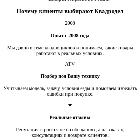
Почему клиенты выбирают Квадродел
2008
Опыт с 2008 года
Мы давно в теме квадроциклов и понимаем, какие товары
работают в реальных условиях.
ATV
Подбор под Вашу технику
Учитываем модель, задачу, условия езды и помогаем избежать
ошибки при покупке.
★
Реальные отзывы
Репутация строится не на обещаниях, а на заказах,
консультациях и возврате клиентов.