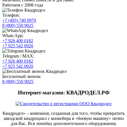
Работаем с 2008 года
Телефон:
+7 (495) 740 0979
8 (800) 550 9025
Whats App:
+7 926 400 0182
+7 925 542 0920
Telegram / MAX:
+7 926 400 0182
+7 925 542 0920
Бесплатный звонок:
8 (800) 550 9025
Интернет-магазин: КВАДРОДЕЛ.РФ
Квадродел» – компания, созданная для того, чтобы превратить
заводской квадроцикл с конвейера в «боевую машину» лично
для Вас. Вся линейка дополнительного оборудования,