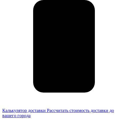
Калькулятор доставки
Рассчитать стоимость доставки до
вашего города