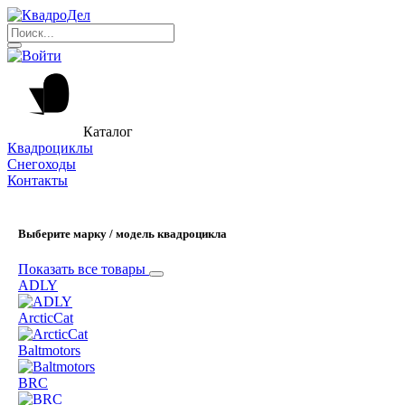
Каталог
Квадроциклы
Снегоходы
Контакты
Выберите марку / модель квадроцикла
Показать все товары
ADLY
ArcticCat
Baltmotors
BRC