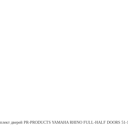
плект дверей PR-PRODUCTS YAMAHA RHINO FULL-HALF DOORS 51-