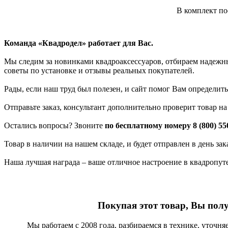
В комплект по
Команда «Квадродел» работает для Вас.
Мы следим за новинками квадроаксессуаров, отбираем надежных
советы по установке и отзывы реальных покупателей.
Рады, если наш труд был полезен, и сайт помог Вам определить
Отправьте заказ, консультант дополнительно проверит товар н
Остались вопросы? Звоните
по бесплатному номеру 8 (800) 55
Товар в наличии на нашем складе, и будет отправлен в день за
Наша лучшая награда – ваше отличное настроение в квадропут
Покупая этот товар, Вы пол
Мы работаем с 2008 года, разбираемся в технике, уточн