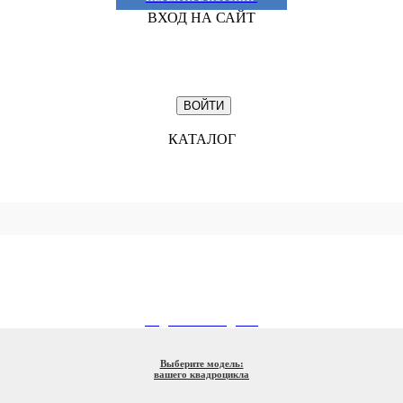
ВХОД НА САЙТ
КАТАЛОГ
ПОДБОР ПО МОДЕЛИ
Выберите модель:
вашего квадроцикла