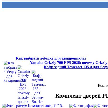
Как выбрать лебедку для квадроцикла?
Yamaha Grizzly 700 EPS 2026: почему Grizzl
Кофр задний Tesseract 135 л для Se
Комп
Комплект дверей