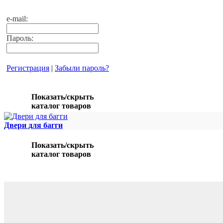
e-mail:
Пароль:
Регистрация
|
Забыли пароль?
Показать/скрыть
каталог товаров
Двери для багги
Показать/скрыть
каталог товаров