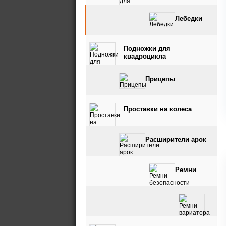
Лебедки
Подножки для
квадроцикла
Прицепы
Проставки на колеса
Расширители арок
Ремни
безопасности
Ремни вариатора