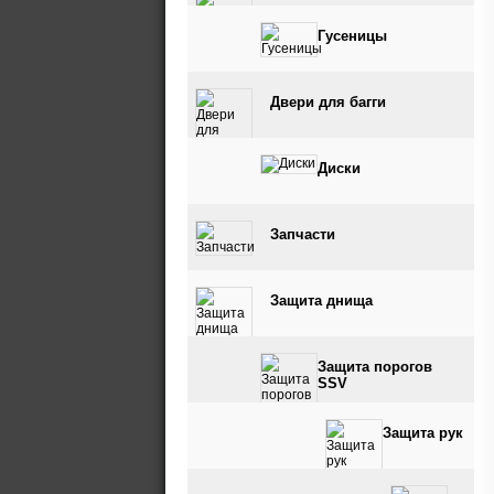
Гусеницы
Двери для багги
Диски
Запчасти
Защита днища
Защита порогов
SSV
Защита рук