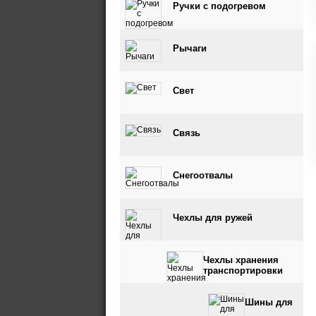
Ручки с подогревом
Рычаги
Свет
Связь
Снегоотвалы
Чехлы для ружей
Чехлы хранения
транспортировки
Шины для