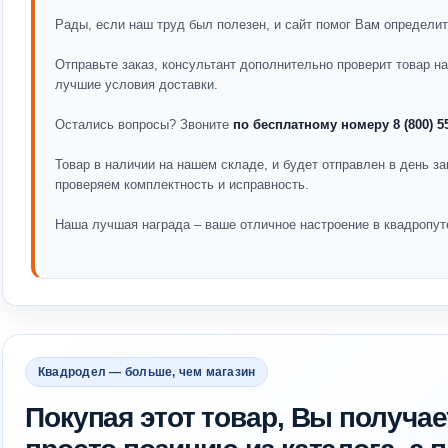
Рады, если наш труд был полезен, и сайт помог Вам определит
Отправьте заказ, консультант дополнительно проверит товар 
лучшие условия доставки.
Остались вопросы? Звоните
по бесплатному номеру 8 (800) 5
Товар в наличии на нашем складе, и будет отправлен в день за
проверяем комплектность и исправность.
Наша лучшая награда – ваше отличное настроение в квадропут
Квадродел — больше, чем магазин
Покупая этот товар, Вы получае