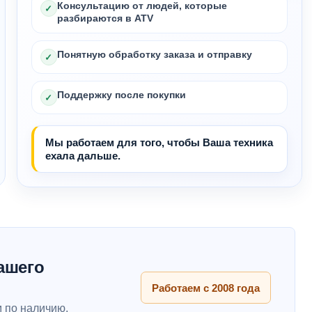
Консультацию от людей, которые
✓
разбираются в ATV
Понятную обработку заказа и отправку
✓
Поддержку после покупки
✓
Мы работаем для того, чтобы Ваша техника
ехала дальше.
ашего
Работаем с 2008 года
 по наличию,