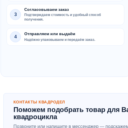
Согласовываем заказ
3
Подтверждаем стоимость и удобный способ
получения.
Отправляем или выдаём
4
Надёжно упаковываем и передаём заказ.
КОНТАКТЫ КВАДРОДЕЛ
Поможем подобрать товар для В
квадроцикла
Позвоните или напишите в мессенджер — подскажем