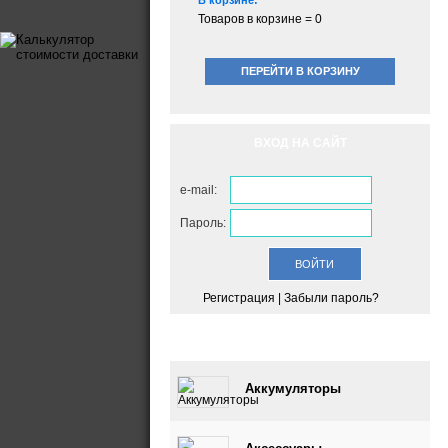
В корзине:
Товаров в корзине =
0
ПЕРЕЙТИ В КОРЗИНУ
ВХОД НА САЙТ
e-mail:
Пароль:
Регистрация
|
Забыли пароль?
КАТАЛОГ
Аккумуляторы