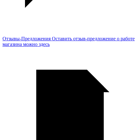
Отзывы-Предложения
Оставить отзыв-предложение о работе
магазина можно здесь