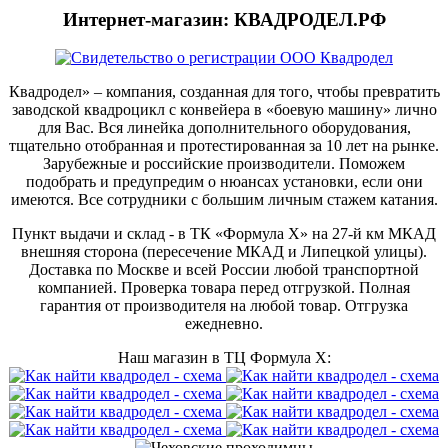
Интернет-магазин: КВАДРОДЕЛ.РФ
Квадродел» – компания, созданная для того, чтобы превратить
заводской квадроцикл с конвейера в «боевую машину» лично
для Вас. Вся линейка дополнительного оборудования,
тщательно отобранная и протестированная за 10 лет на рынке.
Зарубежные и российские производители. Поможем
подобрать и предупредим о нюансах установки, если они
имеются. Все сотрудники с большим личным стажем катания.
Пункт выдачи и склад - в ТК «Формула X» на 27-й км МКАД
внешняя сторона (пересечение МКАД и Липецкой улицы).
Доставка по Москве и всей России любой транспортной
компанией. Проверка товара перед отгрузкой. Полная
гарантия от производителя на любой товар. Отгрузка
ежедневно.
Наш магазин в ТЦ Формула Х: