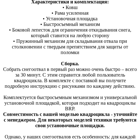
Характеристики и комплектация:
• Ковш
• Рама усиленная
• Установочная площадка
• Быстросъемный механизм
• Боковой лепесток для ограничения откидывания снега,
который ставится на любую сторону
• Пружинный механизм для складывания отвала при
столкновении с твердым препятствием для защиты от
поломки
Сборка.
Собрать снегоотвал в первый раз можно очень быстро – всего
за 30 минут. С этим справится любой пользователь
квадроцикла. В комплекте с поставкой вы получите
подробную инструкцию с рисунками по каждому действию.
Комплектуется быстросъемным механизмом и универсальной
установочной площадкой, которая подходит на квадроциклы
BRP.
Совместимость с вашей моделью квадроцикла - уточняйте
с менеджером. Для некоторых моделей техники требуются
свои установочные площадки.
Однако, у наших снегоотвалов есть особенность: для каждой