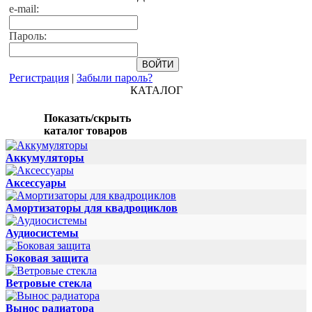
e-mail:
Пароль:
Регистрация
|
Забыли пароль?
КАТАЛОГ
Показать/скрыть
каталог товаров
Аккумуляторы
Аксессуары
Амортизаторы для квадроциклов
Аудиосистемы
Боковая защита
Ветровые стекла
Вынос радиатора