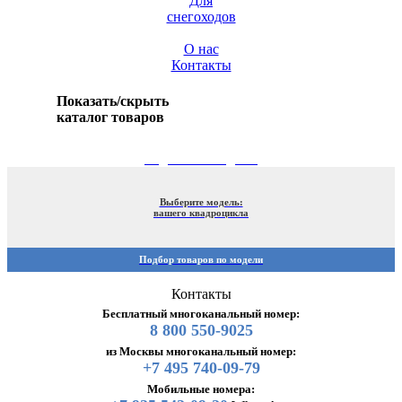
Для
снегоходов
О нас
Контакты
Показать/скрыть
каталог товаров
ПОДБОР ПО МОДЕЛИ
Выберите модель:
вашего квадроцикла
Подбор товаров по модели
Контакты
Бесплатный многоканальный номер:
8 800 550-9025
из Москвы многоканальный номер:
+7 495 740-09-79
Мобильные номера: