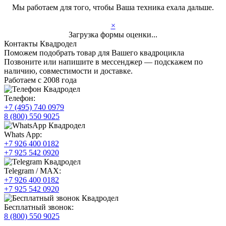
Мы работаем для того, чтобы Ваша техника ехала дальше.
×
Загрузка формы оценки...
Контакты Квадродел
Поможем подобрать товар для Вашего квадроцикла
Позвоните или напишите в мессенджер — подскажем по
наличию, совместимости и доставке.
Работаем с 2008 года
Телефон:
+7 (495) 740 0979
8 (800) 550 9025
Whats App:
+7 926 400 0182
+7 925 542 0920
Telegram / MAX:
+7 926 400 0182
+7 925 542 0920
Бесплатный звонок:
8 (800) 550 9025