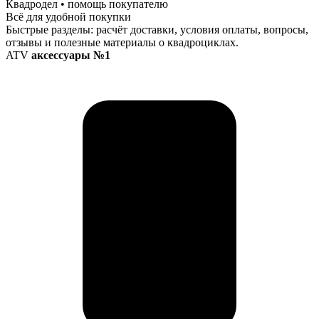
Квадродел • помощь покупателю
Всё для удобной покупки
Быстрые разделы: расчёт доставки, условия оплаты, вопросы,
отзывы и полезные материалы о квадроциклах.
ATV
аксессуары №1