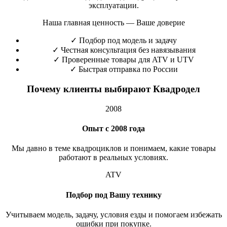
эксплуатации.
Наша главная ценность — Ваше доверие
✓
Подбор под модель и задачу
✓
Честная консультация без навязывания
✓
Проверенные товары для ATV и UTV
✓
Быстрая отправка по России
Почему клиенты выбирают Квадродел
2008
Опыт с 2008 года
Мы давно в теме квадроциклов и понимаем, какие товары
работают в реальных условиях.
ATV
Подбор под Вашу технику
Учитываем модель, задачу, условия езды и помогаем избежать
ошибки при покупке.