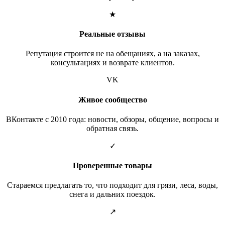
★
Реальные отзывы
Репутация строится не на обещаниях, а на заказах,
консультациях и возврате клиентов.
VK
Живое сообщество
ВКонтакте с 2010 года: новости, обзоры, общение, вопросы и
обратная связь.
✓
Проверенные товары
Стараемся предлагать то, что подходит для грязи, леса, воды,
снега и дальних поездок.
↗