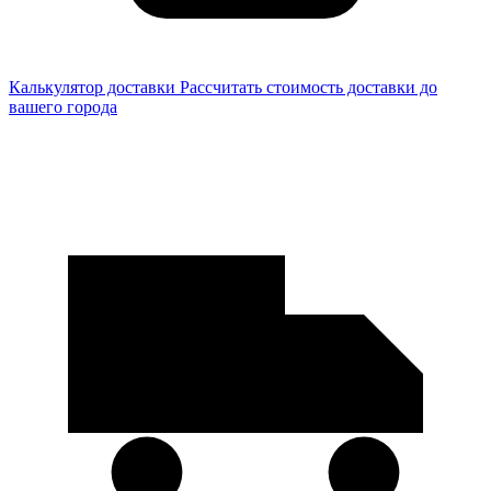
Калькулятор доставки
Рассчитать стоимость доставки до
вашего города