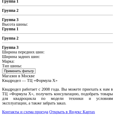
Группа 1
Группа 2
Группа 3
Высота шины:
Группа 1
Группа 2
Группа 3
Ширина передних шин:
Ширина задних шин:
Марка:
Тип шины:
Применить фильтр
Магазин в Москве
Квадродел — ТЦ «Формула Х»
Квадродел работает с 2008 года. Вы можете приехать к нам в
ТЦ «Формула Х», получить консультацию, подобрать товары
для квадроцикла по модели техники и условиям
эксплуатации, а также забрать заказ.
Контакты и схема проезда
Открыть в Яндекс Картах