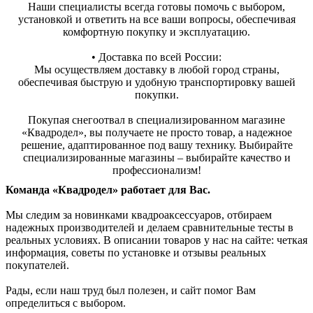
Наши специалисты всегда готовы помочь с выбором,
установкой и ответить на все ваши вопросы, обеспечивая
комфортную покупку и эксплуатацию.
• Доставка по всей России:
Мы осуществляем доставку в любой город страны,
обеспечивая быструю и удобную транспортировку вашей
покупки.
Покупая снегоотвал в специализированном магазине
«Квадродел», вы получаете не просто товар, а надежное
решение, адаптированное под вашу технику. Выбирайте
специализированные магазины – выбирайте качество и
профессионализм!
Команда «Квадродел» работает для Вас.
Мы следим за новинками квадроаксессуаров, отбираем
надежных производителей и делаем сравнительные тесты в
реальных условиях. В описании товаров у нас на сайте: четкая
информация, советы по установке и отзывы реальных
покупателей.
Рады, если наш труд был полезен, и сайт помог Вам
определиться с выбором.