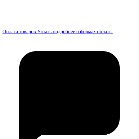
Оплата товаров
Узнать подробнее о формах оплаты