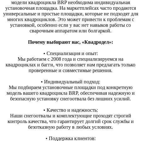
модели квадроцикла BRP необходима индивидуальная
установочная площадка. На маркетплейсах часто продаются
универсальные и простые площадки, которые не подходят для
многих квадроциклов. Это может привести к проблемам с
установкой, особенно если у вас нет навыков работы со
сварочным аппаратом или болгаркой.
Почему выбирают нас, «Квадродел»:
• Специализация и опыт:
Мы работаем с 2008 года и специализируемся на
квадроциклах и багги, что позволяет нам предлагать только
проверенные и совместимые решения.
• Индивидуальный подход:
Мы подбираем установочные площадки под конкретную
модель вашего квадроцикла BRP, обеспечивая надежную и
безопасную установку снегоотвала без лишних усилий.
• Качество и надежность:
Наши снегоотвалы и комплектующие проходят строгий
контроль качества, что гарантирует долгий срок службы и
безотказную работу в любых условиях.
• Поддержка клиентов: