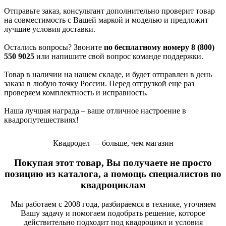
Отправьте заказ, консультант дополнительно проверит товар
на совместимость с Вашей маркой и моделью и предложит
лучшие условия доставки.
Остались вопросы? Звоните
по бесплатному номеру 8 (800)
550 9025
или напишите свой вопрос команде поддержки.
Товар в наличии на нашем складе, и будет отправлен в день
заказа в любую точку России. Перед отгрузкой еще раз
проверяем комплектность и исправность.
Наша лучшая награда – ваше отличное настроение в
квадропутешествиях!
Квадродел — больше, чем магазин
Покупая этот товар, Вы получаете не просто
позицию из каталога, а помощь специалистов по
квадроциклам
Мы работаем с 2008 года, разбираемся в технике, уточняем
Вашу задачу и помогаем подобрать решение, которое
действительно подходит под квадроцикл и условия