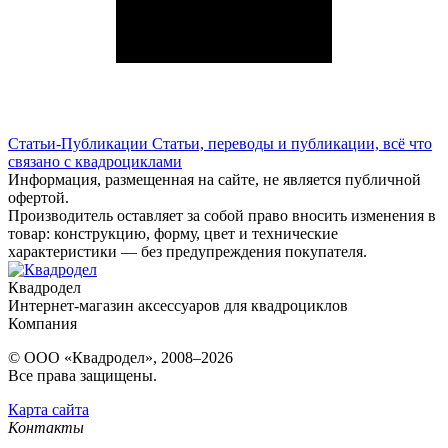
Статьи-Публикации
Статьи, переводы и публикации, всё что
связано с квадроциклами
Информация, размещенная на сайте, не является публичной
офертой.
Производитель оставляет за собой право вносить изменения в
товар: конструкцию, форму, цвет и технические
характеристики — без предупреждения покупателя.
Квадродел
Интернет-магазин аксессуаров для квадроциклов
Компания
© ООО «Квадродел», 2008–2026
Все права защищены.
Карта сайта
Контакты