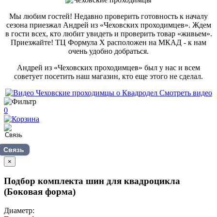
Мы любим гостей! Недавно проверить готовность к началу
сезона приезжал Андрей из «Чеховских проходимцев». Ждем
в гости всех, кто любит увидеть и проверить товар «живьем».
Приезжайте! ТЦ Формула Х расположен на МКАД - к нам
очень удобно добраться.
Андрей из «Чеховских проходимцев» был у нас и всем
советует посетить наш магазин, кто еще этого не сделал.
Смотреть видео
0
Связь
×
Подбор комплекта шин для квадроцикла
(Боковая форма)
Диаметр: