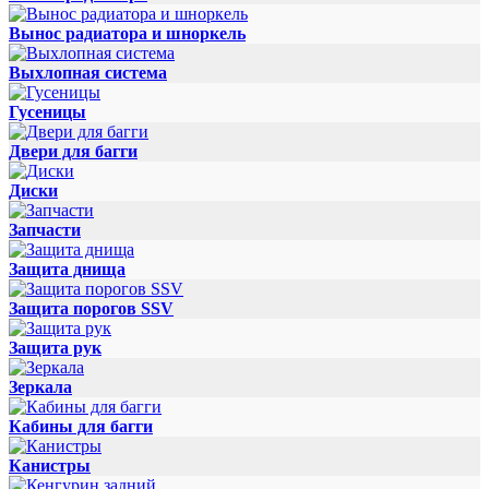
Вынос радиатора и шноркель
Выхлопная система
Гусеницы
Двери для багги
Диски
Запчасти
Защита днища
Защита порогов SSV
Защита рук
Зеркала
Кабины для багги
Канистры