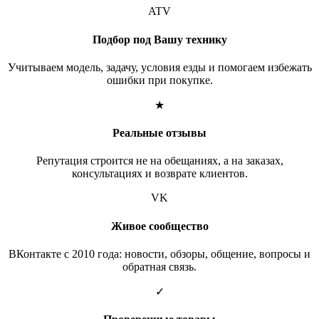
ATV
Подбор под Вашу технику
Учитываем модель, задачу, условия езды и помогаем избежать
ошибки при покупке.
★
Реальные отзывы
Репутация строится не на обещаниях, а на заказах,
консультациях и возврате клиентов.
VK
Живое сообщество
ВКонтакте с 2010 года: новости, обзоры, общение, вопросы и
обратная связь.
✓