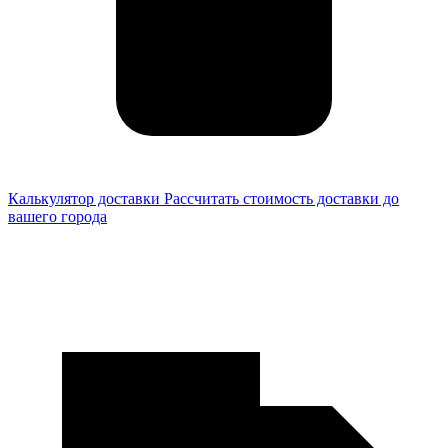
Калькулятор доставки
Рассчитать стоимость доставки до
вашего города