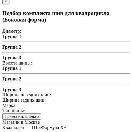
×
Подбор комплекта шин для квадроцикла
(Боковая форма)
Диаметр:
Группа 1
Группа 2
Группа 3
Высота шины:
Группа 1
Группа 2
Группа 3
Ширина передних шин:
Ширина задних шин:
Марка:
Тип шины:
Применить фильтр
Магазин в Москве
Квадродел — ТЦ «Формула Х»