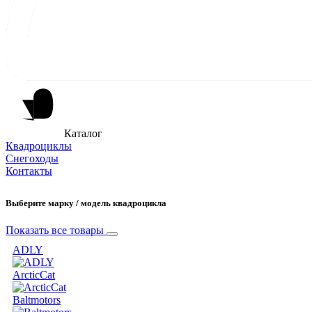
Каталог
Квадроциклы
Снегоходы
Контакты
Выберите марку / модель квадроцикла
Показать все товары
ADLY
ArcticCat
Baltmotors