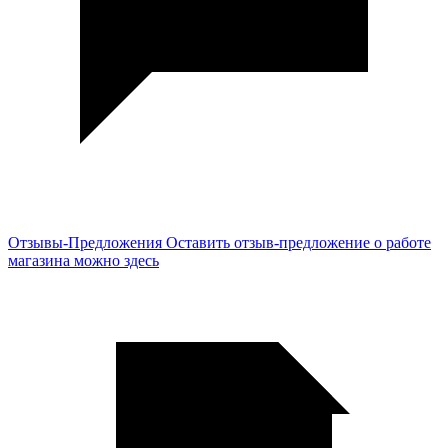
Отзывы-Предложения
Оставить отзыв-предложение о работе
магазина можно здесь