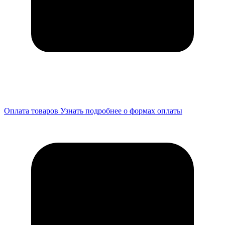
Оплата товаров
Узнать подробнее о формах оплаты