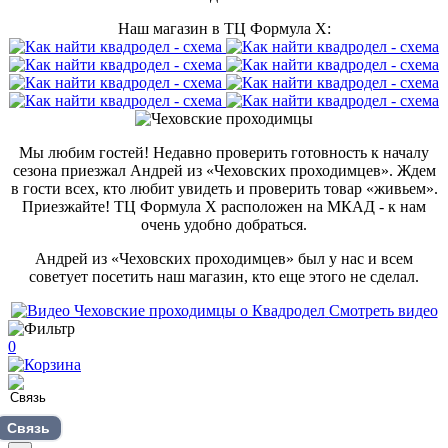
Наш магазин в ТЦ Формула Х:
Мы любим гостей! Недавно проверить готовность к началу
сезона приезжал Андрей из «Чеховских проходимцев». Ждем
в гости всех, кто любит увидеть и проверить товар «живьем».
Приезжайте! ТЦ Формула Х расположен на МКАД - к нам
очень удобно добраться.
Андрей из «Чеховских проходимцев» был у нас и всем
советует посетить наш магазин, кто еще этого не сделал.
Смотреть видео
0
Связь