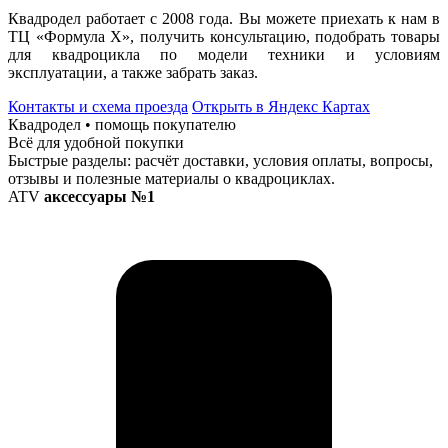
Квадродел работает с 2008 года. Вы можете приехать к нам в
ТЦ «Формула Х», получить консультацию, подобрать товары
для квадроцикла по модели техники и условиям
эксплуатации, а также забрать заказ.
Контакты и схема проезда
Открыть в Яндекс Картах
Квадродел • помощь покупателю
Всё для удобной покупки
Быстрые разделы: расчёт доставки, условия оплаты, вопросы,
отзывы и полезные материалы о квадроциклах.
ATV
аксессуары №1