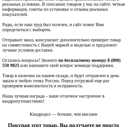
реальных условиях. В описании товаров у нас на сайте: четкая
информация, советы по установке и отзывы реальных
покупателей.
Рады, если наш труд был полезен, и сайт помог Вам
определиться с выбором.
Отправьте заказ, консультант дополнительно проверит товар
на совместимость с Вашей маркой и моделью и предложит
лучшие условия доставки.
Остались вопросы? Звоните
по бесплатному номеру 8 (800)
550 9025
или напишите свой вопрос команде поддержки.
Товар в наличии на нашем складе, и будет отправлен в день
заказа в любую точку России. Перед отгрузкой еще раз
проверяем комплектность и исправность.
Наша лучшая награда – ваше отличное настроение в
квадропутешествиях!
Квадродел — больше, чем магазин
Покупая этот товар, Вы получаете не просто