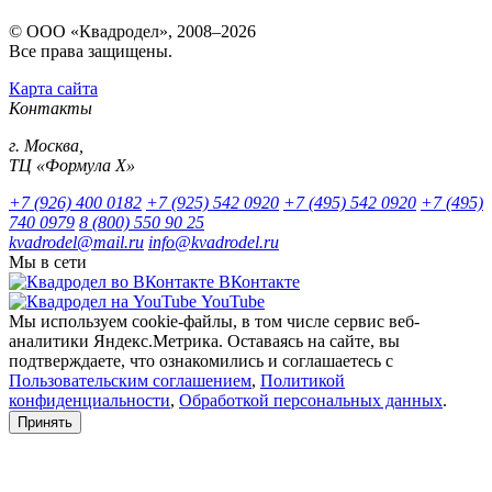
© ООО «Квадродел», 2008–2026
Все права защищены.
Карта сайта
Контакты
г. Москва,
ТЦ «Формула Х»
+7 (926) 400 0182
+7 (925) 542 0920
+7 (495) 542 0920
+7 (495)
740 0979
8 (800) 550 90 25
kvadrodel@mail.ru
info@kvadrodel.ru
Мы в сети
ВКонтакте
YouTube
Мы используем cookie-файлы, в том числе сервис веб-
аналитики Яндекс.Метрика. Оставаясь на сайте, вы
подтверждаете, что ознакомились и соглашаетесь с
Пользовательским соглашением
,
Политикой
конфиденциальности
,
Обработкой персональных данных
.
Принять