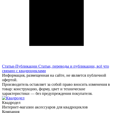
Статьи-Публикации
Статьи, переводы и публикации, всё что
связано с квадроциклами
Информация, размещенная на сайте, не является публичной
офертой.
Производитель оставляет за собой право вносить изменения в
товар: конструкцию, форму, цвет и технические
характеристики — без предупреждения покупателя.
Квадродел
Интернет-магазин аксессуаров для квадроциклов
Компания