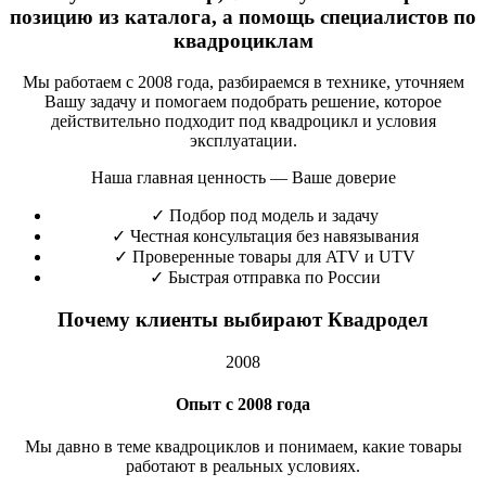
позицию из каталога, а помощь специалистов по
квадроциклам
Мы работаем с 2008 года, разбираемся в технике, уточняем
Вашу задачу и помогаем подобрать решение, которое
действительно подходит под квадроцикл и условия
эксплуатации.
Наша главная ценность — Ваше доверие
✓
Подбор под модель и задачу
✓
Честная консультация без навязывания
✓
Проверенные товары для ATV и UTV
✓
Быстрая отправка по России
Почему клиенты выбирают Квадродел
2008
Опыт с 2008 года
Мы давно в теме квадроциклов и понимаем, какие товары
работают в реальных условиях.