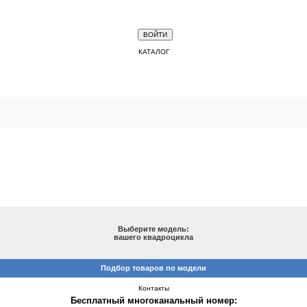
КАТАЛОГ
ПОДБОР ПО МОДЕЛИ
Выберите модель:
вашего квадроцикла
Подбор товаров по модели
Контакты
Бесплатный многоканальный номер: