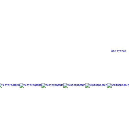
Все статьи