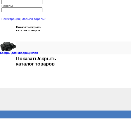
Пароль:
Регистрация
|
Забыли пароль?
Показать/скрыть
каталог товаров
Кофры для квадроциклов
Показать/скрыть
каталог товаров