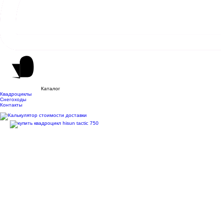
Каталог
Квадроциклы
Снегоходы
Контакты