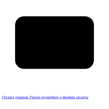
Оплата товаров
Узнать подробнее о формах оплаты