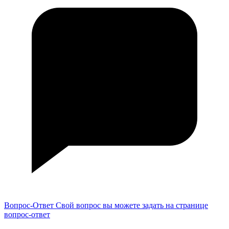
Вопрос-Ответ
Свой вопрос вы можете задать на странице
вопрос-ответ