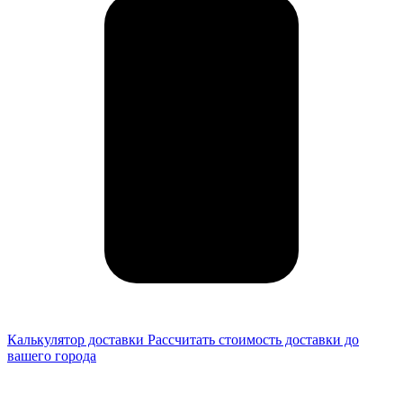
Калькулятор доставки
Рассчитать стоимость доставки до
вашего города