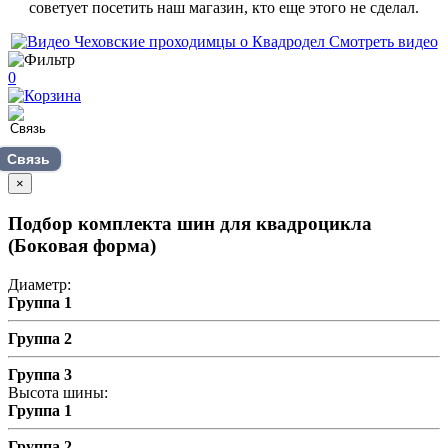
советует посетить наш магазин, кто еще этого не сделал.
Смотреть видео
0
Связь
×
Подбор комплекта шин для квадроцикла
(Боковая форма)
Диаметр:
Группа 1
Группа 2
Группа 3
Высота шины:
Группа 1
Группа 2