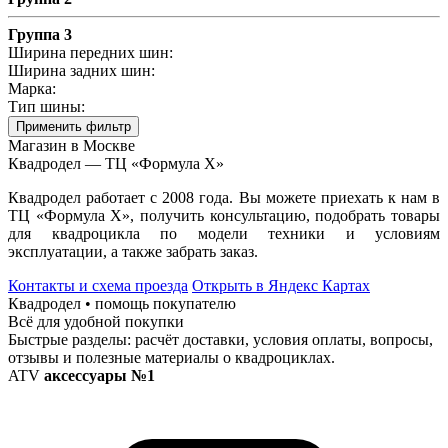
Группа 3
Ширина передних шин:
Ширина задних шин:
Марка:
Тип шины:
Применить фильтр
Магазин в Москве
Квадродел — ТЦ «Формула Х»
Квадродел работает с 2008 года. Вы можете приехать к нам в
ТЦ «Формула Х», получить консультацию, подобрать товары
для квадроцикла по модели техники и условиям
эксплуатации, а также забрать заказ.
Контакты и схема проезда
Открыть в Яндекс Картах
Квадродел • помощь покупателю
Всё для удобной покупки
Быстрые разделы: расчёт доставки, условия оплаты, вопросы,
отзывы и полезные материалы о квадроциклах.
ATV
аксессуары №1