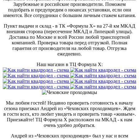
Зарубежные и российские производители. Поможем
подобрать и предупредим о нюансах установки, если они
имеются. Все сотрудники с большим личным стажем катания.
Пункт выдачи и склад - в ТК «Формула X» на 27-й км МКАД
внешняя сторона (пересечение МКАД и Липецкой улицы).
Доставка по Москве и всей России любой транспортной
компанией. Проверка товара перед отгрузкой. Полная
гарантия от производителя на любой товар. Отгрузка
ежедневно.
Наш магазин в ТЦ Формула Х:
Мы любим гостей! Недавно проверить готовность к началу
сезона приезжал Андрей из «Чеховских проходимцев». Ждем
в гости всех, кто любит увидеть и проверить товар «живьем».
Приезжайте! ТЦ Формула Х расположен на МКАД - к нам
очень удобно добраться.
Андрей из «Чеховских проходимцев» был у нас и всем