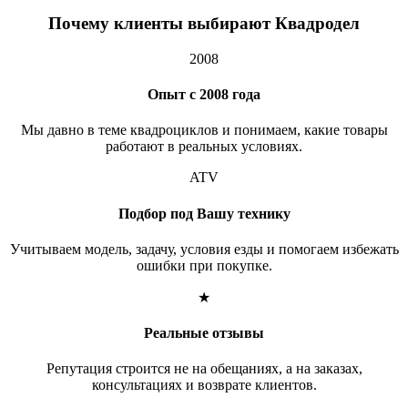
Почему клиенты выбирают Квадродел
2008
Опыт с 2008 года
Мы давно в теме квадроциклов и понимаем, какие товары
работают в реальных условиях.
ATV
Подбор под Вашу технику
Учитываем модель, задачу, условия езды и помогаем избежать
ошибки при покупке.
★
Реальные отзывы
Репутация строится не на обещаниях, а на заказах,
консультациях и возврате клиентов.