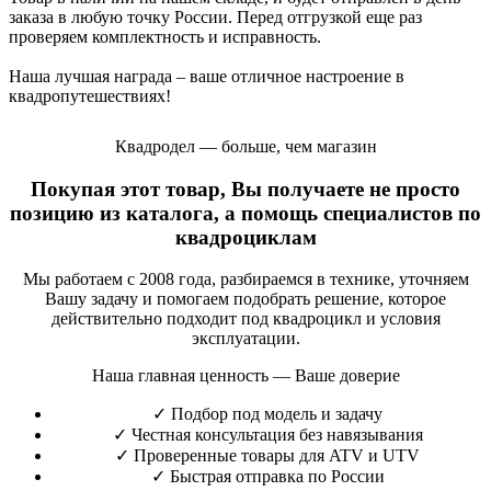
заказа в любую точку России. Перед отгрузкой еще раз
проверяем комплектность и исправность.
Наша лучшая награда – ваше отличное настроение в
квадропутешествиях!
Квадродел — больше, чем магазин
Покупая этот товар, Вы получаете не просто
позицию из каталога, а помощь специалистов по
квадроциклам
Мы работаем с 2008 года, разбираемся в технике, уточняем
Вашу задачу и помогаем подобрать решение, которое
действительно подходит под квадроцикл и условия
эксплуатации.
Наша главная ценность — Ваше доверие
✓
Подбор под модель и задачу
✓
Честная консультация без навязывания
✓
Проверенные товары для ATV и UTV
✓
Быстрая отправка по России