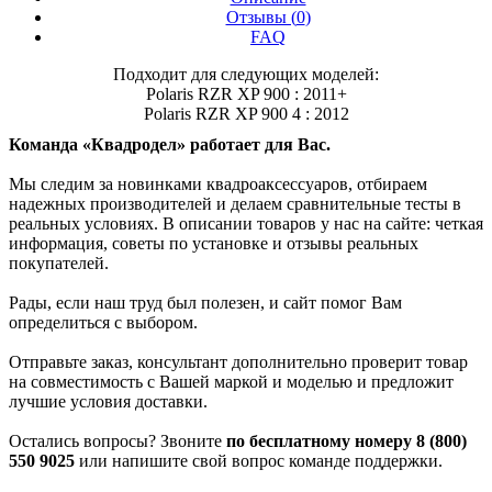
Отзывы (
0
)
FAQ
Подходит для следующих моделей:
Polaris RZR XP 900 : 2011+
Polaris RZR XP 900 4 : 2012
Команда «Квадродел» работает для Вас.
Мы следим за новинками квадроаксессуаров, отбираем
надежных производителей и делаем сравнительные тесты в
реальных условиях. В описании товаров у нас на сайте: четкая
информация, советы по установке и отзывы реальных
покупателей.
Рады, если наш труд был полезен, и сайт помог Вам
определиться с выбором.
Отправьте заказ, консультант дополнительно проверит товар
на совместимость с Вашей маркой и моделью и предложит
лучшие условия доставки.
Остались вопросы? Звоните
по бесплатному номеру 8 (800)
550 9025
или напишите свой вопрос команде поддержки.