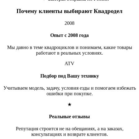
Почему клиенты выбирают Квадродел
2008
Опыт с 2008 года
Мы давно в теме квадроциклов и понимаем, какие товары
работают в реальных условиях.
ATV
Подбор под Вашу технику
Учитываем модель, задачу, условия езды и помогаем избежать
ошибки при покупке.
★
Реальные отзывы
Репутация строится не на обещаниях, а на заказах,
консультациях и возврате клиентов.