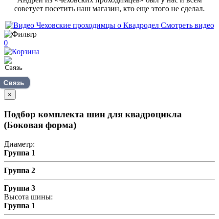
советует посетить наш магазин, кто еще этого не сделал.
Смотреть видео
0
Связь
×
Подбор комплекта шин для квадроцикла
(Боковая форма)
Диаметр:
Группа 1
Группа 2
Группа 3
Высота шины:
Группа 1