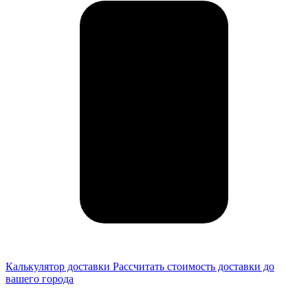
Калькулятор доставки
Рассчитать стоимость доставки до
вашего города