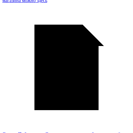
магазина можно здесь