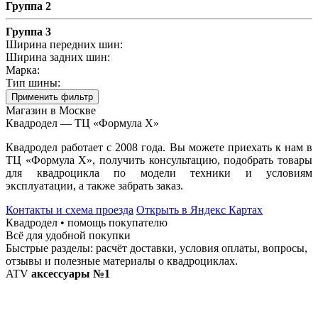
Группа 2
Группа 3
Ширина передних шин:
Ширина задних шин:
Марка:
Тип шины:
Применить фильтр
Магазин в Москве
Квадродел — ТЦ «Формула Х»
Квадродел работает с 2008 года. Вы можете приехать к нам в
ТЦ «Формула Х», получить консультацию, подобрать товары
для квадроцикла по модели техники и условиям
эксплуатации, а также забрать заказ.
Контакты и схема проезда
Открыть в Яндекс Картах
Квадродел • помощь покупателю
Всё для удобной покупки
Быстрые разделы: расчёт доставки, условия оплаты, вопросы,
отзывы и полезные материалы о квадроциклах.
ATV
аксессуары №1