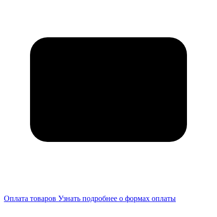
Оплата товаров
Узнать подробнее о формах оплаты