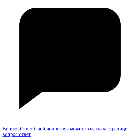
Вопрос-Ответ
Свой вопрос вы можете задать на странице
вопрос-ответ