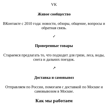
VK
Живое сообщество
ВКонтакте с 2010 года: новости, обзоры, общение, вопросы и
обратная связь.
✓
Проверенные товары
Стараемся предлагать то, что подходит для грязи, леса, воды,
снега и дальних поездок.
↗
Доставка и самовывоз
Отправляем по России, помогаем с доставкой по Москве и
самовывозом в Москве.
Как мы работаем