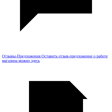
Отзывы-Предложения
Оставить отзыв-предложение о работе
магазина можно здесь