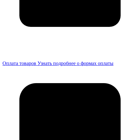
Оплата товаров
Узнать подробнее о формах оплаты