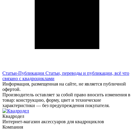
Статьи-Публикации
Статьи, переводы и публикации, всё что
связано с квадроциклами
Информация, размещенная на сайте, не является публичной
офертой.
Производитель оставляет за собой право вносить изменения в
товар: конструкцию, форму, цвет и технические
характеристики — без предупреждения покупателя.
Квадродел
Интернет-магазин аксессуаров для квадроциклов
Компания