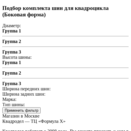
Подбор комплекта шин для квадроцикла
(Боковая форма)
Диаметр:
Группа 1
Группа 2
Группа 3
Высота шины:
Группа 1
Группа 2
Группа 3
Ширина передних шин:
Ширина задних шин:
Марка:
Тип шины:
Применить фильтр
Магазин в Москве
Квадродел — ТЦ «Формула Х»