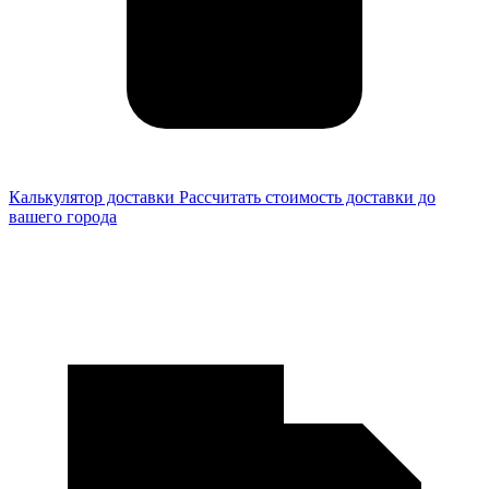
Калькулятор доставки
Рассчитать стоимость доставки до
вашего города