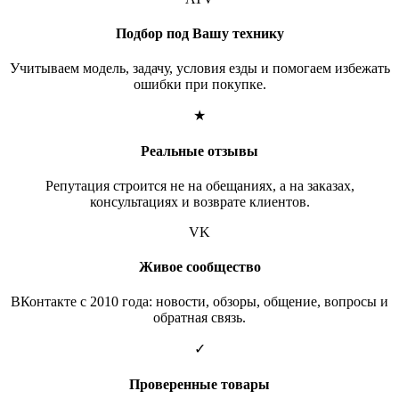
Подбор под Вашу технику
Учитываем модель, задачу, условия езды и помогаем избежать
ошибки при покупке.
★
Реальные отзывы
Репутация строится не на обещаниях, а на заказах,
консультациях и возврате клиентов.
VK
Живое сообщество
ВКонтакте с 2010 года: новости, обзоры, общение, вопросы и
обратная связь.
✓
Проверенные товары