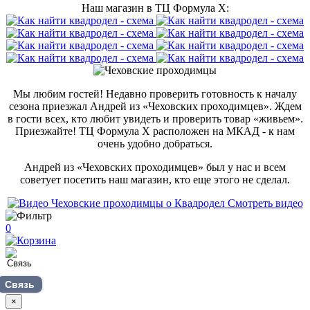
Наш магазин в ТЦ Формула Х:
Мы любим гостей! Недавно проверить готовность к началу
сезона приезжал Андрей из «Чеховских проходимцев». Ждем
в гости всех, кто любит увидеть и проверить товар «живьем».
Приезжайте! ТЦ Формула Х расположен на МКАД - к нам
очень удобно добраться.
Андрей из «Чеховских проходимцев» был у нас и всем
советует посетить наш магазин, кто еще этого не сделал.
Смотреть видео
0
Связь
×