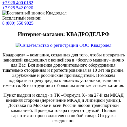
+7 926 400 0182
+7 925 542 0920
Бесплатный звонок:
8 (800) 550 9025
Интернет-магазин: КВАДРОДЕЛ.РФ
Квадродел» – компания, созданная для того, чтобы превратить
заводской квадроцикл с конвейера в «боевую машину» лично
для Вас. Вся линейка дополнительного оборудования,
тщательно отобранная и протестированная за 10 лет на рынке.
Зарубежные и российские производители. Поможем
подобрать и предупредим о нюансах установки, если они
имеются. Все сотрудники с большим личным стажем катания.
Пункт выдачи и склад - в ТК «Формула X» на 27-й км МКАД
внешняя сторона (пересечение МКАД и Липецкой улицы).
Доставка по Москве и всей России любой транспортной
компанией. Проверка товара перед отгрузкой. Полная
гарантия от производителя на любой товар. Отгрузка
ежедневно.