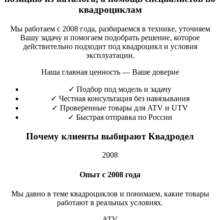
квадроциклам
Мы работаем с 2008 года, разбираемся в технике, уточняем
Вашу задачу и помогаем подобрать решение, которое
действительно подходит под квадроцикл и условия
эксплуатации.
Наша главная ценность — Ваше доверие
✓
Подбор под модель и задачу
✓
Честная консультация без навязывания
✓
Проверенные товары для ATV и UTV
✓
Быстрая отправка по России
Почему клиенты выбирают Квадродел
2008
Опыт с 2008 года
Мы давно в теме квадроциклов и понимаем, какие товары
работают в реальных условиях.
ATV