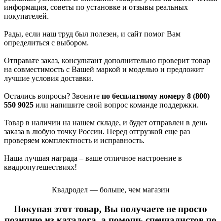
информация, советы по установке и отзывы реальных
покупателей.
Рады, если наш труд был полезен, и сайт помог Вам
определиться с выбором.
Отправьте заказ, консультант дополнительно проверит товар
на совместимость с Вашей маркой и моделью и предложит
лучшие условия доставки.
Остались вопросы? Звоните
по бесплатному номеру 8 (800)
550 9025
или напишите свой вопрос команде поддержки.
Товар в наличии на нашем складе, и будет отправлен в день
заказа в любую точку России. Перед отгрузкой еще раз
проверяем комплектность и исправность.
Наша лучшая награда – ваше отличное настроение в
квадропутешествиях!
Квадродел — больше, чем магазин
Покупая этот товар, Вы получаете не просто
позицию из каталога, а помощь специалистов по