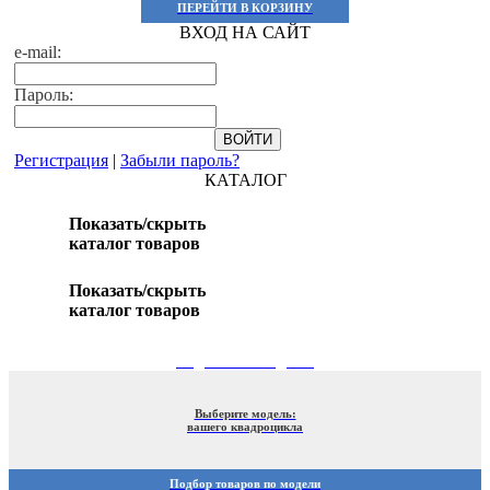
ПЕРЕЙТИ В КОРЗИНУ
ВХОД НА САЙТ
e-mail:
Пароль:
Регистрация
|
Забыли пароль?
КАТАЛОГ
Показать/скрыть
каталог товаров
Показать/скрыть
каталог товаров
ПОДБОР ПО МОДЕЛИ
Выберите модель:
вашего квадроцикла
Подбор товаров по модели