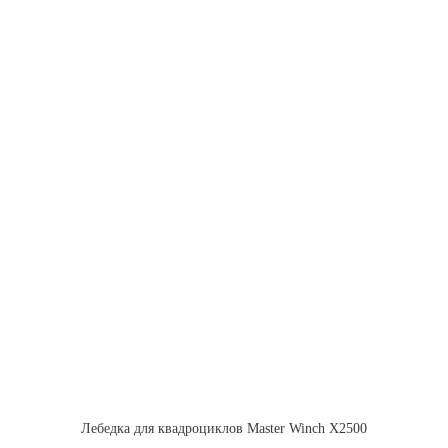
Лебедка для квадроциклов Master Winch X2500