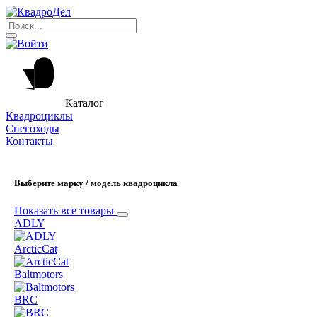
Каталог
Квадроциклы
Снегоходы
Контакты
Выберите марку / модель квадроцикла
Показать все товары
ADLY
ArcticCat
Baltmotors
BRC