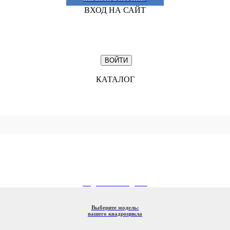
ВХОД НА САЙТ
КАТАЛОГ
ПОДБОР ПО МОДЕЛИ
Выберите модель:
вашего квадроцикла