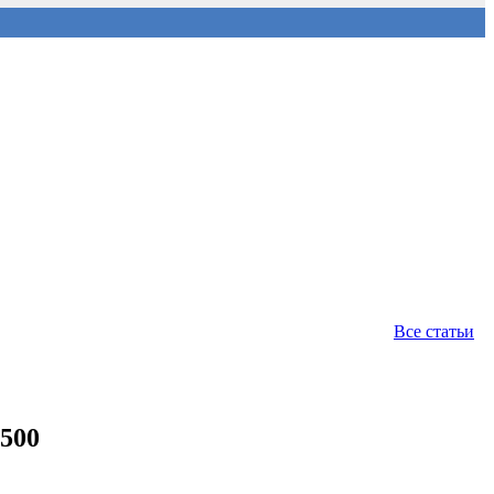
Все статьи
500