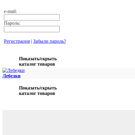
e-mail:
Пароль:
Регистрация
|
Забыли пароль?
Показать/скрыть
каталог товаров
Лебедки
Показать/скрыть
каталог товаров