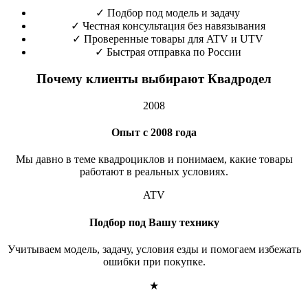
✓
Подбор под модель и задачу
✓
Честная консультация без навязывания
✓
Проверенные товары для ATV и UTV
✓
Быстрая отправка по России
Почему клиенты выбирают Квадродел
2008
Опыт с 2008 года
Мы давно в теме квадроциклов и понимаем, какие товары
работают в реальных условиях.
ATV
Подбор под Вашу технику
Учитываем модель, задачу, условия езды и помогаем избежать
ошибки при покупке.
★