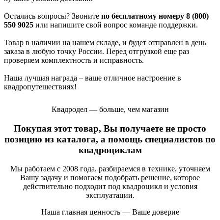
Остались вопросы? Звоните
по бесплатному номеру 8 (800)
550 9025
или напишите свой вопрос команде поддержки.
Товар в наличии на нашем складе, и будет отправлен в день
заказа в любую точку России. Перед отгрузкой еще раз
проверяем комплектность и исправность.
Наша лучшая награда – ваше отличное настроение в
квадропутешествиях!
Квадродел — больше, чем магазин
Покупая этот товар, Вы получаете не просто
позицию из каталога, а помощь специалистов по
квадроциклам
Мы работаем с 2008 года, разбираемся в технике, уточняем
Вашу задачу и помогаем подобрать решение, которое
действительно подходит под квадроцикл и условия
эксплуатации.
Наша главная ценность — Ваше доверие