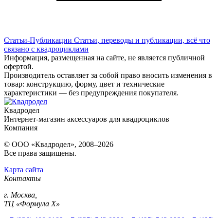
Статьи-Публикации
Статьи, переводы и публикации, всё что
связано с квадроциклами
Информация, размещенная на сайте, не является публичной
офертой.
Производитель оставляет за собой право вносить изменения в
товар: конструкцию, форму, цвет и технические
характеристики — без предупреждения покупателя.
Квадродел
Интернет-магазин аксессуаров для квадроциклов
Компания
© ООО «Квадродел», 2008–2026
Все права защищены.
Карта сайта
Контакты
г. Москва,
ТЦ «Формула Х»