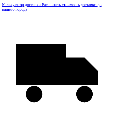
Калькулятор доставки
Рассчитать стоимость доставки до
вашего города