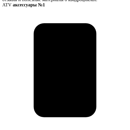
ATV
аксессуары №1