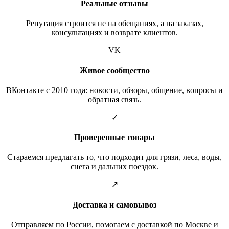
Реальные отзывы
Репутация строится не на обещаниях, а на заказах,
консультациях и возврате клиентов.
VK
Живое сообщество
ВКонтакте с 2010 года: новости, обзоры, общение, вопросы и
обратная связь.
✓
Проверенные товары
Стараемся предлагать то, что подходит для грязи, леса, воды,
снега и дальних поездок.
↗
Доставка и самовывоз
Отправляем по России, помогаем с доставкой по Москве и