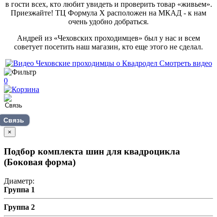
в гости всех, кто любит увидеть и проверить товар «живьем».
Приезжайте! ТЦ Формула Х расположен на МКАД - к нам
очень удобно добраться.
Андрей из «Чеховских проходимцев» был у нас и всем
советует посетить наш магазин, кто еще этого не сделал.
Смотреть видео
0
Связь
×
Подбор комплекта шин для квадроцикла
(Боковая форма)
Диаметр:
Группа 1
Группа 2