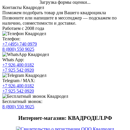
Загрузка формы оценки...
Контакты Квадродел
Поможем подобрать товар для Вашего квадроцикла
Позвоните или напишите в мессенджер — подскажем по
наличию, совместимости и доставке.
Работаем с 2008 года
Телефон:
+7 (495) 740 0979
8 (800) 550 9025
Whats App:
+7 926 400 0182
+7 925 542 0920
Telegram / MAX:
+7 926 400 0182
+7 925 542 0920
Бесплатный звонок:
8 (800) 550 9025
Интернет-магазин: КВАДРОДЕЛ.РФ