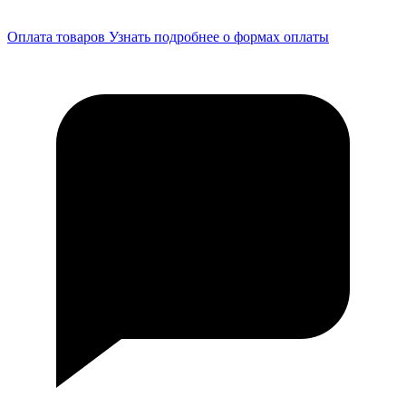
Оплата товаров
Узнать подробнее о формах оплаты