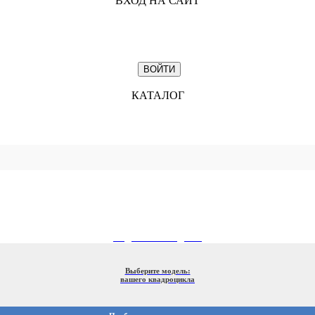
ВХОД НА САЙТ
КАТАЛОГ
ПОДБОР ПО МОДЕЛИ
Выберите модель:
вашего квадроцикла