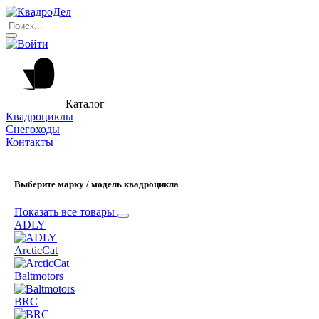
Каталог
Квадроциклы
Снегоходы
Контакты
Выберите марку / модель квадроцикла
Показать все товары
ADLY
ArcticCat
Baltmotors
BRC