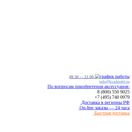
09:30 — 21:00
info@kvadrodel.ru
По вопросам приобретения аксессуаров:
8 (800)
550 9025
+7 (495)
740 0979
Доставка в регионы РФ
On-line заказы — 24 часа
Быстрая доставка