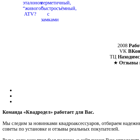
2008
Рабо
VK
ВКон
ТЦ
Находимс
★
Отзывы 
Команда «Квадродел» работает для Вас.
Мы следим за новинками квадроаксессуаров, отбираем надежных
советы по установке и отзывы реальных покупателей.