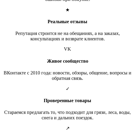
★
Реальные отзывы
Репутация строится не на обещаниях, а на заказах,
консультациях и возврате клиентов.
VK
Живое сообщество
ВКонтакте с 2010 года: новости, обзоры, общение, вопросы и
обратная связь.
✓
Проверенные товары
Стараемся предлагать то, что подходит для грязи, леса, воды,
снега и дальних поездок.
↗