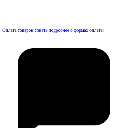
Оплата товаров
Узнать подробнее о формах оплаты