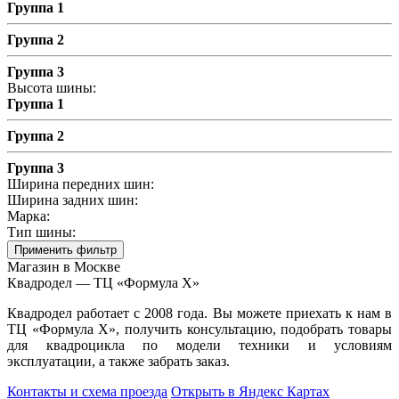
Группа 1
Группа 2
Группа 3
Высота шины:
Группа 1
Группа 2
Группа 3
Ширина передних шин:
Ширина задних шин:
Марка:
Тип шины:
Применить фильтр
Магазин в Москве
Квадродел — ТЦ «Формула Х»
Квадродел работает с 2008 года. Вы можете приехать к нам в
ТЦ «Формула Х», получить консультацию, подобрать товары
для квадроцикла по модели техники и условиям
эксплуатации, а также забрать заказ.
Контакты и схема проезда
Открыть в Яндекс Картах