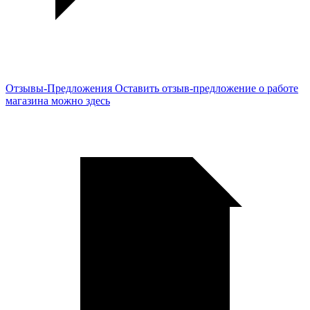
Отзывы-Предложения
Оставить отзыв-предложение о работе
магазина можно здесь