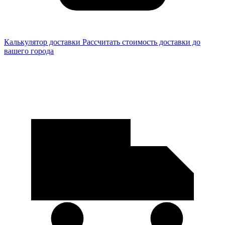
Калькулятор доставки
Рассчитать стоимость доставки до
вашего города