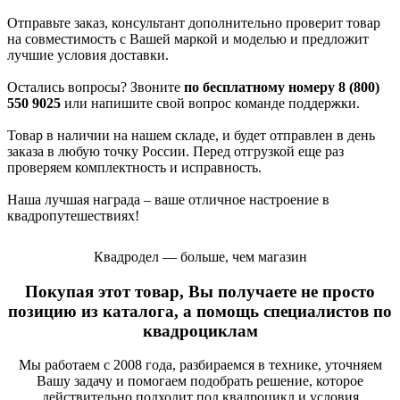
Отправьте заказ, консультант дополнительно проверит товар
на совместимость с Вашей маркой и моделью и предложит
лучшие условия доставки.
Остались вопросы? Звоните
по бесплатному номеру 8 (800)
550 9025
или напишите свой вопрос команде поддержки.
Товар в наличии на нашем складе, и будет отправлен в день
заказа в любую точку России. Перед отгрузкой еще раз
проверяем комплектность и исправность.
Наша лучшая награда – ваше отличное настроение в
квадропутешествиях!
Квадродел — больше, чем магазин
Покупая этот товар, Вы получаете не просто
позицию из каталога, а помощь специалистов по
квадроциклам
Мы работаем с 2008 года, разбираемся в технике, уточняем
Вашу задачу и помогаем подобрать решение, которое
действительно подходит под квадроцикл и условия