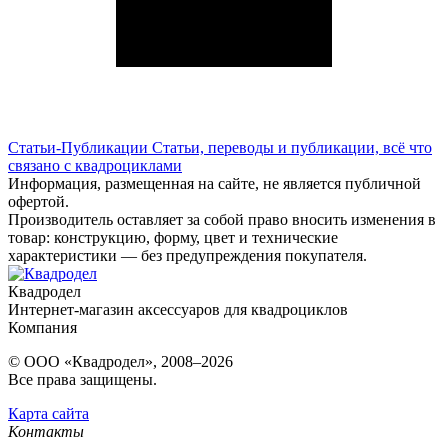
Статьи-Публикации
Статьи, переводы и публикации, всё что
связано с квадроциклами
Информация, размещенная на сайте, не является публичной
офертой.
Производитель оставляет за собой право вносить изменения в
товар: конструкцию, форму, цвет и технические
характеристики — без предупреждения покупателя.
Квадродел
Интернет-магазин аксессуаров для квадроциклов
Компания
© ООО «Квадродел», 2008–2026
Все права защищены.
Карта сайта
Контакты