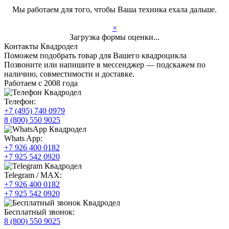
Мы работаем для того, чтобы Ваша техника ехала дальше.
×
Загрузка формы оценки...
Контакты Квадродел
Поможем подобрать товар для Вашего квадроцикла
Позвоните или напишите в мессенджер — подскажем по
наличию, совместимости и доставке.
Работаем с 2008 года
Телефон:
+7 (495) 740 0979
8 (800) 550 9025
Whats App:
+7 926 400 0182
+7 925 542 0920
Telegram / MAX:
+7 926 400 0182
+7 925 542 0920
Бесплатный звонок:
8 (800) 550 9025