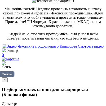
Мы любим гостей! Недавно проверить готовность к началу
сезона приезжал Андрей из «Чеховских проходимцев». Ждем
в гости всех, кто любит увидеть и проверить товар «живьем».
Приезжайте! ТЦ Формула Х расположен на МКАД - к нам
очень удобно добраться.
Андрей из «Чеховских проходимцев» был у нас и всем
советует посетить наш магазин, кто еще этого не сделал.
Смотреть видео
0
Связь
×
Подбор комплекта шин для квадроцикла
(Боковая форма)
Диаметр: