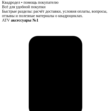
Квадродел • помощь покупателю
Всё для удобной покупки
Быстрые разделы: расчёт доставки, условия оплаты, вопросы,
отзывы и полезные материалы о квадроциклах.
ATV
аксессуары №1