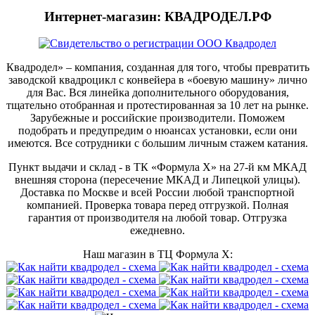
Интернет-магазин: КВАДРОДЕЛ.РФ
Квадродел» – компания, созданная для того, чтобы превратить
заводской квадроцикл с конвейера в «боевую машину» лично
для Вас. Вся линейка дополнительного оборудования,
тщательно отобранная и протестированная за 10 лет на рынке.
Зарубежные и российские производители. Поможем
подобрать и предупредим о нюансах установки, если они
имеются. Все сотрудники с большим личным стажем катания.
Пункт выдачи и склад - в ТК «Формула X» на 27-й км МКАД
внешняя сторона (пересечение МКАД и Липецкой улицы).
Доставка по Москве и всей России любой транспортной
компанией. Проверка товара перед отгрузкой. Полная
гарантия от производителя на любой товар. Отгрузка
ежедневно.
Наш магазин в ТЦ Формула Х: