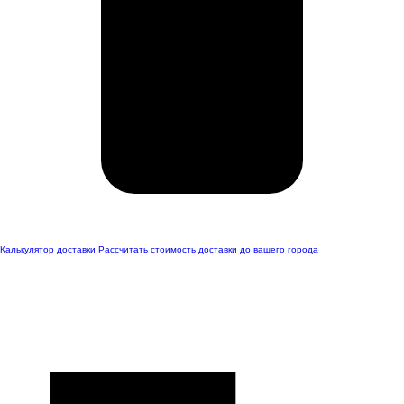
Калькулятор доставки
Рассчитать стоимость доставки до вашего города