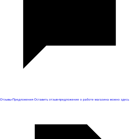
Отзывы-Предложения
Оставить отзыв-предложение о работе магазина можно здесь