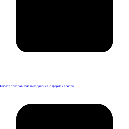
Оплата товаров
Узнать подробнее о формах оплаты