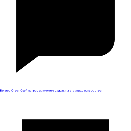
Вопрос-Ответ
Свой вопрос вы можете задать на странице вопрос-ответ