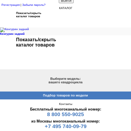
Регистрация
|
Забыли пароль?
КАТАЛОГ
Показать/скрыть
каталог товаров
Кенгурин задний
Показать/скрыть
каталог товаров
ПОДБОР ПО МОДЕЛИ
Выберите модель:
вашего квадроцикла
Подбор товаров по модели
Контакты
Бесплатный многоканальный номер:
8 800 550-9025
из Москвы многоканальный номер:
+7 495 740-09-79