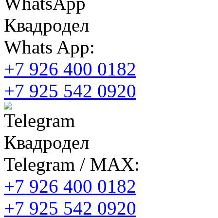
Whats App:
+7 926 400 0182
+7 925 542 0920
Telegram / MAX:
+7 926 400 0182
+7 925 542 0920