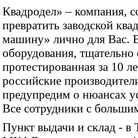
Квадродел» – компания, с
превратить заводской ква
машину» лично для Вас. 
оборудования, тщательно 
протестированная за 10 л
российские производител
предупредим о нюансах ус
Все сотрудники с больши
Пункт выдачи и склад - в