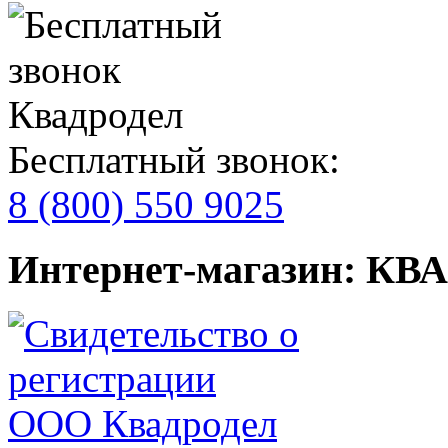
Бесплатный звонок:
8 (800) 550 9025
Интернет-магазин: К