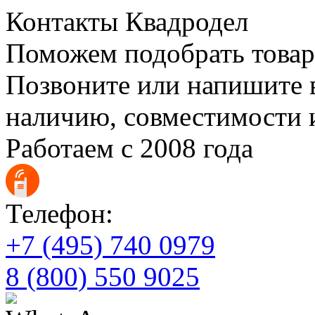
Контакты Квадродел
Поможем подобрать товар
Позвоните или напишите 
наличию, совместимости и
Работаем с 2008 года
Телефон:
+7 (495) 740 0979
8 (800) 550 9025