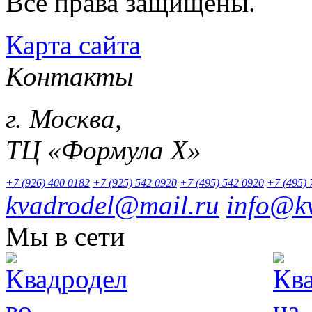
Все права защищены.
Карта сайта
Контакты
г. Москва,
ТЦ «Формула Х»
+7 (926) 400 0182
+7 (925) 542 0920
+7 (495) 542 0920
+7 (495) 
kvadrodel@mail.ru
info@k
Мы в сети