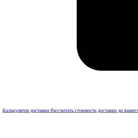
Калькулятор доставки
Рассчитать стоимость доставки до вашег