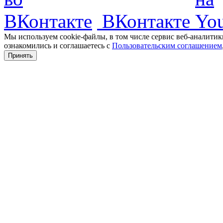
ВКонтакте
Мы используем cookie-файлы, в том числе сервис веб-аналитик
ознакомились и соглашаетесь с
Пользовательским соглашением
Принять