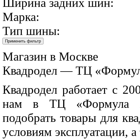
Ширина задних шин:
Марка:
Тип шины:
Применить фильтр
Магазин в Москве
Квадродел — ТЦ «Форму
Квадродел работает с 20
нам в ТЦ «Формула Х»
подобрать товары для кв
условиям эксплуатации, а 