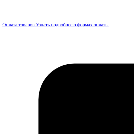
Оплата товаров
Узнать подробнее о формах оплаты