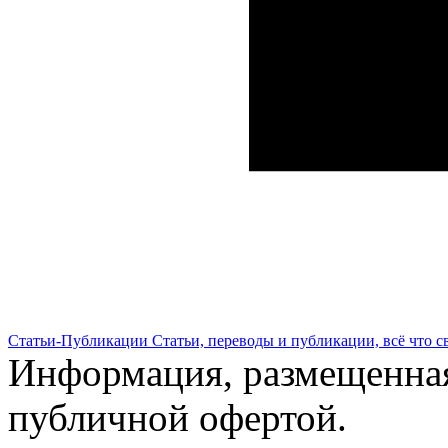
Статьи-Публикации
Статьи, переводы и публикации, всё что с
Информация, размещенная 
публичной офертой.