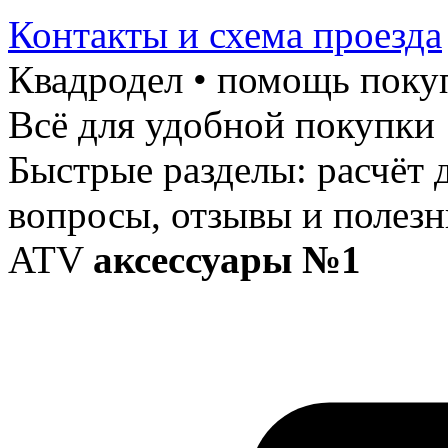
Контакты и схема проезда
Квадродел • помощь поку
Всё для удобной покупки
Быстрые разделы: расчёт 
вопросы, отзывы и полезн
ATV
аксессуары №1