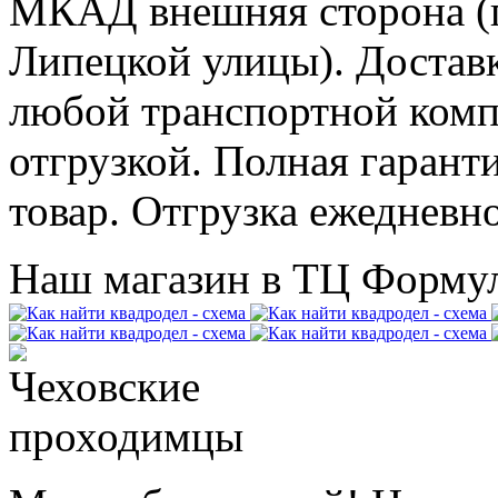
МКАД внешняя сторона (
Липецкой улицы). Доставк
любой транспортной комп
отгрузкой. Полная гарант
товар. Отгрузка ежедневно
Наш магазин в ТЦ Формул