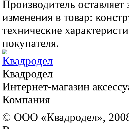
Производитель оставляет 
изменения в товар: конст
технические характерист
покупателя.
Квадродел
Интернет-магазин аксессу
Компания
© ООО «Квадродел», 200