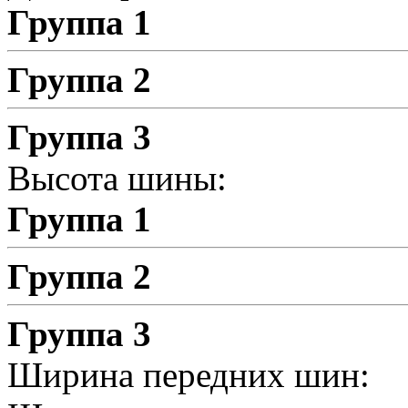
Группа 1
Группа 2
Группа 3
Высота шины:
Группа 1
Группа 2
Группа 3
Ширина передних шин: