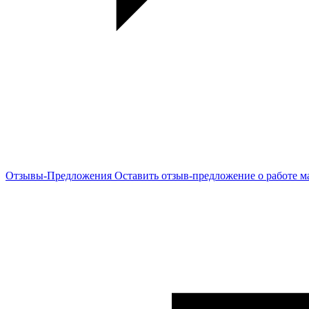
Отзывы-Предложения
Оставить отзыв-предложение о работе м