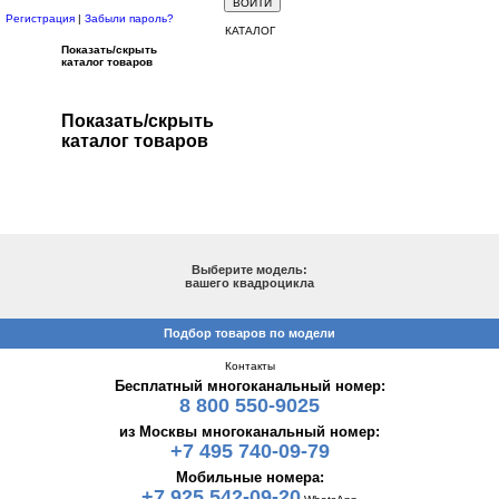
Регистрация
|
Забыли пароль?
КАТАЛОГ
Показать/скрыть
каталог товаров
Показать/скрыть
каталог товаров
ПОДБОР ПО МОДЕЛИ
Выберите модель:
вашего квадроцикла
Подбор товаров по модели
Контакты
Бесплатный многоканальный номер:
8 800 550-9025
из Москвы многоканальный номер:
+7 495 740-09-79
Мобильные номера:
+7 925 542-09-20