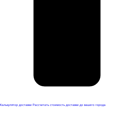
Калькулятор доставки
Рассчитать стоимость доставки до вашего города