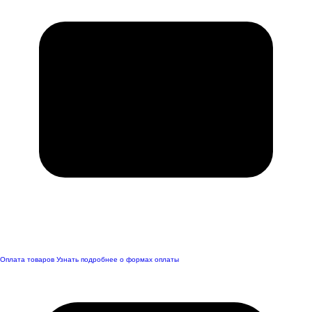
Оплата товаров
Узнать подробнее о формах оплаты