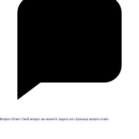
Вопрос-Ответ
Свой вопрос вы можете задать на странице вопрос-ответ