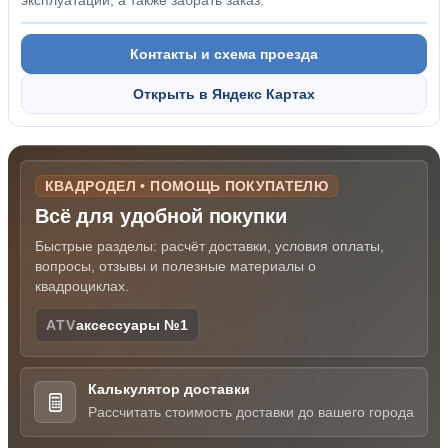
эксплуатации, а также забрать заказ.
Контакты и схема проезда
Открыть в Яндекс Картах
КВАДРОДЕЛ • ПОМОЩЬ ПОКУПАТЕЛЮ
Всё для удобной покупки
Быстрые разделы: расчёт доставки, условия оплаты,
вопросы, отзывы и полезные материалы о
квадроциклах.
ATV
аксессуары №1
Калькулятор доставки
Рассчитать стоимость доставки до вашего города