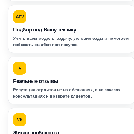
ATV
Подбор под Вашу технику
Учитываем модель, задачу, условия езды и помогаем
избежать ошибки при покупке.
★
Реальные отзывы
Репутация строится не на обещаниях, а на заказах,
консультациях и возврате клиентов.
VK
Живое сообщество