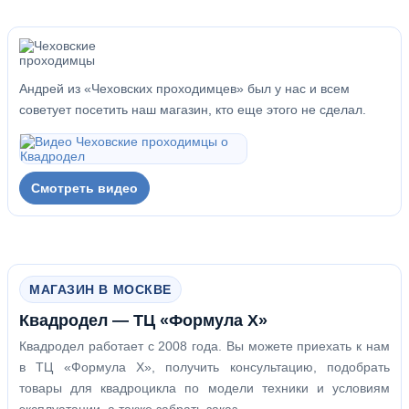
Андрей из «Чеховских проходимцев» был у нас и всем
советует посетить наш магазин, кто еще этого не сделал.
Смотреть видео
МАГАЗИН В МОСКВЕ
Квадродел — ТЦ «Формула Х»
Квадродел работает с 2008 года. Вы можете приехать к нам
в ТЦ «Формула Х», получить консультацию, подобрать
товары для квадроцикла по модели техники и условиям