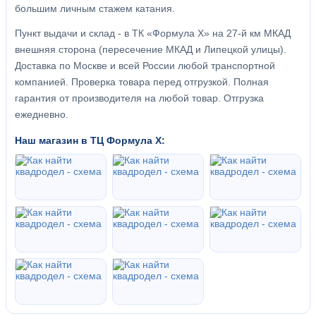
большим личным стажем катания.
Пункт выдачи и склад - в ТК «Формула X» на 27-й км МКАД
внешняя сторона (пересечение МКАД и Липецкой улицы).
Доставка по Москве и всей России любой транспортной
компанией. Проверка товара перед отгрузкой. Полная
гарантия от производителя на любой товар. Отгрузка
ежедневно.
Наш магазин в ТЦ Формула Х: