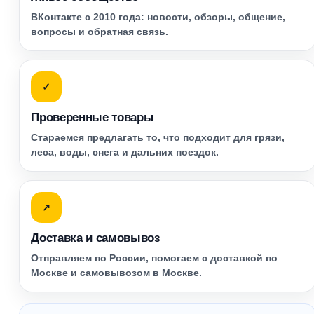
ВКонтакте с 2010 года: новости, обзоры, общение,
вопросы и обратная связь.
✓
Проверенные товары
Стараемся предлагать то, что подходит для грязи,
леса, воды, снега и дальних поездок.
↗
Доставка и самовывоз
Отправляем по России, помогаем с доставкой по
Москве и самовывозом в Москве.