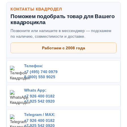
КОНТАКТЫ КВАДРОДЕЛ
Поможем подобрать товар для Вашего
квадроцикла
Позвоните или напишите в мессенджер — подскажем
по наличию, совместимости и доставке.
Работаем с 2008 года
Телефон:
+7 (495) 740 0979
8 (800) 550 9025
Whats App:
+7 926 400 0182
+7 925 542 0920
Telegram / MAX:
+7 926 400 0182
+7 925 542 0920