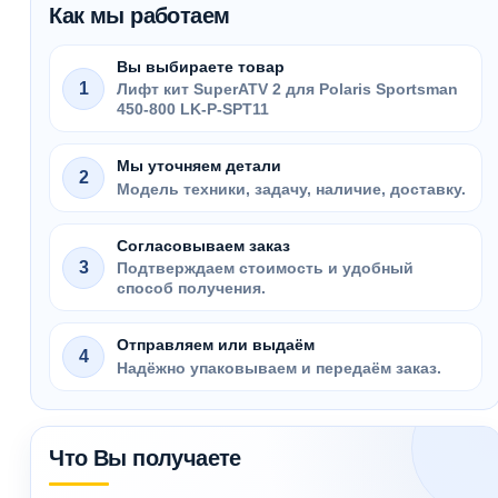
Как мы работаем
Вы выбираете товар
1
Лифт кит SuperATV 2 для Polaris Sportsman
450-800 LK-P-SPT11
Мы уточняем детали
2
Модель техники, задачу, наличие, доставку.
Согласовываем заказ
3
Подтверждаем стоимость и удобный
способ получения.
Отправляем или выдаём
4
Надёжно упаковываем и передаём заказ.
Что Вы получаете