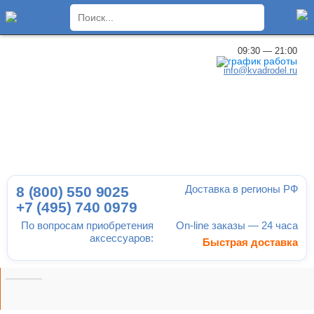
×
09:30 — 21:00
info@kvadrodel.ru
Доставка в регионы РФ
8 (800)
550 9025
+7 (495)
740 0979
По вопросам приобретения
On-line заказы — 24 часа
аксессуаров:
Быстрая доставка