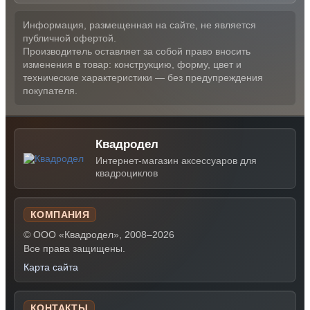
Информация, размещенная на сайте, не является
публичной офертой.
Производитель оставляет за собой право вносить
изменения в товар: конструкцию, форму, цвет и
технические характеристики — без предупреждения
покупателя.
Квадродел
Интернет-магазин аксессуаров для
квадроциклов
КОМПАНИЯ
© ООО «Квадродел», 2008–2026
Все права защищены.
Карта сайта
КОНТАКТЫ