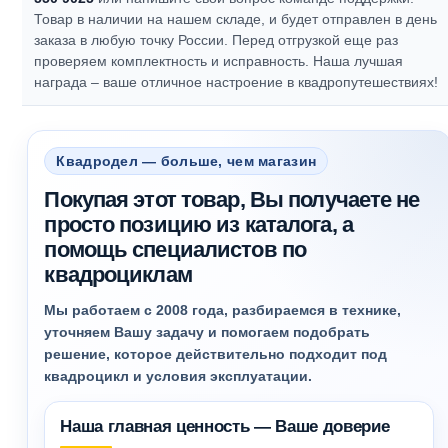
Товар в наличии на нашем складе, и будет отправлен в день
заказа в любую точку России. Перед отгрузкой еще раз
проверяем комплектность и исправность.
Наша лучшая
награда – ваше отличное настроение в квадропутешествиях!
Квадродел — больше, чем магазин
Покупая этот товар, Вы получаете не
просто позицию из каталога, а
помощь специалистов по
квадроциклам
Мы работаем с 2008 года, разбираемся в технике,
уточняем Вашу задачу и помогаем подобрать
решение, которое действительно подходит под
квадроцикл и условия эксплуатации.
Наша главная ценность — Ваше доверие