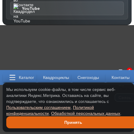
YouTube
0
Каталог
Квадроциклы
Снегоходы
Контакты
Мы используем cookie-файлы, в том числе сервис веб-
аналитики Яндекс.Метрика. Оставаясь на сайте, вы
Связь
подтверждаете, что ознакомились и соглашаетесь с
Пользовательским соглашением
,
Политикой
конфиденциальности
,
Обработкой персональных данных
.
Принять