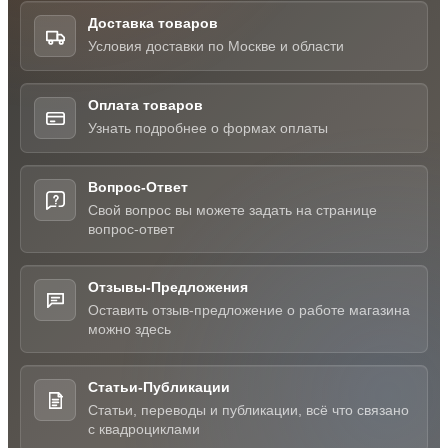
Доставка товаров
Условия доставки по Москве и области
Оплата товаров
Узнать подробнее о формах оплаты
Вопрос-Ответ
Свой вопрос вы можете задать на странице
вопрос-ответ
Отзывы-Предложения
Оставить отзыв-предложение о работе магазина
можно здесь
Статьи-Публикации
Статьи, переводы и публикации, всё что связано
с квадроциклами