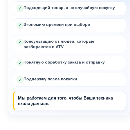
Подходящий товар, а не случайную покупку
✓
Экономию времени при выборе
✓
Консультацию от людей, которые
✓
разбираются в ATV
Понятную обработку заказа и отправку
✓
Поддержку после покупки
✓
Мы работаем для того, чтобы Ваша техника
ехала дальше.