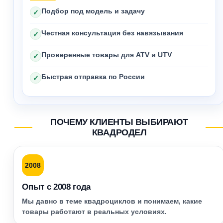
Подбор под модель и задачу
✓
Честная консультация без навязывания
✓
Проверенные товары для ATV и UTV
✓
Быстрая отправка по России
✓
ПОЧЕМУ КЛИЕНТЫ ВЫБИРАЮТ
КВАДРОДЕЛ
2008
Опыт с 2008 года
Мы давно в теме квадроциклов и понимаем, какие
товары работают в реальных условиях.