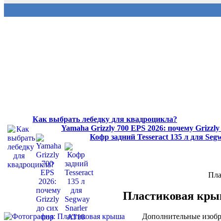
Как выбрать лебедку для квадроцикла?
Yamaha Grizzly 700 EPS 2026: почему Grizzl
Кофр задний Tesseract 135 л для Se
Пла
Пластиковая крыш
Дополнительные изобр