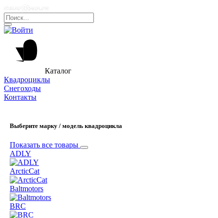
Каталог
Квадроциклы
Снегоходы
Контакты
Выберите марку / модель квадроцикла
Показать все товары
ADLY
ArcticCat
Baltmotors
BRC