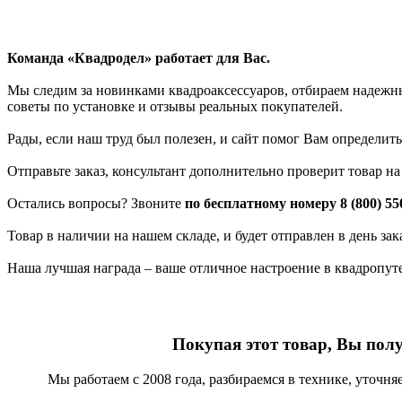
Команда «Квадродел» работает для Вас.
Мы следим за новинками квадроаксессуаров, отбираем надежных
советы по установке и отзывы реальных покупателей.
Рады, если наш труд был полезен, и сайт помог Вам определить
Отправьте заказ, консультант дополнительно проверит товар н
Остались вопросы? Звоните
по бесплатному номеру 8 (800) 55
Товар в наличии на нашем складе, и будет отправлен в день за
Наша лучшая награда – ваше отличное настроение в квадропут
Покупая этот товар, Вы пол
Мы работаем с 2008 года, разбираемся в технике, уточн