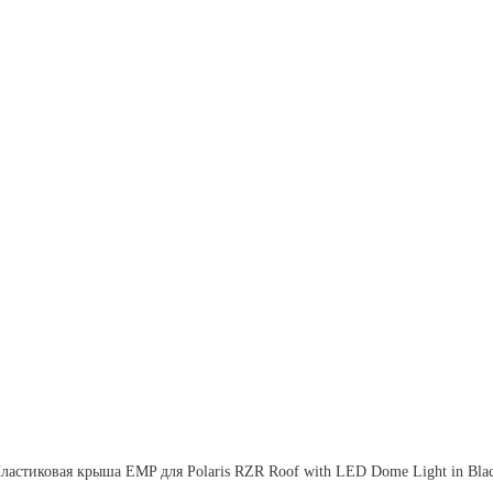
ластиковая крыша EMP для Polaris RZR Roof with LED Dome Light in Bla