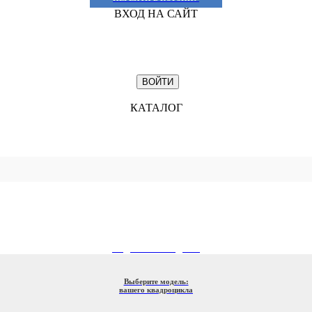
ВХОД НА САЙТ
КАТАЛОГ
ПОДБОР ПО МОДЕЛИ
Выберите модель:
вашего квадроцикла