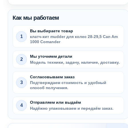
Как мы работаем
Вы выбираете товар
1
клатч-кит mudder для колес 28-29,5 Can Am
1000 Comander
Мы уточняем детали
2
Модель техники, задачу, наличие, доставку.
Согласовываем заказ
3
Подтверждаем стоимость и удобный
способ получения.
Отправляем или выдаём
4
Надёжно упаковываем и передаём заказ.