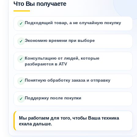
Что Вы получаете
Подходящий товар, а не случайную покупку
✓
Экономию времени при выборе
✓
Консультацию от людей, которые
✓
разбираются в ATV
Понятную обработку заказа и отправку
✓
Поддержку после покупки
✓
Мы работаем для того, чтобы Ваша техника
ехала дальше.