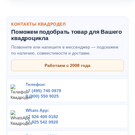
КОНТАКТЫ КВАДРОДЕЛ
Поможем подобрать товар для Вашего
квадроцикла
Позвоните или напишите в мессенджер — подскажем
по наличию, совместимости и доставке.
Работаем с 2008 года
Телефон:
+7 (495) 740 0979
8 (800) 550 9025
Whats App:
+7 926 400 0182
+7 925 542 0920