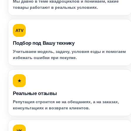
Мы давно в теме квадроциклов и понимаем, какие
товары работают в реальных условиях.
ATV
Подбор под Вашу технику
Учитываем модель, задачу, условия езды и помогаем
избежать ошибки при покупке.
★
Реальные отзывы
Репутация строится не на обещаниях, а на заказах,
консультациях и возврате клиентов.