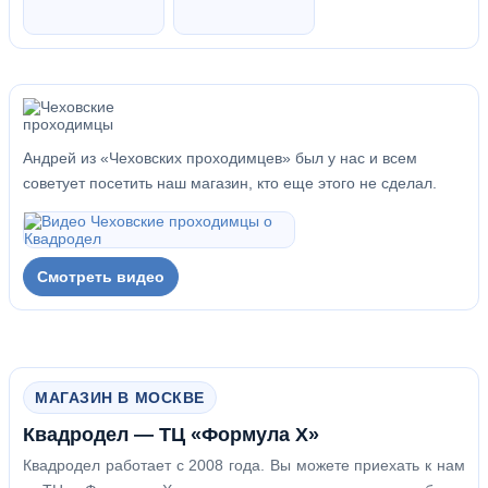
Андрей из «Чеховских проходимцев» был у нас и всем
советует посетить наш магазин, кто еще этого не сделал.
Смотреть видео
МАГАЗИН В МОСКВЕ
Квадродел — ТЦ «Формула Х»
Квадродел работает с 2008 года. Вы можете приехать к нам