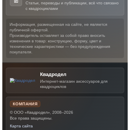
Статьи, переводы и публикации, всё что связано
с квадроциклами
Информация, размещенная на сайте, не является
публичной офертой.
Производитель оставляет за собой право вносить
изменения в товар: конструкцию, форму, цвет и
технические характеристики — без предупреждения
покупателя.
Квадродел
Интернет-магазин аксессуаров для
квадроциклов
КОМПАНИЯ
© ООО «Квадродел», 2008–2026
Все права защищены.
Карта сайта