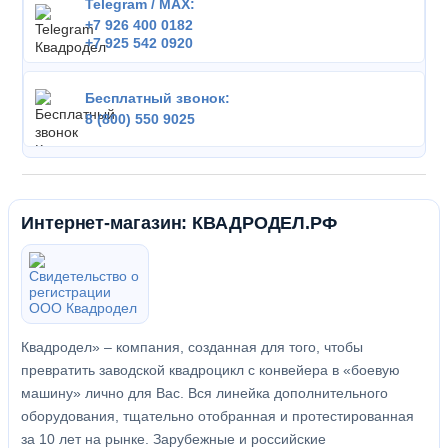
Telegram / MAX:
+7 926 400 0182
+7 925 542 0920
Бесплатный звонок:
8 (800) 550 9025
Интернет-магазин: КВАДРОДЕЛ.РФ
Квадродел» – компания, созданная для того, чтобы
превратить заводской квадроцикл с конвейера в «боевую
машину» лично для Вас. Вся линейка дополнительного
оборудования, тщательно отобранная и протестированная
за 10 лет на рынке. Зарубежные и российские