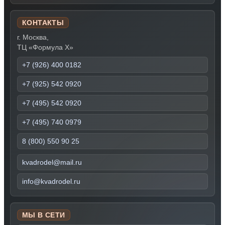
КОНТАКТЫ
г. Москва,
ТЦ «Формула Х»
+7 (926) 400 0182
+7 (925) 542 0920
+7 (495) 542 0920
+7 (495) 740 0979
8 (800) 550 90 25
kvadrodel@mail.ru
info@kvadrodel.ru
МЫ В СЕТИ