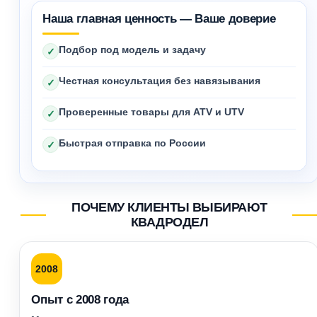
Наша главная ценность — Ваше доверие
Подбор под модель и задачу
✓
Честная консультация без навязывания
✓
Проверенные товары для ATV и UTV
✓
Быстрая отправка по России
✓
ПОЧЕМУ КЛИЕНТЫ ВЫБИРАЮТ
КВАДРОДЕЛ
2008
Опыт с 2008 года