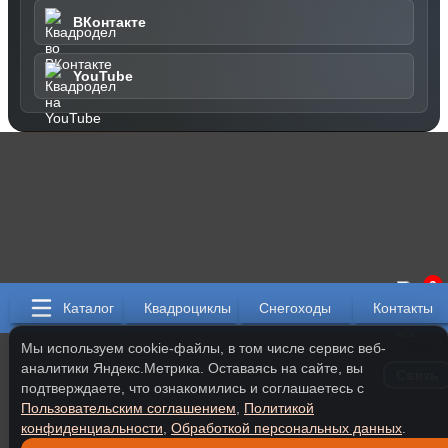
ВКонтакте
YouTube
0
Каталог
Квадроциклы
Снегоходы
Контакты
Мы используем cookie-файлы, в том числе сервис веб-
аналитики Яндекс.Метрика. Оставаясь на сайте, вы
Связь
подтверждаете, что ознакомились и соглашаетесь с
Пользовательским соглашением
,
Политикой
конфиденциальности
,
Обработкой персональных данных
.