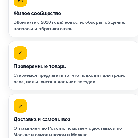
VK
Живое сообщество
ВКонтакте с 2010 года: новости, обзоры, общение,
вопросы и обратная связь.
✓
Проверенные товары
Стараемся предлагать то, что подходит для грязи,
леса, воды, снега и дальних поездок.
↗
Доставка и самовывоз
Отправляем по России, помогаем с доставкой по
Москве и самовывозом в Москве.