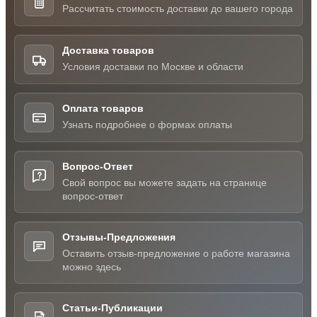
Рассчитать стоимость доставки до вашего города
Доставка товаров
Условия доставки по Москве и области
Оплата товаров
Узнать подробнее о формах оплаты
Вопрос-Ответ
Свой вопрос вы можете задать на странице
вопрос-ответ
Отзывы-Предложения
Оставить отзыв-предложение о работе магазина
можно здесь
Статьи-Публикации