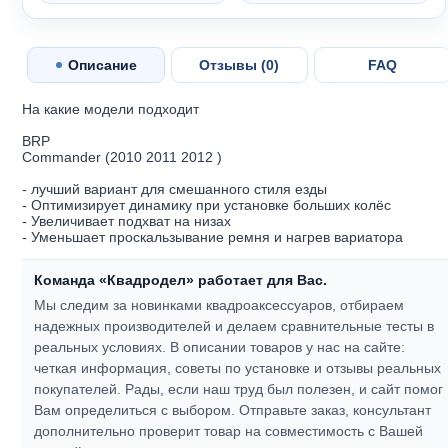
Описание
Отзывы (
0
)
FAQ
На какие модели подходит
BRP
Commander (2010 2011 2012 )
- лучший вариант для смешанного стиля езды
- Оптимизирует динамику при установке больших колёс
- Увеличивает подхват на низах
- Уменьшает проскальзывание ремня и нагрев вариатора
Команда «Квадродел» работает для Вас.
Мы следим за новинками квадроаксессуаров, отбираем
надежных производителей и делаем сравнительные тесты в
реальных условиях. В описании товаров у нас на сайте:
четкая информация, советы по установке и отзывы реальных
покупателей.
Рады, если наш труд был полезен, и сайт помог
Вам определиться с выбором.
Отправьте заказ, консультант
дополнительно проверит товар на совместимость с Вашей