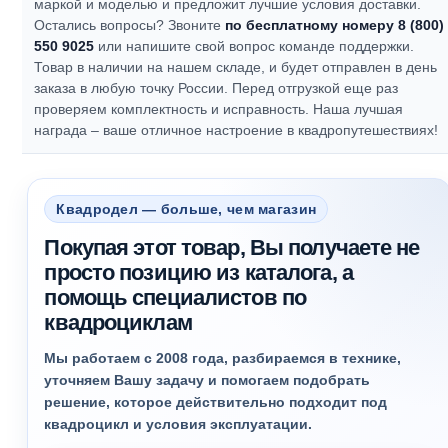
маркой и моделью и предложит лучшие условия доставки.
Остались вопросы? Звоните
по бесплатному номеру 8 (800)
550 9025
или напишите свой вопрос команде поддержки.
Товар в наличии на нашем складе, и будет отправлен в день
заказа в любую точку России. Перед отгрузкой еще раз
проверяем комплектность и исправность.
Наша лучшая
награда – ваше отличное настроение в квадропутешествиях!
Квадродел — больше, чем магазин
Покупая этот товар, Вы получаете не
просто позицию из каталога, а
помощь специалистов по
квадроциклам
Мы работаем с 2008 года, разбираемся в технике,
уточняем Вашу задачу и помогаем подобрать
решение, которое действительно подходит под
квадроцикл и условия эксплуатации.