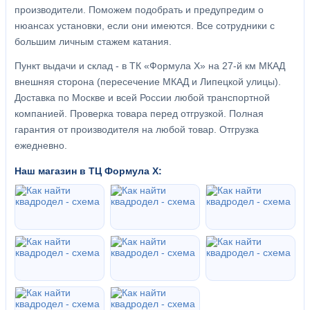
производители. Поможем подобрать и предупредим о
нюансах установки, если они имеются. Все сотрудники с
большим личным стажем катания.
Пункт выдачи и склад - в ТК «Формула X» на 27-й км МКАД
внешняя сторона (пересечение МКАД и Липецкой улицы).
Доставка по Москве и всей России любой транспортной
компанией. Проверка товара перед отгрузкой. Полная
гарантия от производителя на любой товар. Отгрузка
ежедневно.
Наш магазин в ТЦ Формула Х: