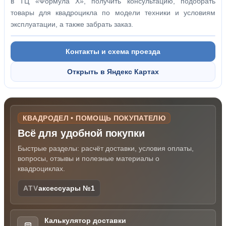
в ТЦ «Формула Х», получить консультацию, подобрать
товары для квадроцикла по модели техники и условиям
эксплуатации, а также забрать заказ.
Контакты и схема проезда
Открыть в Яндекс Картах
КВАДРОДЕЛ • ПОМОЩЬ ПОКУПАТЕЛЮ
Всё для удобной покупки
Быстрые разделы: расчёт доставки, условия оплаты,
вопросы, отзывы и полезные материалы о
квадроциклах.
ATV
аксессуары №1
Калькулятор доставки