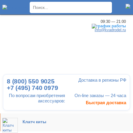
×
09:30 — 21:00
info@kvadrodel.ru
Доставка в регионы РФ
8 (800)
550 9025
+7 (495)
740 0979
По вопросам приобретения
On-line заказы — 24 часа
аксессуаров:
Быстрая доставка
Клатч киты