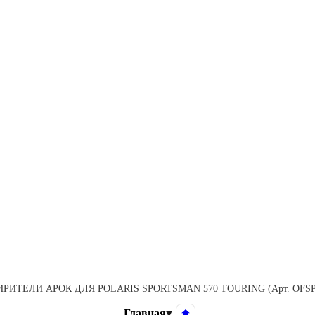
РИТЕЛИ АРОК ДЛЯ POLARIS SPORTSMAN 570 TOURING (Арт. OFSP
Главная
▾