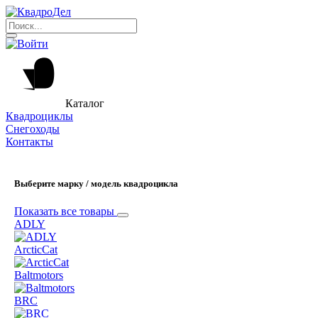
Каталог
Квадроциклы
Снегоходы
Контакты
Выберите марку / модель квадроцикла
Показать все товары
ADLY
ArcticCat
Baltmotors
BRC