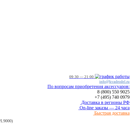
09:30 — 21:00
info@kvadrodel.ru
По вопросам приобретения аксессуаров:
8 (800)
550 9025
+7 (495)
740 0979
Доставка в регионы РФ
On-line заказы — 24 часа
Быстрая доставка
L9000)