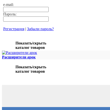
e-mail:
Пароль:
Регистрация
|
Забыли пароль?
Показать/скрыть
каталог товаров
Расширители арок
Показать/скрыть
каталог товаров