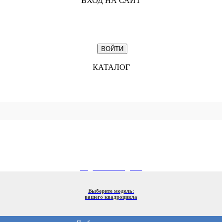
ВХОД НА САЙТ
КАТАЛОГ
ПОДБОР ПО МОДЕЛИ
Выберите модель:
вашего квадроцикла