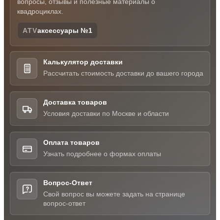
вопросы, отзывы и полезные материалы о
квадроциклах.
ATV
аксессуары №1
Калькулятор доставки
Рассчитать стоимость доставки до вашего города
Доставка товаров
Условия доставки по Москве и области
Оплата товаров
Узнать подробнее о формах оплаты
Вопрос-Ответ
Свой вопрос вы можете задать на странице
вопрос-ответ