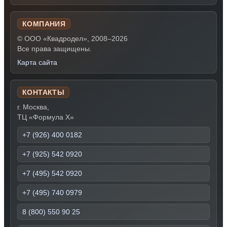
КОМПАНИЯ
© ООО «Квадродел», 2008–2026
Все права защищены.
Карта сайта
КОНТАКТЫ
г. Москва,
ТЦ «Формула Х»
+7 (926) 400 0182
+7 (925) 542 0920
+7 (495) 542 0920
+7 (495) 740 0979
8 (800) 550 90 25