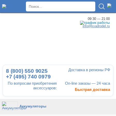
×
09:30 — 21:00
info@kvadrodel.ru
Доставка в регионы РФ
8 (800)
550 9025
+7 (495)
740 0979
По вопросам приобретения
On-line заказы — 24 часа
аксессуаров:
Быстрая доставка
Аккумуляторы