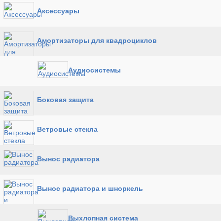
Аксессуары
Амортизаторы для квадроциклов
Аудиосистемы
Боковая защита
Ветровые стекла
Вынос радиатора
Вынос радиатора и шноркель
Выхлопная система