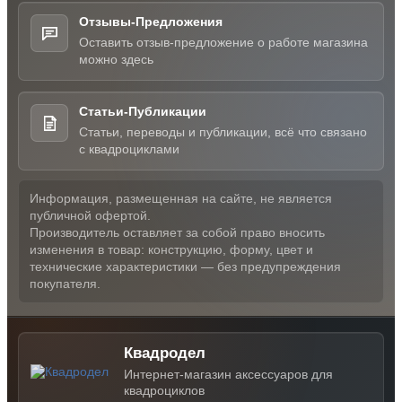
Отзывы-Предложения
Оставить отзыв-предложение о работе магазина
можно здесь
Статьи-Публикации
Статьи, переводы и публикации, всё что связано
с квадроциклами
Информация, размещенная на сайте, не является
публичной офертой.
Производитель оставляет за собой право вносить
изменения в товар: конструкцию, форму, цвет и
технические характеристики — без предупреждения
покупателя.
Квадродел
Интернет-магазин аксессуаров для
квадроциклов