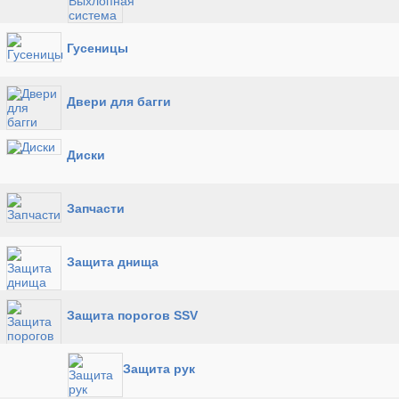
Гусеницы
Двери для багги
Диски
Запчасти
Защита днища
Защита порогов SSV
Защита рук