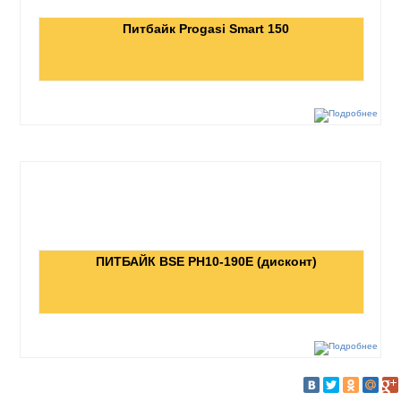
Питбайк Progasi Smart 150
ПИТБАЙК BSE PH10-190E (дисконт)