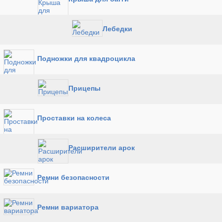
Лебедки
Подножки для квадроцикла
Прицепы
Проставки на колеса
Расширители арок
Ремни безопасности
Ремни вариатора