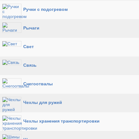
Ручки с подогревом
Рычаги
Свет
Связь
Снегоотвалы
Чехлы для ружей
Чехлы хранения транспортировки