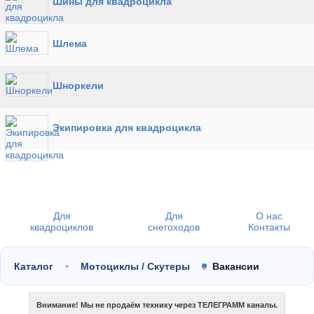
Шины для квадроцикла
Шлема
Шноркели
Экипировка для квадроцикла
Для
Для
О нас
квадроциклов
снегоходов
Контакты
Каталог
Мотоциклы / Скутеры
Вакансии
Внимание! Мы не продаём технику через ТЕЛЕГРАММ каналы.