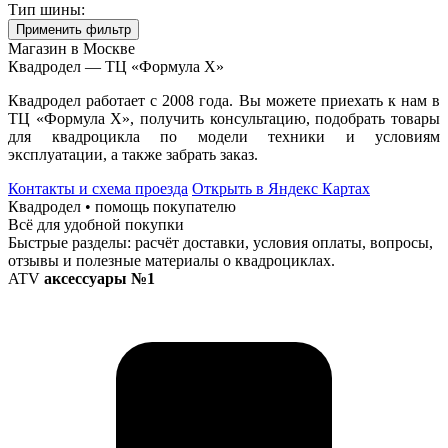
Тип шины:
Применить фильтр
Магазин в Москве
Квадродел — ТЦ «Формула Х»
Квадродел работает с 2008 года. Вы можете приехать к нам в
ТЦ «Формула Х», получить консультацию, подобрать товары
для квадроцикла по модели техники и условиям
эксплуатации, а также забрать заказ.
Контакты и схема проезда
Открыть в Яндекс Картах
Квадродел • помощь покупателю
Всё для удобной покупки
Быстрые разделы: расчёт доставки, условия оплаты, вопросы,
отзывы и полезные материалы о квадроциклах.
ATV
аксессуары №1