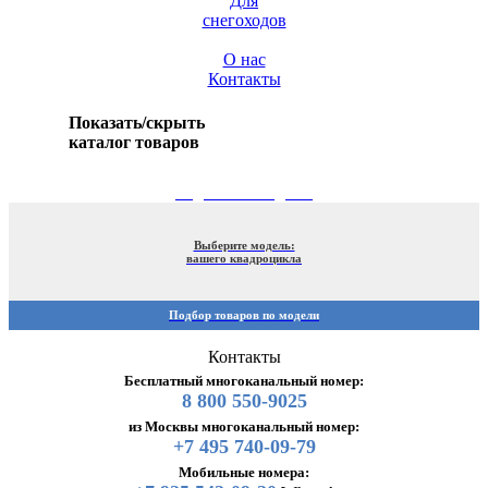
Для
снегоходов
О нас
Контакты
Показать/скрыть
каталог товаров
ПОДБОР ПО МОДЕЛИ
Выберите модель:
вашего квадроцикла
Подбор товаров по модели
Контакты
Бесплатный многоканальный номер:
8 800 550-9025
из Москвы многоканальный номер:
+7 495 740-09-79
Мобильные номера: