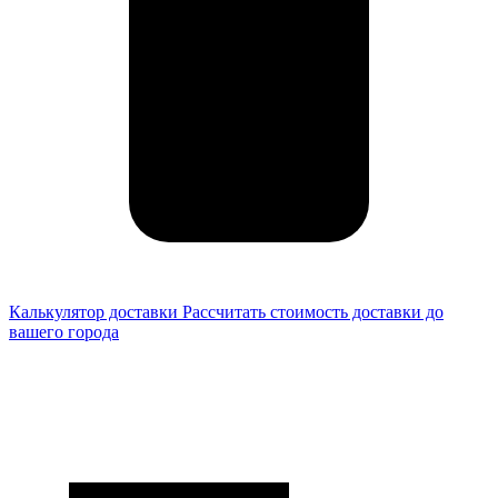
Калькулятор доставки
Рассчитать стоимость доставки до
вашего города