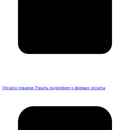
Оплата товаров
Узнать подробнее о формах оплаты