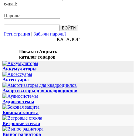
e-mail:
Пароль:
Регистрация
|
Забыли пароль?
КАТАЛОГ
Показать/скрыть
каталог товаров
Аккумуляторы
Аксессуары
Амортизаторы для квадроциклов
Аудиосистемы
Боковая защита
Ветровые стекла
Вынос радиатора