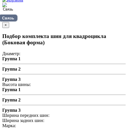
Связь
×
Подбор комплекта шин для квадроцикла
(Боковая форма)
Диаметр:
Группа 1
Группа 2
Группа 3
Высота шины:
Группа 1
Группа 2
Группа 3
Ширина передних шин:
Ширина задних шин:
Марка: