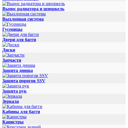
Вынос радиатора и шноркель
Выхлопная система
Гусеницы
Двери для багги
Диски
Запчасти
Защита днища
Защита порогов SSV
Защита рук
Зеркала
Кабины для багги
Канистры