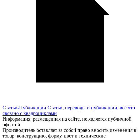
Статьи-Публикации
Статьи, переводы и публикации, всё что
связано с квадроциклами
Информация, размещенная на сайте, не является публичной
офертой.
Производитель оставляет за собой право вносить изменения в
товар: конструкцию, форму, цвет и технические