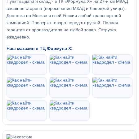
Пункт выдачи и склад - в ТК «Формула X» на 27-й км МКАД
внешняя сторона (пересечение МКАД и Липецкой улицы).
Доставка по Москве и всей России любой транспортной
компанией. Проверка товара перед отгрузкой. Полная
гарантия от производителя на любой товар. Отгрузка
ежедневно.
Наш магазин в ТЦ Формула Х: