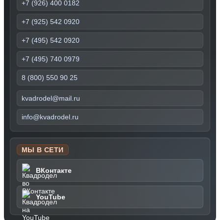
+7 (926) 400 0182
+7 (925) 542 0920
+7 (495) 542 0920
+7 (495) 740 0979
8 (800) 550 90 25
kvadrodel@mail.ru
info@kvadrodel.ru
МЫ В СЕТИ
ВКонтакте
YouTube