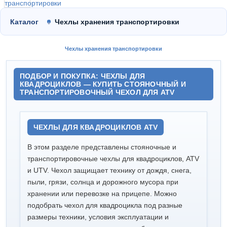
Каталог
Чехлы хранения транспортировки
Чехлы хранения транспортировки
ПОДБОР И ПОКУПКА: ЧЕХЛЫ ДЛЯ
КВАДРОЦИКЛОВ — КУПИТЬ СТОЯНОЧНЫЙ И
ТРАНСПОРТИРОВОЧНЫЙ ЧЕХОЛ ДЛЯ ATV
ЧЕХЛЫ ДЛЯ КВАДРОЦИКЛОВ ATV
В этом разделе представлены стояночные и
транспортировочные чехлы для квадроциклов, ATV
и UTV. Чехол защищает технику от дождя, снега,
пыли, грязи, солнца и дорожного мусора при
хранении или перевозке на прицепе. Можно
подобрать чехол для квадроцикла под разные
размеры техники, условия эксплуатации и