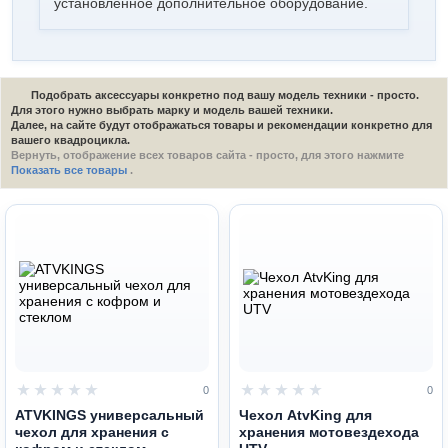
установленное дополнительное оборудование.
Подобрать аксессуары конкретно под вашу модель техники - просто.
Для этого нужно выбрать марку и модель вашей техники.
Далее, на сайте будут отображаться товары и рекомендации конкретно для
вашего квадроцикла.
Вернуть, отображение всех товаров сайта - просто, для этого нажмите
Показать все товары
.
0
0
ATVKINGS универсальный
Чехол AtvKing для
чехол для хранения с
хранения мотовездехода