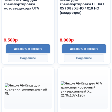
транспортировки
транспортировки CF X4 /
мотовездехода UTV
X5 / X8 / X8HO / X10 HO
(квадродел)
9,500
p
8,000
p
Добавить в корзину
Добавить в корзину
Подробнее
Подробнее