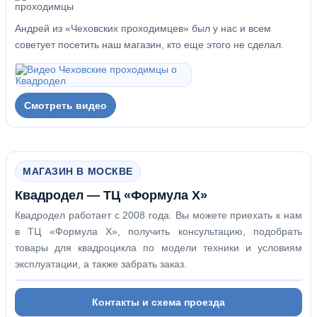
Андрей из «Чеховских проходимцев» был у нас и всем
советует посетить наш магазин, кто еще этого не сделал.
Смотреть видео
МАГАЗИН В МОСКВЕ
Квадродел — ТЦ «Формула Х»
Квадродел работает с 2008 года. Вы можете приехать к нам
в ТЦ «Формула Х», получить консультацию, подобрать
товары для квадроцикла по модели техники и условиям
эксплуатации, а также забрать заказ.
Контакты и схема проезда