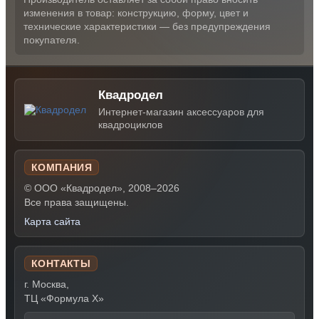
изменения в товар: конструкцию, форму, цвет и
технические характеристики — без предупреждения
покупателя.
Квадродел
Интернет-магазин аксессуаров для
квадроциклов
КОМПАНИЯ
© ООО «Квадродел», 2008–2026
Все права защищены.
Карта сайта
КОНТАКТЫ
г. Москва,
ТЦ «Формула Х»