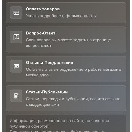
Оплата товаров
Узнать подробнее о формах оплаты
Вопрос-Ответ
Свой вопрос вы можете задать на странице
вопрос-ответ
Отзывы-Предложения
Оставить отзыв-предложение о работе магазина
можно здесь
Статьи-Публикации
Статьи, переводы и публикации, всё что связано
с квадроциклами
Информация, размещенная на сайте, не является
публичной офертой.
Производитель оставляет за собой право вносить