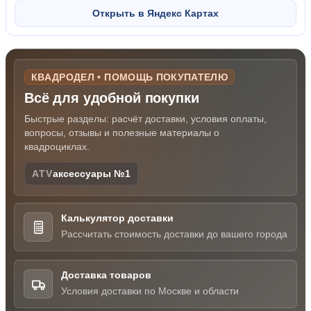
Открыть в Яндекс Картах
КВАДРОДЕЛ • ПОМОЩЬ ПОКУПАТЕЛЮ
Всё для удобной покупки
Быстрые разделы: расчёт доставки, условия оплаты,
вопросы, отзывы и полезные материалы о
квадроциклах.
ATV
аксессуары №1
Калькулятор доставки
Рассчитать стоимость доставки до вашего города
Доставка товаров
Условия доставки по Москве и области