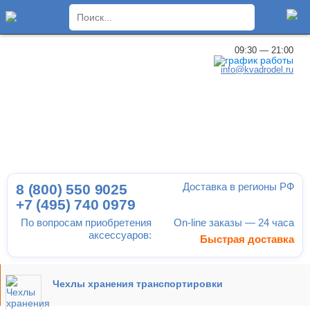
×
09:30 — 21:00
info@kvadrodel.ru
Доставка в регионы РФ
8 (800)
550 9025
+7 (495)
740 0979
По вопросам приобретения
On-line заказы — 24 часа
аксессуаров:
Быстрая доставка
Чехлы хранения транспортировки