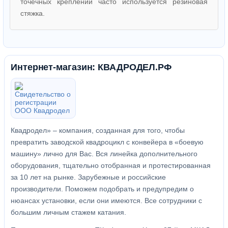
точечных креплений часто используется резиновая
стяжка.
Интернет-магазин: КВАДРОДЕЛ.РФ
Квадродел» – компания, созданная для того, чтобы
превратить заводской квадроцикл с конвейера в «боевую
машину» лично для Вас. Вся линейка дополнительного
оборудования, тщательно отобранная и протестированная
за 10 лет на рынке. Зарубежные и российские
производители. Поможем подобрать и предупредим о
нюансах установки, если они имеются. Все сотрудники с
большим личным стажем катания.