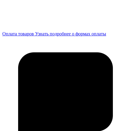
Оплата товаров
Узнать подробнее о формах оплаты