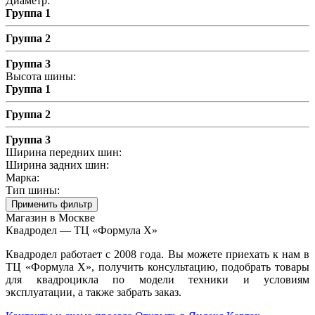
Диаметр:
Группа 1
Группа 2
Группа 3
Высота шины:
Группа 1
Группа 2
Группа 3
Ширина передних шин:
Ширина задних шин:
Марка:
Тип шины:
Применить фильтр
Магазин в Москве
Квадродел — ТЦ «Формула Х»
Квадродел работает с 2008 года. Вы можете приехать к нам в
ТЦ «Формула Х», получить консультацию, подобрать товары
для квадроцикла по модели техники и условиям
эксплуатации, а также забрать заказ.