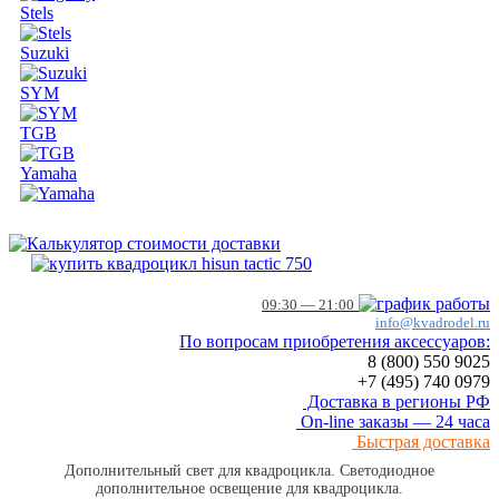
Stels
Suzuki
SYM
TGB
Yamaha
09:30 — 21:00
info@kvadrodel.ru
По вопросам приобретения аксессуаров:
8 (800)
550 9025
+7 (495)
740 0979
Доставка в регионы РФ
On-line заказы — 24 часа
Быстрая доставка
Дополнительный свет для квадроцикла. Светодиодное
дополнительное освещение для квадроцикла.