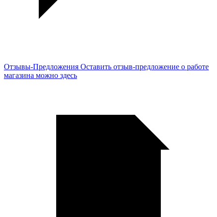
Отзывы-Предложения
Оставить отзыв-предложение о работе
магазина можно здесь