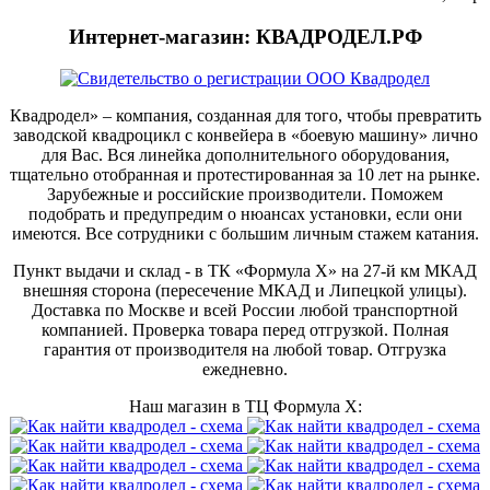
Интернет-магазин: КВАДРОДЕЛ.РФ
Квадродел» – компания, созданная для того, чтобы превратить
заводской квадроцикл с конвейера в «боевую машину» лично
для Вас. Вся линейка дополнительного оборудования,
тщательно отобранная и протестированная за 10 лет на рынке.
Зарубежные и российские производители. Поможем
подобрать и предупредим о нюансах установки, если они
имеются. Все сотрудники с большим личным стажем катания.
Пункт выдачи и склад - в ТК «Формула X» на 27-й км МКАД
внешняя сторона (пересечение МКАД и Липецкой улицы).
Доставка по Москве и всей России любой транспортной
компанией. Проверка товара перед отгрузкой. Полная
гарантия от производителя на любой товар. Отгрузка
ежедневно.
Наш магазин в ТЦ Формула Х: