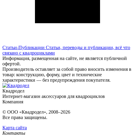
Статьи-Публикации
Статьи, переводы и публикации, всё что
связано с квадроциклами
Информация, размещенная на сайте, не является публичной
офертой.
Производитель оставляет за собой право вносить изменения в
товар: конструкцию, форму, цвет и технические
характеристики — без предупреждения покупателя.
Квадродел
Интернет-магазин аксессуаров для квадроциклов
Компания
© ООО «Квадродел», 2008–2026
Все права защищены.
Карта сайта
Контакты