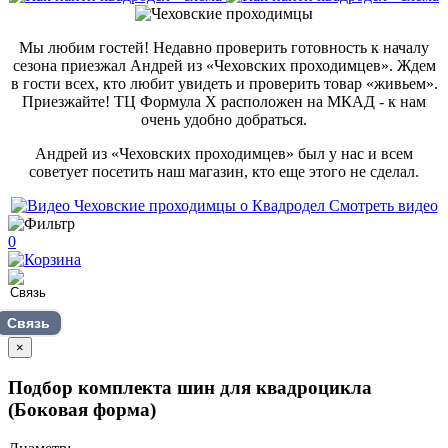
Мы любим гостей! Недавно проверить готовность к началу
сезона приезжал Андрей из «Чеховских проходимцев». Ждем
в гости всех, кто любит увидеть и проверить товар «живьем».
Приезжайте! ТЦ Формула Х расположен на МКАД - к нам
очень удобно добраться.
Андрей из «Чеховских проходимцев» был у нас и всем
советует посетить наш магазин, кто еще этого не сделал.
Смотреть видео
0
Связь
×
Подбор комплекта шин для квадроцикла
(Боковая форма)