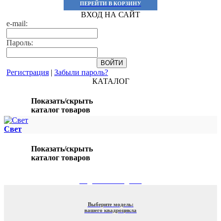
ПЕРЕЙТИ В КОРЗИНУ
ВХОД НА САЙТ
e-mail:
Пароль:
Регистрация
|
Забыли пароль?
КАТАЛОГ
Показать/скрыть
каталог товаров
Свет
Показать/скрыть
каталог товаров
ПОДБОР ПО МОДЕЛИ
Выберите модель:
вашего квадроцикла