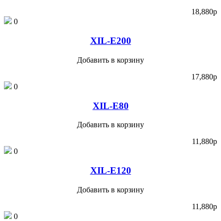
18,880
p
0
XIL-E200
Добавить в корзину
17,880
p
0
XIL-E80
Добавить в корзину
11,880
p
0
XIL-E120
Добавить в корзину
11,880
p
0