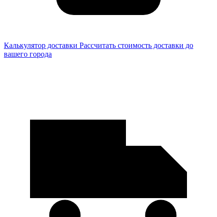
Калькулятор доставки
Рассчитать стоимость доставки до
вашего города