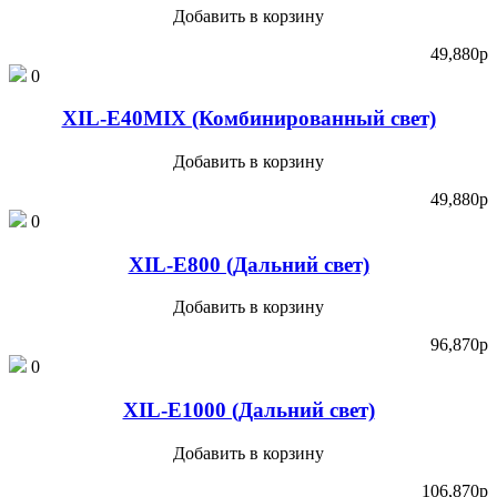
Добавить в корзину
49,880
p
0
XIL-E40MIX (Комбинированный свет)
Добавить в корзину
49,880
p
0
XIL-E800 (Дальний свет)
Добавить в корзину
96,870
p
0
XIL-E1000 (Дальний свет)
Добавить в корзину
106,870
p