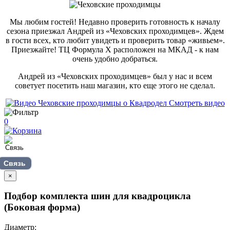
Мы любим гостей! Недавно проверить готовность к началу
сезона приезжал Андрей из «Чеховских проходимцев». Ждем
в гости всех, кто любит увидеть и проверить товар «живьем».
Приезжайте! ТЦ Формула Х расположен на МКАД - к нам
очень удобно добраться.
Андрей из «Чеховских проходимцев» был у нас и всем
советует посетить наш магазин, кто еще этого не сделал.
Смотреть видео
0
Связь
×
Подбор комплекта шин для квадроцикла
(Боковая форма)
Диаметр: