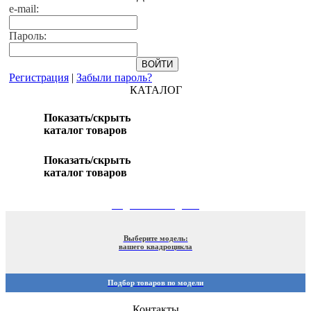
e-mail:
Пароль:
Регистрация
|
Забыли пароль?
КАТАЛОГ
Показать/скрыть
каталог товаров
Показать/скрыть
каталог товаров
ПОДБОР ПО МОДЕЛИ
Выберите модель:
вашего квадроцикла
Подбор товаров по модели
Контакты