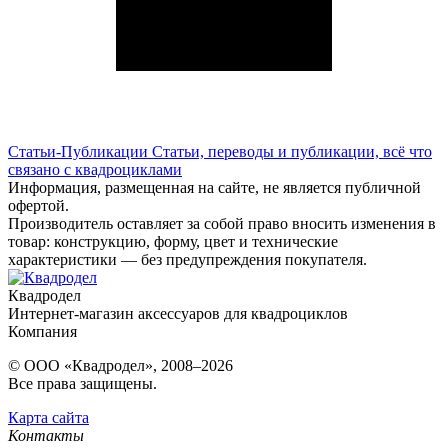
Статьи-Публикации
Статьи, переводы и публикации, всё что
связано с квадроциклами
Информация, размещенная на сайте, не является публичной
офертой.
Производитель оставляет за собой право вносить изменения в
товар: конструкцию, форму, цвет и технические
характеристики — без предупреждения покупателя.
Квадродел
Интернет-магазин аксессуаров для квадроциклов
Компания
© ООО «Квадродел», 2008–2026
Все права защищены.
Карта сайта
Контакты