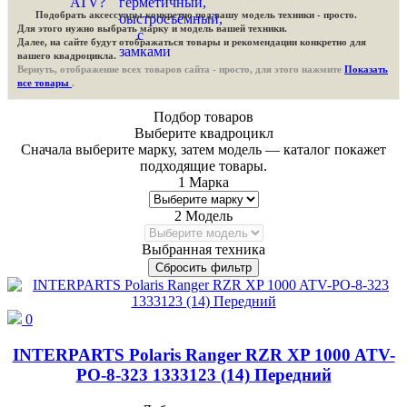
Подобрать аксессуары конкретно под вашу модель техники - просто.
Для этого нужно выбрать марку и модель вашей техники.
Далее, на сайте будут отображаться товары и рекомендации конкретно для
вашего квадроцикла.
Вернуть, отображение всех товаров сайта - просто, для этого нажмите
Показать
все товары
.
Подбор товаров
Выберите квадроцикл
Сначала выберите марку, затем модель — каталог покажет
подходящие товары.
1
Марка
2
Модель
Выбранная техника
Сбросить фильтр
0
INTERPARTS Polaris Ranger RZR XP 1000 ATV-
PO-8-323 1333123 (14) Передний