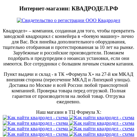
Интернет-магазин: КВАДРОДЕЛ.РФ
Квадродел» – компания, созданная для того, чтобы превратить
заводской квадроцикл с конвейера в «боевую машину» лично
для Вас. Вся линейка дополнительного оборудования,
тщательно отобранная и протестированная за 10 лет на рынке.
Зарубежные и российские производители. Поможем
подобрать и предупредим о нюансах установки, если они
имеются. Все сотрудники с большим личным стажем катания.
Пункт выдачи и склад - в ТК «Формула X» на 27-й км МКАД
внешняя сторона (пересечение МКАД и Липецкой улицы).
Доставка по Москве и всей России любой транспортной
компанией. Проверка товара перед отгрузкой. Полная
гарантия от производителя на любой товар. Отгрузка
ежедневно.
Наш магазин в ТЦ Формула Х: