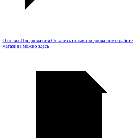
Отзывы-Предложения
Оставить отзыв-предложение о работе
магазина можно здесь