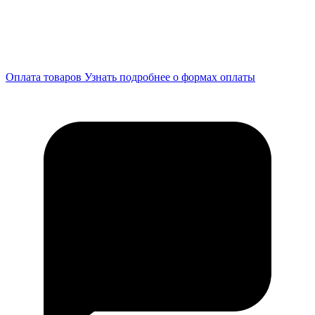
Оплата товаров
Узнать подробнее о формах оплаты