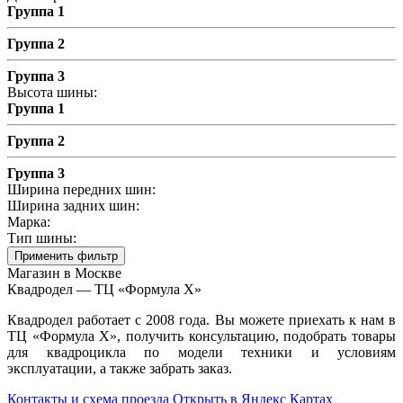
Группа 1
Группа 2
Группа 3
Высота шины:
Группа 1
Группа 2
Группа 3
Ширина передних шин:
Ширина задних шин:
Марка:
Тип шины:
Применить фильтр
Магазин в Москве
Квадродел — ТЦ «Формула Х»
Квадродел работает с 2008 года. Вы можете приехать к нам в
ТЦ «Формула Х», получить консультацию, подобрать товары
для квадроцикла по модели техники и условиям
эксплуатации, а также забрать заказ.
Контакты и схема проезда
Открыть в Яндекс Картах