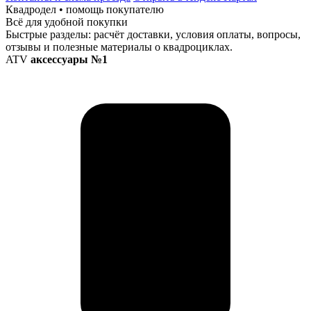
Квадродел • помощь покупателю
Всё для удобной покупки
Быстрые разделы: расчёт доставки, условия оплаты, вопросы,
отзывы и полезные материалы о квадроциклах.
ATV
аксессуары №1