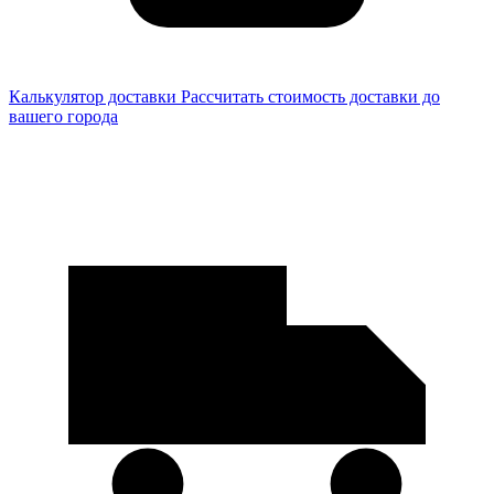
Калькулятор доставки
Рассчитать стоимость доставки до
вашего города