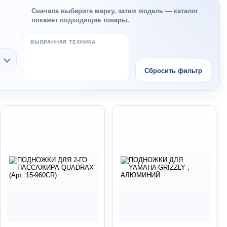
Сначала выберите марку, затем модель — каталог
покажет подходящие товары.
ВЫБРАННАЯ ТЕХНИКА
Сбросить фильтр