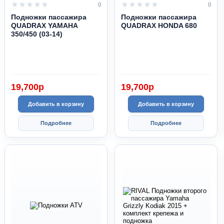
0
0
Подножки пассажира
Подножки пассажира
QUADRAX YAMAHA
QUADRAX HONDA 680
350/450 (03-14)
19,700
p
19,700
p
Добавить в корзину
Добавить в корзину
Подробнее
Подробнее