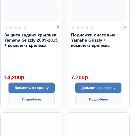
0
0
Защита задних крыльев
Подножки листовые
Yamaha Grizzly 2009-2015
Yamaha Grizzly +
+ комплект крепежа
комплект крепежа
14,200
p
7,700
p
Добавить в корзину
Добавить в корзину
Подробнее
Подробнее