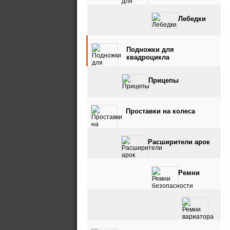
Лебедки
Подножки для
квадроцикла
Прицепы
Проставки на колеса
Расширители арок
Ремни
безопасности
Ремни вариатора