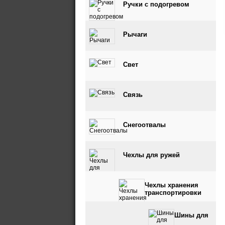
Ручки с подогревом
Рычаги
Свет
Связь
Снегоотвалы
Чехлы для ружей
Чехлы хранения
транспортировки
Шины для