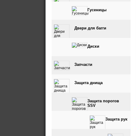
Гусеницы
Двери для багги
Диски
Запчасти
Защита днища
Защита порогов
SSV
Защита рук