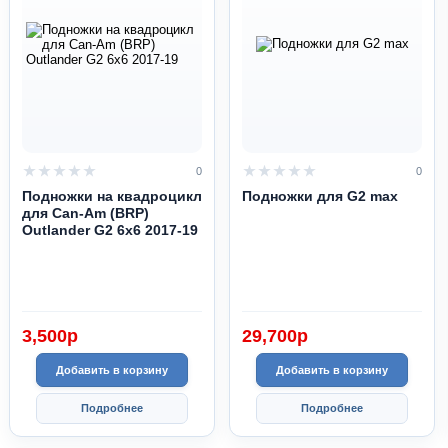
0
0
Подножки на квадроцикл
Подножки для G2 max
для Can-Am (BRP)
Outlander G2 6x6 2017-19
3,500
p
29,700
p
Добавить в корзину
Добавить в корзину
Подробнее
Подробнее