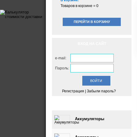
В корзине:
Товаров в корзине =
0
ПЕРЕЙТИ В КОРЗИНУ
ВХОД НА САЙТ
e-mail:
Пароль:
Регистрация
|
Забыли пароль?
КАТАЛОГ
Аккумуляторы