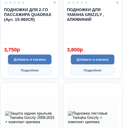
0
0
ПОДНОЖКИ ДЛЯ 2-ГО
ПОДНОЖКИ ДЛЯ
ПАССАЖИРА QUADRAX
YAMAHA GRIZZLY ,
(Арт. 15-960CR)
АЛЮМИНИЙ
3,750
p
3,800
p
Добавить в корзину
Добавить в корзину
Подробнее
Подробнее