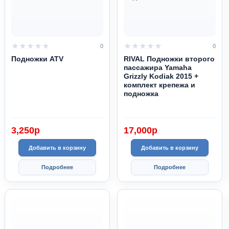
0
0
Подножки ATV
RIVAL Подножки второго
пассажира Yamaha
Grizzly Kodiak 2015 +
комплект крепежа и
подножка
3,250
p
17,000
p
Добавить в корзину
Добавить в корзину
Подробнее
Подробнее