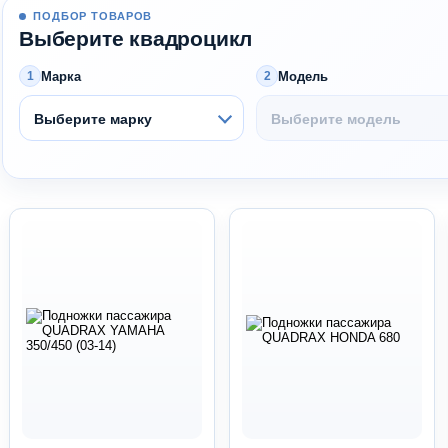
ПОДБОР ТОВАРОВ
Выберите квадроцикл
Марка
Модель
1
2