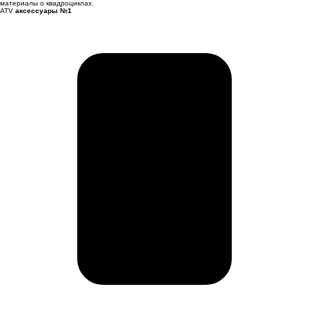
материалы о квадроциклах.
ATV
аксессуары №1