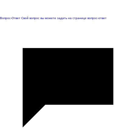
Вопрос-Ответ
Свой вопрос вы можете задать на странице вопрос-ответ