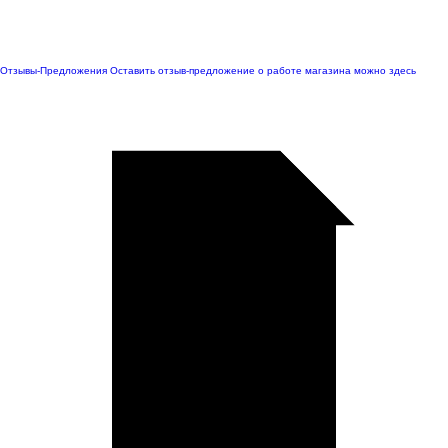
Отзывы-Предложения
Оставить отзыв-предложение о работе магазина можно здесь