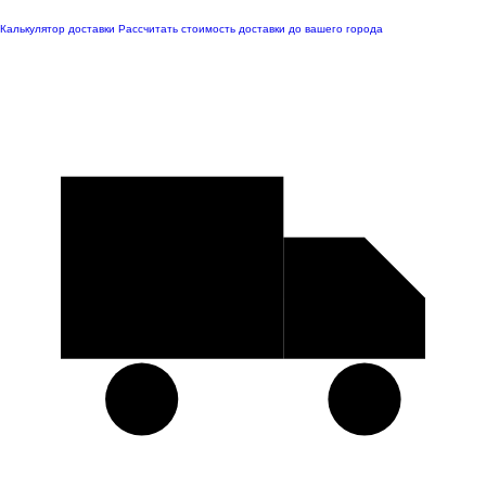
Калькулятор доставки
Рассчитать стоимость доставки до вашего города