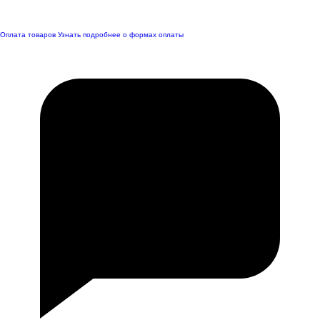
Оплата товаров
Узнать подробнее о формах оплаты