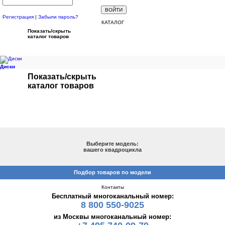
Регистрация
|
Забыли пароль?
КАТАЛОГ
Показать/скрыть
каталог товаров
Диски
Показать/скрыть
каталог товаров
ПОДБОР ПО МОДЕЛИ
Выберите модель:
вашего квадроцикла
Подбор товаров по модели
Контакты
Бесплатный многоканальный номер:
8 800 550-9025
из Москвы многоканальный номер: