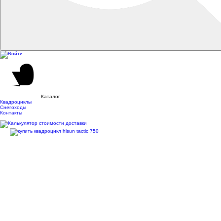
Каталог
Квадроциклы
Снегоходы
Контакты