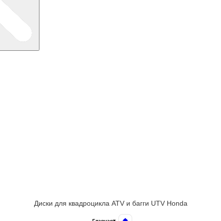
Диски для квадроцикла ATV и багги UTV Honda
Главная
▾