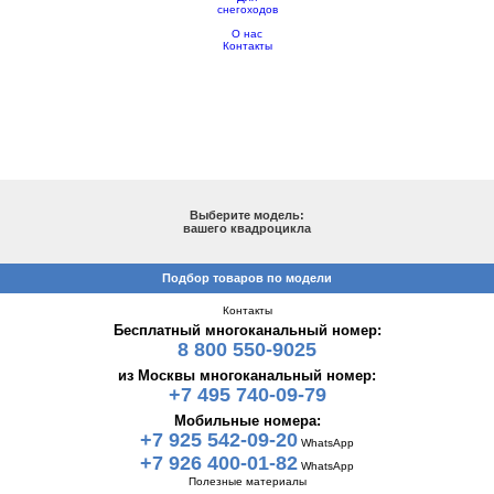
снегоходов
О нас
Контакты
ПОДБОР ПО МОДЕЛИ
Выберите модель:
вашего квадроцикла
Подбор товаров по модели
Контакты
Бесплатный многоканальный номер:
8 800 550-9025
из Москвы многоканальный номер:
+7 495 740-09-79
Мобильные номера:
+7 925 542-09-20
WhatsApp
+7 926 400-01-82
WhatsApp
Полезные материалы