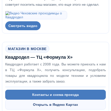
советует посетить наш магазин, кто еще этого не сделал.
Смотреть видео
МАГАЗИН В МОСКВЕ
Квадродел — ТЦ «Формула Х»
Квадродел работает с 2008 года. Вы можете приехать к нам
в ТЦ «Формула Х», получить консультацию, подобрать
товары для квадроцикла по модели техники и условиям
эксплуатации, а также забрать заказ.
Контакты и схема проезда
Открыть в Яндекс Картах