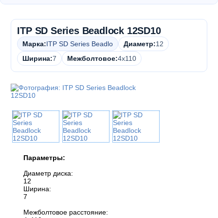
ITP SD Series Beadlock 12SD10
Марка:
ITP SD Series Beadlo
Диаметр:
12
Ширина:
7
Межболтовое:
4x110
Параметры:
Диаметр диска:
12
Ширина:
7
Межболтовое расстояние: