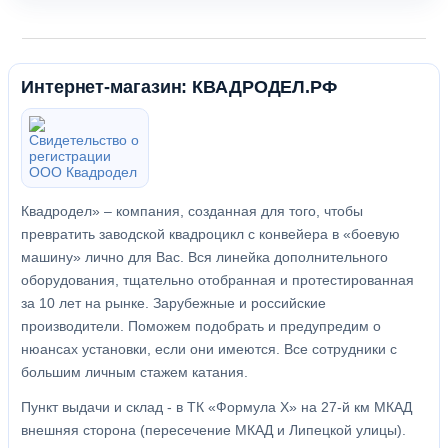
Интернет-магазин: КВАДРОДЕЛ.РФ
Квадродел» – компания, созданная для того, чтобы
превратить заводской квадроцикл с конвейера в «боевую
машину» лично для Вас. Вся линейка дополнительного
оборудования, тщательно отобранная и протестированная
за 10 лет на рынке. Зарубежные и российские
производители. Поможем подобрать и предупредим о
нюансах установки, если они имеются. Все сотрудники с
большим личным стажем катания.
Пункт выдачи и склад - в ТК «Формула X» на 27-й км МКАД
внешняя сторона (пересечение МКАД и Липецкой улицы).