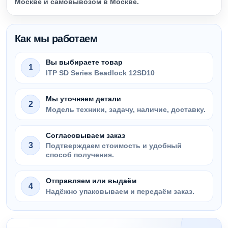
Москве и самовывозом в Москве.
Как мы работаем
Вы выбираете товар
1
ITP SD Series Beadlock 12SD10
Мы уточняем детали
2
Модель техники, задачу, наличие, доставку.
Согласовываем заказ
3
Подтверждаем стоимость и удобный
способ получения.
Отправляем или выдаём
4
Надёжно упаковываем и передаём заказ.