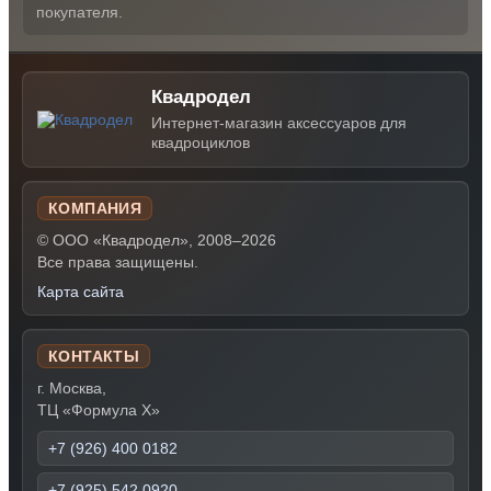
покупателя.
Квадродел
Интернет-магазин аксессуаров для
квадроциклов
КОМПАНИЯ
© ООО «Квадродел», 2008–2026
Все права защищены.
Карта сайта
КОНТАКТЫ
г. Москва,
ТЦ «Формула Х»
+7 (926) 400 0182
+7 (925) 542 0920