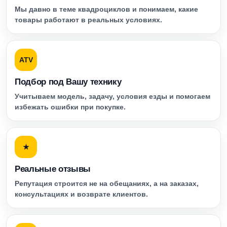
Мы давно в теме квадроциклов и понимаем, какие
товары работают в реальных условиях.
ATV
Подбор под Вашу технику
Учитываем модель, задачу, условия езды и помогаем
избежать ошибки при покупке.
★
Реальные отзывы
Репутация строится не на обещаниях, а на заказах,
консультациях и возврате клиентов.