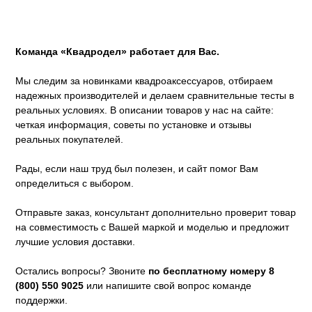
Команда «Квадродел» работает для Вас.
Мы следим за новинками квадроаксессуаров, отбираем
надежных производителей и делаем сравнительные тесты в
реальных условиях. В описании товаров у нас на сайте:
четкая информация, советы по установке и отзывы
реальных покупателей.
Рады, если наш труд был полезен, и сайт помог Вам
определиться с выбором.
Отправьте заказ, консультант дополнительно проверит товар
на совместимость с Вашей маркой и моделью и предложит
лучшие условия доставки.
Остались вопросы? Звоните
по бесплатному номеру 8
(800) 550 9025
или напишите свой вопрос команде
поддержки.