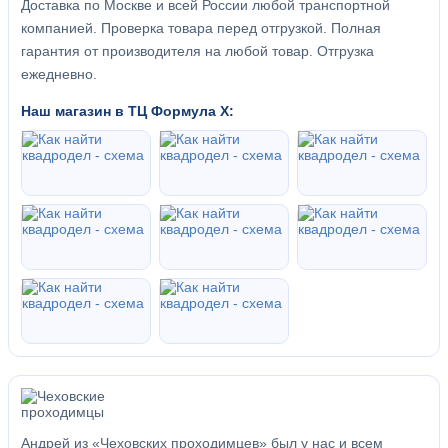
Доставка по Москве и всей России любой транспортной
компанией. Проверка товара перед отгрузкой. Полная
гарантия от производителя на любой товар. Отгрузка
ежедневно.
Наш магазин в ТЦ Формула Х:
Андрей из «Чеховских проходимцев» был у нас и всем