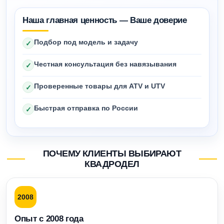
Наша главная ценность — Ваше доверие
Подбор под модель и задачу
✓
Честная консультация без навязывания
✓
Проверенные товары для ATV и UTV
✓
Быстрая отправка по России
✓
ПОЧЕМУ КЛИЕНТЫ ВЫБИРАЮТ
КВАДРОДЕЛ
2008
Опыт с 2008 года