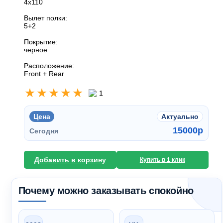
4x110
Вылет полки:
5+2
Покрытие:
черное
Расположение:
Front + Rear
1
Цена
Актуально
15000
p
Сегодня
Добавить в корзину
Купить в 1 клик
Почему можно заказывать спокойно