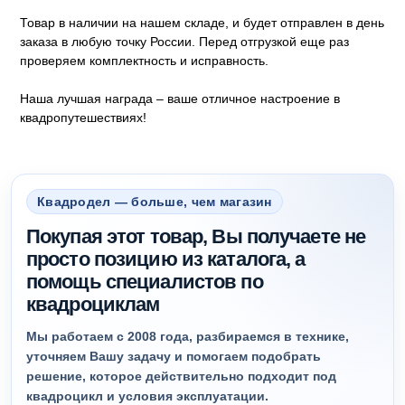
Товар в наличии на нашем складе, и будет отправлен в день
заказа в любую точку России. Перед отгрузкой еще раз
проверяем комплектность и исправность.
Наша лучшая награда – ваше отличное настроение в
квадропутешествиях!
Квадродел — больше, чем магазин
Покупая этот товар, Вы получаете не
просто позицию из каталога, а
помощь специалистов по
квадроциклам
Мы работаем с 2008 года, разбираемся в технике,
уточняем Вашу задачу и помогаем подобрать
решение, которое действительно подходит под
квадроцикл и условия эксплуатации.