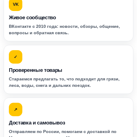
VK
Живое сообщество
ВКонтакте с 2010 года: новости, обзоры, общение,
вопросы и обратная связь.
✓
Проверенные товары
Стараемся предлагать то, что подходит для грязи,
леса, воды, снега и дальних поездок.
↗
Доставка и самовывоз
Отправляем по России, помогаем с доставкой по