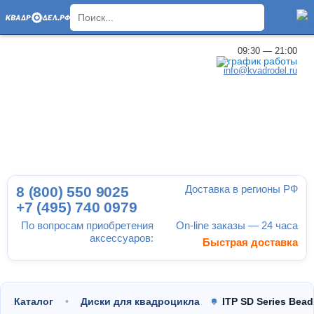
×
09:30 — 21:00
info@kvadrodel.ru
Доставка в регионы РФ
8 (800)
550 9025
+7 (495)
740 0979
По вопросам приобретения
On-line заказы — 24 часа
аксессуаров:
Быстрая доставка
Каталог
Диски для квадроцикла
ITP SD Series Bea