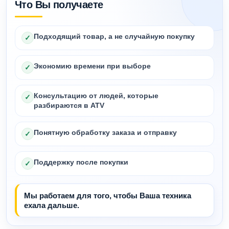
Что Вы получаете
Подходящий товар, а не случайную покупку
✓
Экономию времени при выборе
✓
Консультацию от людей, которые
✓
разбираются в ATV
Понятную обработку заказа и отправку
✓
Поддержку после покупки
✓
Мы работаем для того, чтобы Ваша техника
ехала дальше.