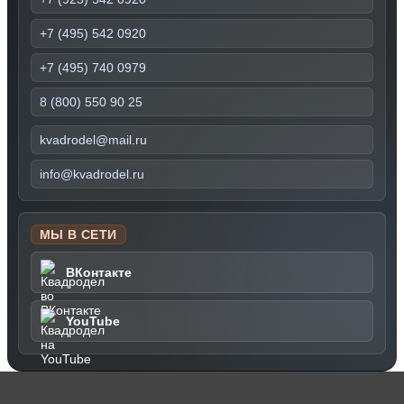
+7 (495) 542 0920
+7 (495) 740 0979
8 (800) 550 90 25
kvadrodel@mail.ru
info@kvadrodel.ru
МЫ В СЕТИ
ВКонтакте
YouTube