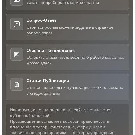
Узнать подробнее о формах оплаты
Вопрос-Ответ
Свой вопрос вы можете задать на странице
вопрос-ответ
Отзывы-Предложения
Оставить отзыв-предложение о работе магазина
можно здесь
Статьи-Публикации
Статьи, переводы и публикации, всё что связано
с квадроциклами
Информация, размещенная на сайте, не является
публичной офертой.
Производитель оставляет за собой право вносить
изменения в товар: конструкцию, форму, цвет и
технические характеристики — без предупреждения