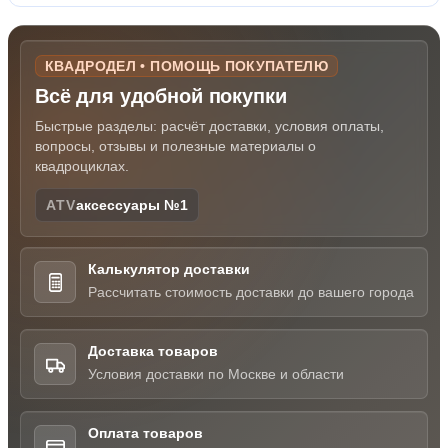
КВАДРОДЕЛ • ПОМОЩЬ ПОКУПАТЕЛЮ
Всё для удобной покупки
Быстрые разделы: расчёт доставки, условия оплаты,
вопросы, отзывы и полезные материалы о
квадроциклах.
ATV
аксессуары №1
Калькулятор доставки
Рассчитать стоимость доставки до вашего города
Доставка товаров
Условия доставки по Москве и области
Оплата товаров