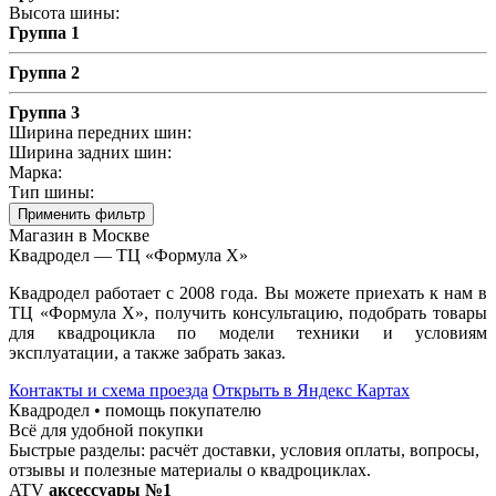
Высота шины:
Группа 1
Группа 2
Группа 3
Ширина передних шин:
Ширина задних шин:
Марка:
Тип шины:
Применить фильтр
Магазин в Москве
Квадродел — ТЦ «Формула Х»
Квадродел работает с 2008 года. Вы можете приехать к нам в
ТЦ «Формула Х», получить консультацию, подобрать товары
для квадроцикла по модели техники и условиям
эксплуатации, а также забрать заказ.
Контакты и схема проезда
Открыть в Яндекс Картах
Квадродел • помощь покупателю
Всё для удобной покупки
Быстрые разделы: расчёт доставки, условия оплаты, вопросы,
отзывы и полезные материалы о квадроциклах.
ATV
аксессуары №1