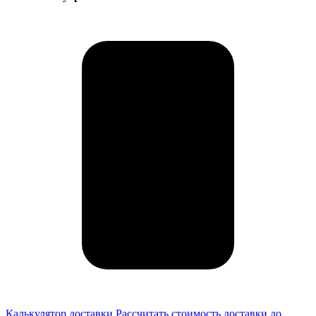
Калькулятор доставки
Рассчитать стоимость доставки до