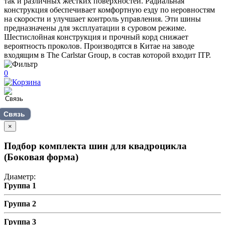
так и различных жестких поверхностей. Радиальная
конструкция обеспечивает комфортную езду по неровностям
на скорости и улучшает контроль управления. Эти шины
предназначены для эксплуатации в суровом режиме.
Шестислойная конструкция и прочный корд снижает
вероятность проколов. Производятся в Китае на заводе
входящим в The Carlstar Group, в состав которой входит ITP.
0
Связь
×
Подбор комплекта шин для квадроцикла
(Боковая форма)
Диаметр:
Группа 1
Группа 2
Группа 3