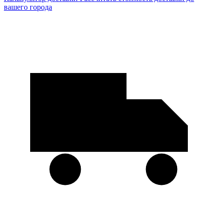
вашего города