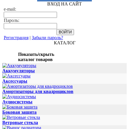
ВХОД НА САЙТ
e-mail:
Пароль:
Регистрация
|
Забыли пароль?
КАТАЛОГ
Показать/скрыть
каталог товаров
Аккумуляторы
Аксессуары
Амортизаторы для квадроциклов
Аудиосистемы
Боковая защита
Ветровые стекла