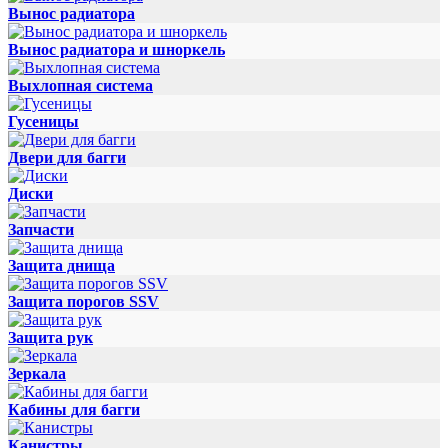
Вынос радиатора
Вынос радиатора и шноркель
Выхлопная система
Гусеницы
Двери для багги
Диски
Запчасти
Защита днища
Защита порогов SSV
Защита рук
Зеркала
Кабины для багги
Канистры