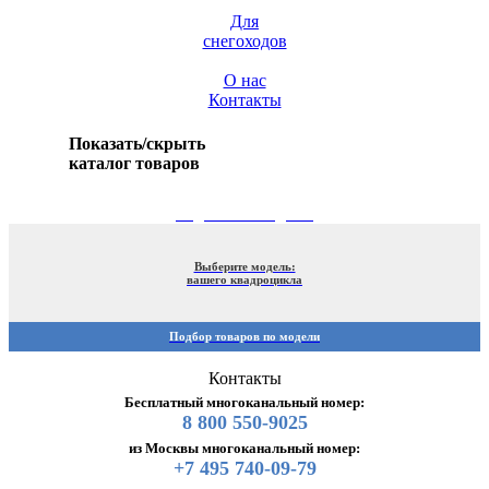
Для
снегоходов
О нас
Контакты
Показать/скрыть
каталог товаров
ПОДБОР ПО МОДЕЛИ
Выберите модель:
вашего квадроцикла
Подбор товаров по модели
Контакты
Бесплатный многоканальный номер:
8 800 550-9025
из Москвы многоканальный номер:
+7 495 740-09-79