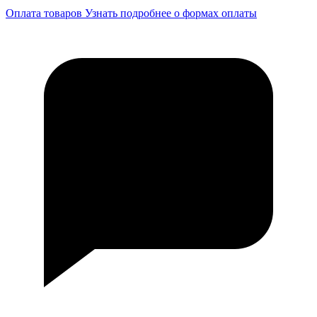
Оплата товаров
Узнать подробнее о формах оплаты