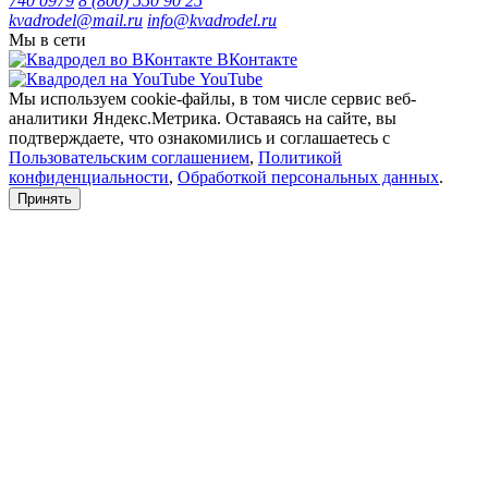
740 0979
8 (800) 550 90 25
kvadrodel@mail.ru
info@kvadrodel.ru
Мы в сети
ВКонтакте
YouTube
Мы используем cookie-файлы, в том числе сервис веб-
аналитики Яндекс.Метрика. Оставаясь на сайте, вы
подтверждаете, что ознакомились и соглашаетесь с
Пользовательским соглашением
,
Политикой
конфиденциальности
,
Обработкой персональных данных
.
Принять