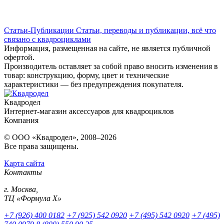
Статьи-Публикации
Статьи, переводы и публикации, всё что
связано с квадроциклами
Информация, размещенная на сайте, не является публичной
офертой.
Производитель оставляет за собой право вносить изменения в
товар: конструкцию, форму, цвет и технические
характеристики — без предупреждения покупателя.
Квадродел
Интернет-магазин аксессуаров для квадроциклов
Компания
© ООО «Квадродел», 2008–2026
Все права защищены.
Карта сайта
Контакты
г. Москва,
ТЦ «Формула Х»
+7 (926) 400 0182
+7 (925) 542 0920
+7 (495) 542 0920
+7 (495)