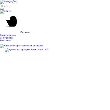
Каталог
Квадроциклы
Снегоходы
Контакты