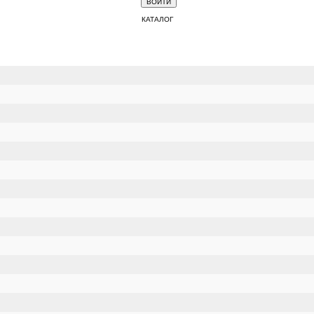
КАТАЛОГ