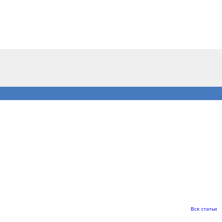
Все статьи