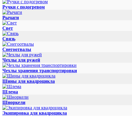
Ручки с подогревом
Рычаги
Свет
Связь
Снегоотвалы
Чехлы для ружей
Чехлы хранения транспортировки
Шины для квадроцикла
Шлема
Шноркели
Экипировка для квадроцикла