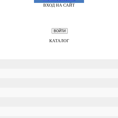
ВХОД НА САЙТ
КАТАЛОГ