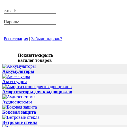
e-mail:
Пароль:
Регистрация
|
Забыли пароль?
Показать/скрыть
каталог товаров
Аккумуляторы
Аксессуары
Амортизаторы для квадроциклов
Аудиосистемы
Боковая защита
Ветровые стекла