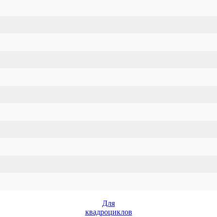
Для
квадроциклов