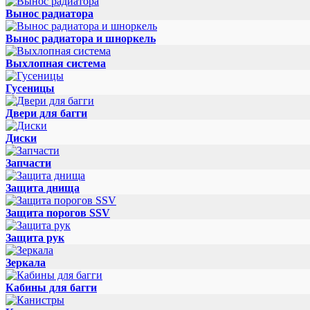
Вынос радиатора
Вынос радиатора и шноркель
Выхлопная система
Гусеницы
Двери для багги
Диски
Запчасти
Защита днища
Защита порогов SSV
Защита рук
Зеркала
Кабины для багги