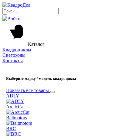
Каталог
Квадроциклы
Снегоходы
Контакты
Выберите марку / модель квадроцикла
Показать все товары
ADLY
ArcticCat
Baltmotors
BRC