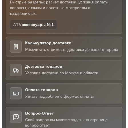
Быстрые разделы: расчёт доставки, условия оплаты,
вопросы, отзывы и полезные материалы о
квадроциклах.
ATV
аксессуары №1
Калькулятор доставки
Рассчитать стоимость доставки до вашего города
Доставка товаров
Условия доставки по Москве и области
Оплата товаров
Узнать подробнее о формах оплаты
Вопрос-Ответ
Свой вопрос вы можете задать на странице
вопрос-ответ