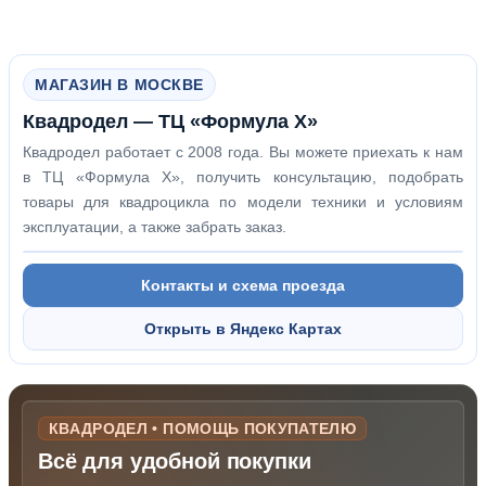
МАГАЗИН В МОСКВЕ
Квадродел — ТЦ «Формула Х»
Квадродел работает с 2008 года. Вы можете приехать к нам
в ТЦ «Формула Х», получить консультацию, подобрать
товары для квадроцикла по модели техники и условиям
эксплуатации, а также забрать заказ.
Контакты и схема проезда
Открыть в Яндекс Картах
КВАДРОДЕЛ • ПОМОЩЬ ПОКУПАТЕЛЮ
Всё для удобной покупки