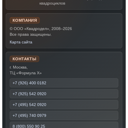
квадроциклов
КОМПАНИЯ
© ООО «Квадродел», 2008–2026
Все права защищены.
Карта сайта
КОНТАКТЫ
г. Москва,
ТЦ «Формула Х»
+7 (926) 400 0182
+7 (925) 542 0920
+7 (495) 542 0920
+7 (495) 740 0979
8 (800) 550 90 25