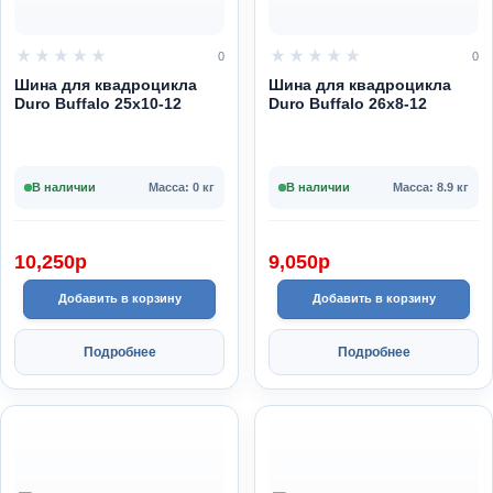
0
0
Шина для квадроцикла
Шина для квадроцикла
Duro Buffalo 25x10-12
Duro Buffalo 26x8-12
В наличии
Масса: 0 кг
В наличии
Масса: 8.9 кг
10,250
p
9,050
p
Добавить в корзину
Добавить в корзину
Подробнее
Подробнее