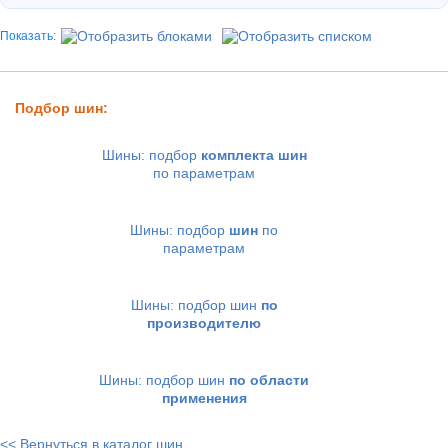
Показать:
Подбор шин:
Шины: подбор
комплекта шин
по параметрам
Шины: подбор
шин
по
параметрам
Шины: подбор шин
по
производителю
Шины: подбор шин
по области
применения
<< Вернуться в каталог шин