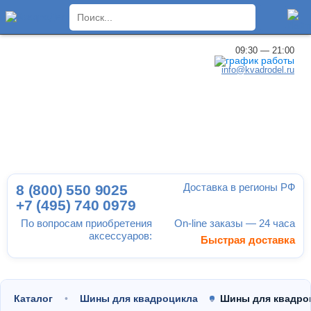
×
09:30 — 21:00
info@kvadrodel.ru
Доставка в регионы РФ
8 (800)
550 9025
+7 (495)
740 0979
По вопросам приобретения
On-line заказы — 24 часа
аксессуаров:
Быстрая доставка
Каталог
Шины для квадроцикла
Шины для квадроц