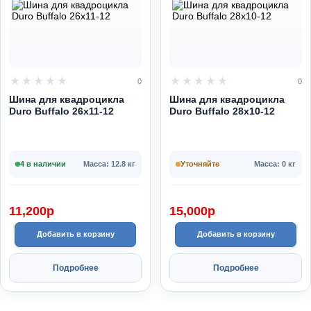
0
0
Шина для квадроцикла
Шина для квадроцикла
Duro Buffalo 26x11-12
Duro Buffalo 28х10-12
4 в наличии
Масса: 12.8 кг
Уточняйте
Масса: 0 кг
11,200
p
15,000
p
Добавить в корзину
Добавить в корзину
Подробнее
Подробнее