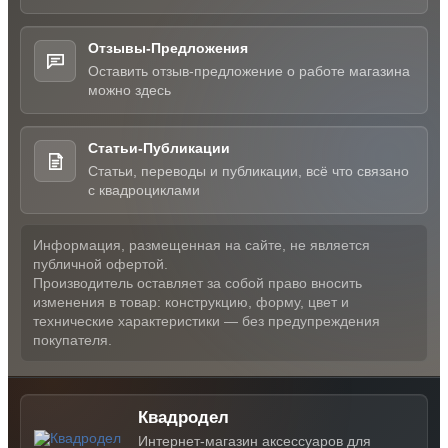
Отзывы-Предложения
Оставить отзыв-предложение о работе магазина
можно здесь
Статьи-Публикации
Статьи, переводы и публикации, всё что связано
с квадроциклами
Информация, размещенная на сайте, не является
публичной офертой.
Производитель оставляет за собой право вносить
изменения в товар: конструкцию, форму, цвет и
технические характеристики — без предупреждения
покупателя.
Квадродел
Интернет-магазин аксессуаров для