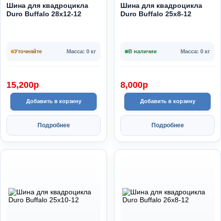
Шина для квадроцикла
Шина для квадроцикла
Duro Buffalo 28х12-12
Duro Buffalo 25x8-12
Уточняйте
Масса: 0 кг
В наличии
Масса: 0 кг
15,200
p
8,000
p
Добавить в корзину
Добавить в корзину
Подробнее
Подробнее