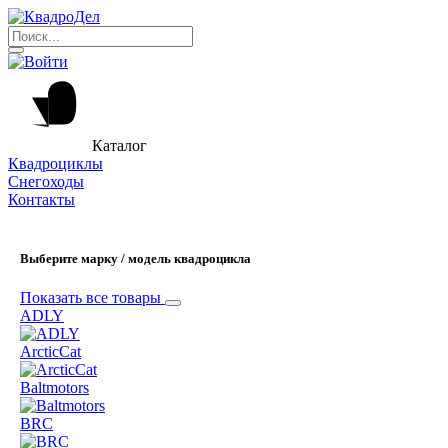
Каталог
Квадроциклы
Снегоходы
Контакты
Выберите марку / модель квадроцикла
Показать все товары
ADLY
ArcticCat
Baltmotors
BRC