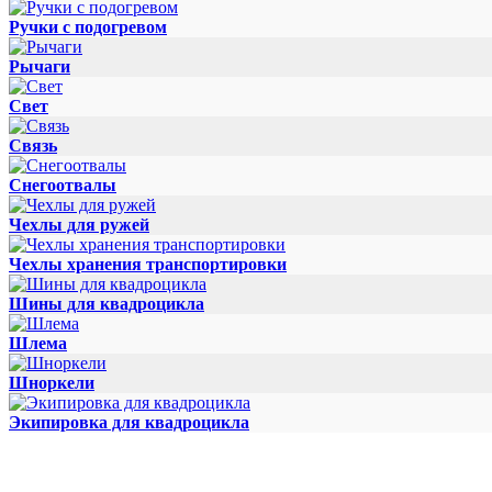
Ручки с подогревом
Рычаги
Свет
Связь
Снегоотвалы
Чехлы для ружей
Чехлы хранения транспортировки
Шины для квадроцикла
Шлема
Шноркели
Экипировка для квадроцикла