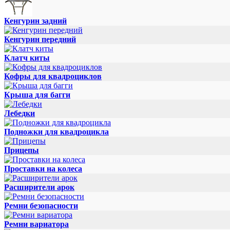
Кенгурин задний
Кенгурин передний
Клатч киты
Кофры для квадроциклов
Крыша для багги
Лебедки
Подножки для квадроцикла
Прицепы
Проставки на колеса
Расширители арок
Ремни безопасности
Ремни вариатора