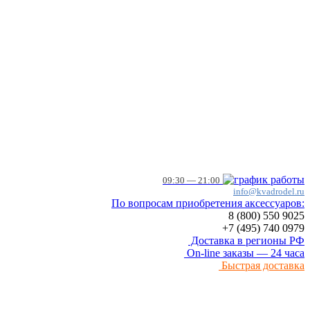
09:30 — 21:00
info@kvadrodel.ru
По вопросам приобретения аксессуаров:
8 (800)
550 9025
+7 (495)
740 0979
Доставка в регионы РФ
On-line заказы — 24 часа
Быстрая доставка