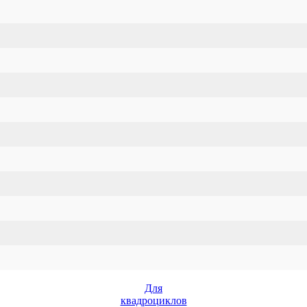
Для
квадроциклов