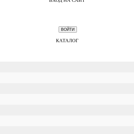
ВХОД НА САЙТ
КАТАЛОГ