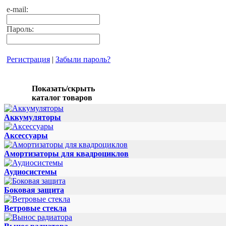
e-mail:
Пароль:
Регистрация
|
Забыли пароль?
Показать/скрыть
каталог товаров
Аккумуляторы
Аксессуары
Амортизаторы для квадроциклов
Аудиосистемы
Боковая защита
Ветровые стекла