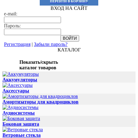
ПЕРЕЙТИ В КОРЗИНУ
ВХОД НА САЙТ
e-mail:
Пароль:
Регистрация
|
Забыли пароль?
КАТАЛОГ
Показать/скрыть
каталог товаров
Аккумуляторы
Аксессуары
Амортизаторы для квадроциклов
Аудиосистемы
Боковая защита
Ветровые стекла