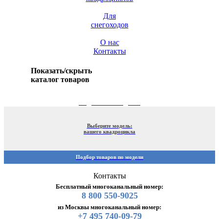
Для
снегоходов
О нас
Контакты
Показать/скрыть
каталог товаров
ПОДБОР ПО МОДЕЛИ
Выберите модель:
вашего квадроцикла
Подбор товаров по модели
Контакты
Бесплатный многоканальный номер:
8 800 550-9025
из Москвы многоканальный номер:
+7 495 740-09-79