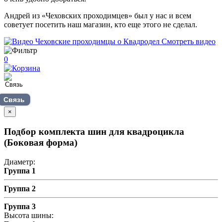
Андрей из «Чеховских проходимцев» был у нас и всем
советует посетить наш магазин, кто еще этого не сделал.
Смотреть видео
0
Связь
×
Подбор комплекта шин для квадроцикла
(Боковая форма)
Диаметр:
Группа 1
Группа 2
Группа 3
Высота шины: