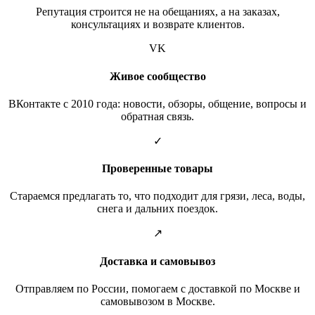
Репутация строится не на обещаниях, а на заказах,
консультациях и возврате клиентов.
VK
Живое сообщество
ВКонтакте с 2010 года: новости, обзоры, общение, вопросы и
обратная связь.
✓
Проверенные товары
Стараемся предлагать то, что подходит для грязи, леса, воды,
снега и дальних поездок.
↗
Доставка и самовывоз
Отправляем по России, помогаем с доставкой по Москве и
самовывозом в Москве.