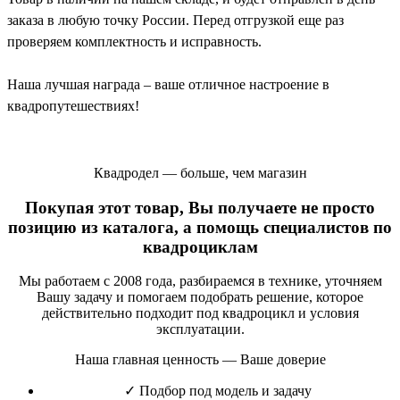
заказа в любую точку России. Перед отгрузкой еще раз
проверяем комплектность и исправность.
Наша лучшая награда – ваше отличное настроение в
квадропутешествиях!
Квадродел — больше, чем магазин
Покупая этот товар, Вы получаете не просто
позицию из каталога, а помощь специалистов по
квадроциклам
Мы работаем с 2008 года, разбираемся в технике, уточняем
Вашу задачу и помогаем подобрать решение, которое
действительно подходит под квадроцикл и условия
эксплуатации.
Наша главная ценность — Ваше доверие
✓
Подбор под модель и задачу