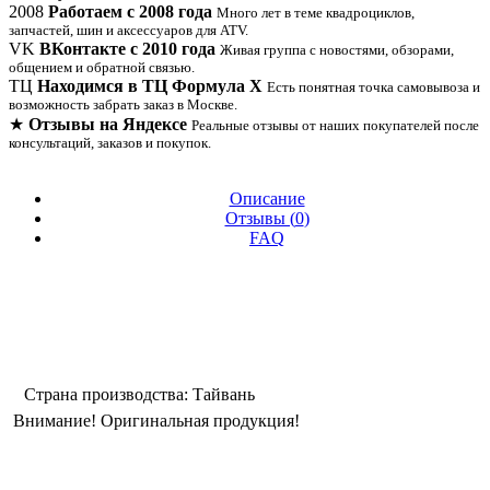
2008
Работаем с 2008 года
Много лет в теме квадроциклов,
запчастей, шин и аксессуаров для ATV.
VK
ВКонтакте с 2010 года
Живая группа с новостями, обзорами,
общением и обратной связью.
ТЦ
Находимся в ТЦ Формула Х
Есть понятная точка самовывоза и
возможность забрать заказ в Москве.
★
Отзывы на Яндексе
Реальные отзывы от наших покупателей после
консультаций, заказов и покупок.
Описание
Отзывы (
0
)
FAQ
Страна производства: Тайвань
Внимание! Оригинальная продукция!