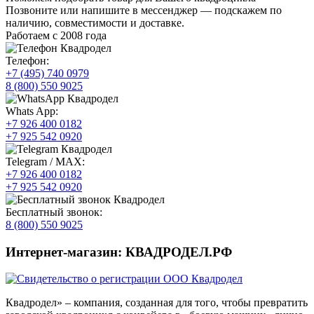
Позвоните или напишите в мессенджер — подскажем по
наличию, совместимости и доставке.
Работаем с 2008 года
Телефон:
+7 (495) 740 0979
8 (800) 550 9025
Whats App:
+7 926 400 0182
+7 925 542 0920
Telegram / MAX:
+7 926 400 0182
+7 925 542 0920
Бесплатный звонок:
8 (800) 550 9025
Интернет-магазин: КВАДРОДЕЛ.РФ
Квадродел» – компания, созданная для того, чтобы превратить