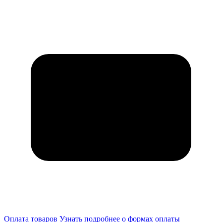
Оплата товаров
Узнать подробнее о формах оплаты