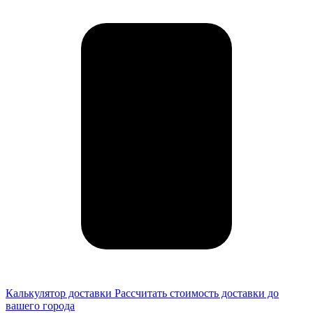
Калькулятор доставки
Рассчитать стоимость доставки до
вашего города