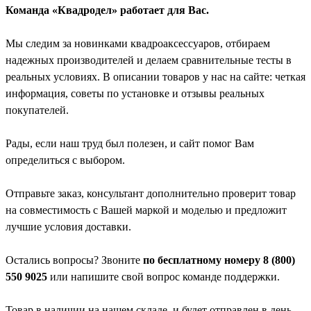
Команда «Квадродел» работает для Вас.
Мы следим за новинками квадроаксессуаров, отбираем
надежных производителей и делаем сравнительные тесты в
реальных условиях. В описании товаров у нас на сайте: четкая
информация, советы по установке и отзывы реальных
покупателей.
Рады, если наш труд был полезен, и сайт помог Вам
определиться с выбором.
Отправьте заказ, консультант дополнительно проверит товар
на совместимость с Вашей маркой и моделью и предложит
лучшие условия доставки.
Остались вопросы? Звоните
по бесплатному номеру 8 (800)
550 9025
или напишите свой вопрос команде поддержки.
Товар в наличии на нашем складе, и будет отправлен в день