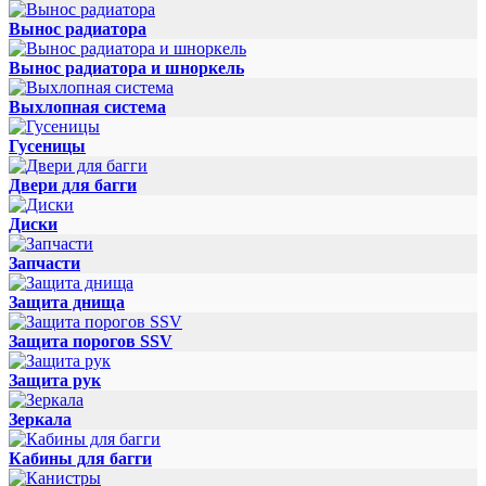
Вынос радиатора
Вынос радиатора и шноркель
Выхлопная система
Гусеницы
Двери для багги
Диски
Запчасти
Защита днища
Защита порогов SSV
Защита рук
Зеркала
Кабины для багги