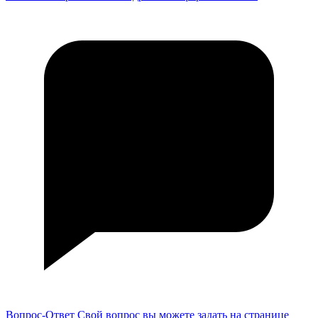
Вопрос-Ответ
Свой вопрос вы можете задать на странице