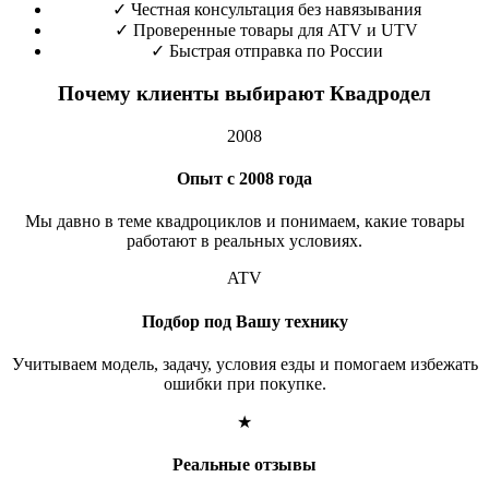
✓
Честная консультация без навязывания
✓
Проверенные товары для ATV и UTV
✓
Быстрая отправка по России
Почему клиенты выбирают Квадродел
2008
Опыт с 2008 года
Мы давно в теме квадроциклов и понимаем, какие товары
работают в реальных условиях.
ATV
Подбор под Вашу технику
Учитываем модель, задачу, условия езды и помогаем избежать
ошибки при покупке.
★
Реальные отзывы