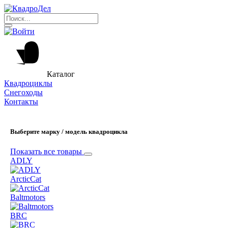
Каталог
Квадроциклы
Снегоходы
Контакты
Выберите марку / модель квадроцикла
Показать все товары
ADLY
ArcticCat
Baltmotors
BRC