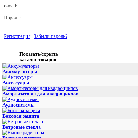
e-mail:
Пароль:
Регистрация
|
Забыли пароль?
Показать/скрыть
каталог товаров
Аккумуляторы
Аксессуары
Амортизаторы для квадроциклов
Аудиосистемы
Боковая защита
Ветровые стекла