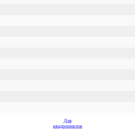
Для
квадроциклов