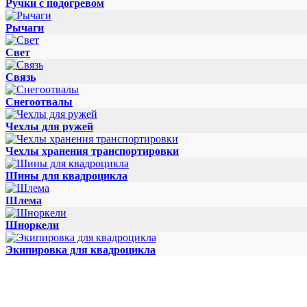
Ручки с подогревом
Рычаги
Свет
Связь
Снегоотвалы
Чехлы для ружей
Чехлы хранения транспортировки
Шины для квадроцикла
Шлема
Шноркели
Экипировка для квадроцикла