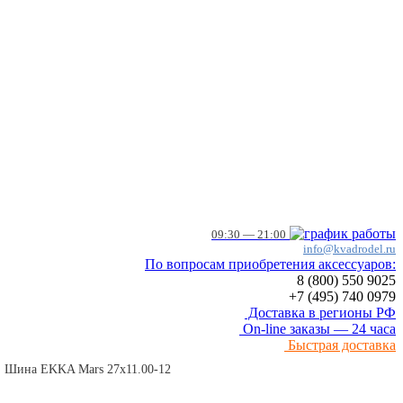
09:30 — 21:00
info@kvadrodel.ru
По вопросам приобретения аксессуаров:
8 (800)
550 9025
+7 (495)
740 0979
Доставка в регионы РФ
On-line заказы — 24 часа
Быстрая доставка
а, Шина EKKA Mars 27х11.00-12