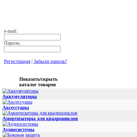
e-mail:
Пароль:
Регистрация
|
Забыли пароль?
Показать/скрыть
каталог товаров
Аккумуляторы
Аксессуары
Амортизаторы для квадроциклов
Аудиосистемы