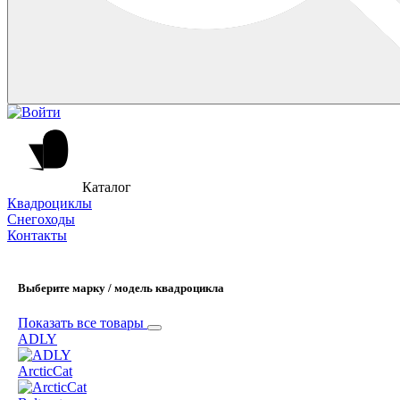
Каталог
Квадроциклы
Снегоходы
Контакты
Выберите марку / модель квадроцикла
Показать все товары
ADLY
ArcticCat