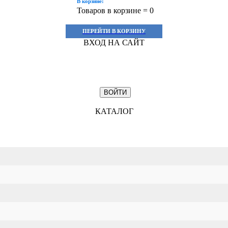
В корзине:
Товаров в корзине =
0
ПЕРЕЙТИ В КОРЗИНУ
ВХОД НА САЙТ
КАТАЛОГ