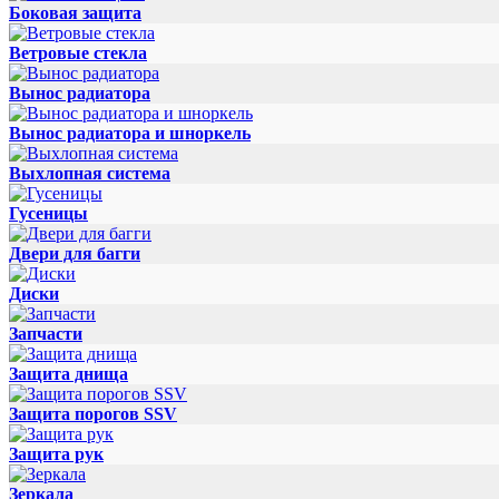
Боковая защита
Ветровые стекла
Вынос радиатора
Вынос радиатора и шноркель
Выхлопная система
Гусеницы
Двери для багги
Диски
Запчасти
Защита днища
Защита порогов SSV
Защита рук
Зеркала