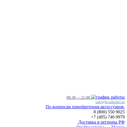
09:30 — 21:00
info@kvadrodel.ru
По вопросам приобретения аксессуаров:
8 (800)
550 9025
+7 (495)
740 0979
Доставка в регионы РФ