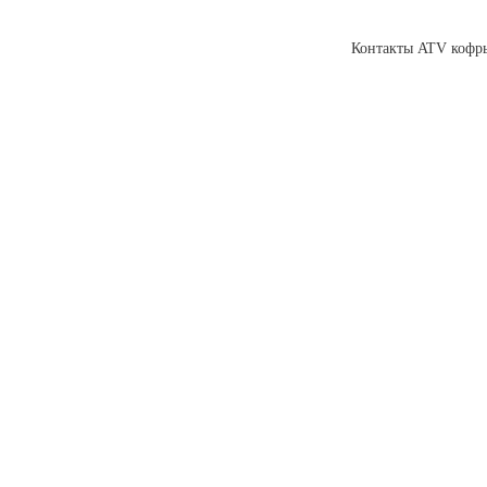
Контакты ATV кофры,