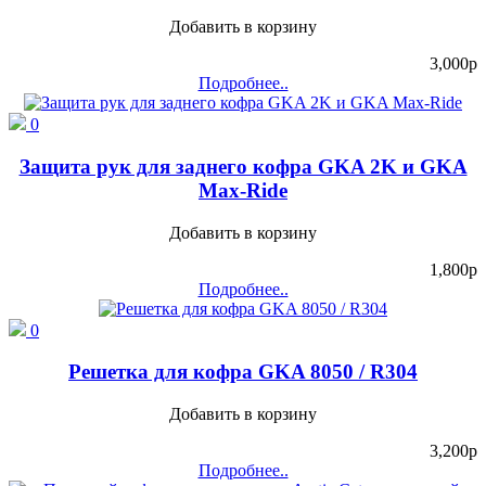
Добавить в корзину
3,000
p
Подробнее..
0
Защита рук для заднего кофра GKA 2K и GKA
Max-Ride
Добавить в корзину
1,800
p
Подробнее..
0
Решетка для кофра GKA 8050 / R304
Добавить в корзину
3,200
p
Подробнее..