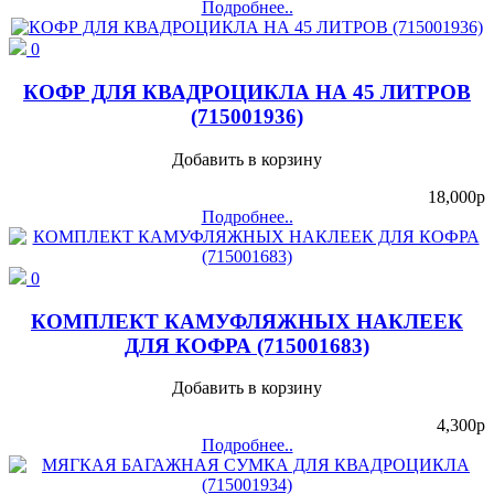
Подробнее..
0
КОФР ДЛЯ КВАДРОЦИКЛА НА 45 ЛИТРОВ
(715001936)
Добавить в корзину
18,000
p
Подробнее..
0
КОМПЛЕКТ КАМУФЛЯЖНЫХ НАКЛЕЕК
ДЛЯ КОФРА (715001683)
Добавить в корзину
4,300
p
Подробнее..