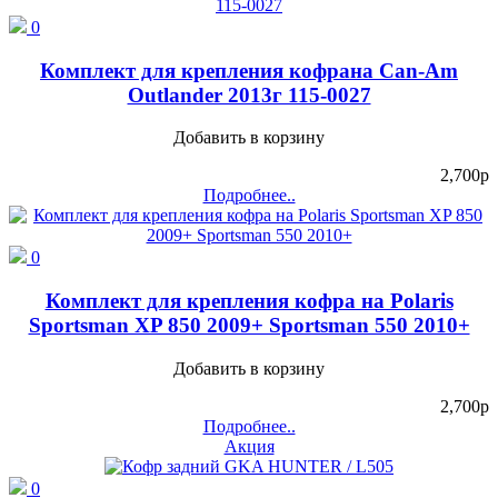
0
Комплект для крепления кофрана Can-Am
Outlander 2013г 115-0027
Добавить в корзину
2,700
p
Подробнее..
0
Комплект для крепления кофра на Polaris
Sportsman XP 850 2009+ Sportsman 550 2010+
Добавить в корзину
2,700
p
Подробнее..
Акция
0