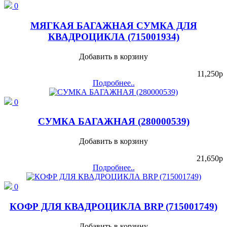
0
МЯГКАЯ БАГАЖНАЯ СУМКА ДЛЯ
КВАДРОЦИКЛА (715001934)
Добавить в корзину
11,250
p
Подробнее..
0
СУМКА БАГАЖНАЯ (280000539)
Добавить в корзину
21,650
p
Подробнее..
0
КОФР ДЛЯ КВАДРОЦИКЛА BRP (715001749)
Добавить в корзину