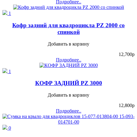
Подробнее..
1
Кофр задний для квадроцикла PZ 2000 со
спинкой
Добавить в корзину
12,700
p
Подробнее..
1
КОФР ЗАДНИЙ PZ 3000
Добавить в корзину
12,800
p
Подробнее..
0