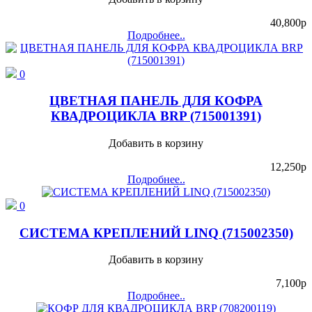
40,800
p
Подробнее..
0
ЦВЕТНАЯ ПАНЕЛЬ ДЛЯ КОФРА
КВАДРОЦИКЛА BRP (715001391)
Добавить в корзину
12,250
p
Подробнее..
0
СИСТЕМА КРЕПЛЕНИЙ LINQ (715002350)
Добавить в корзину
7,100
p
Подробнее..