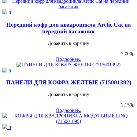
0
Передний кофр для квадроцикла Arctic Cat на
передний багажник
Добавить в корзину
7,000
p
Подробнее..
0
ПАНЕЛИ ДЛЯ КОФРА ЖЕЛТЫЕ (715001392)
Добавить в корзину
2,150
p
Подробнее..
0