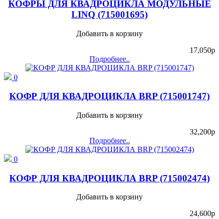
КОФРЫ ДЛЯ КВАДРОЦИКЛА МОДУЛЬНЫЕ
LINQ (715001695)
Добавить в корзину
17,050
p
Подробнее..
0
КОФР ДЛЯ КВАДРОЦИКЛА BRP (715001747)
Добавить в корзину
32,200
p
Подробнее..
0
КОФР ДЛЯ КВАДРОЦИКЛА BRP (715002474)
Добавить в корзину
24,600
p