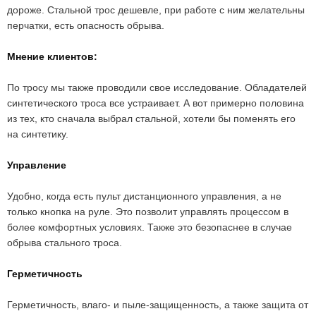
дороже. Стальной трос дешевле, при работе с ним желательны
перчатки, есть опасность обрыва.
Мнение клиентов:
По тросу мы также проводили свое исследование. Обладателей
синтетического троса все устраивает. А вот примерно половина
из тех, кто сначала выбрал стальной, хотели бы поменять его
на синтетику.
Управление
Удобно, когда есть пульт дистанционного управления, а не
только кнопка на руле. Это позволит управлять процессом в
более комфортных условиях. Также это безопаснее в случае
обрыва стального троса.
Герметичность
Герметичность, влаго- и пыле-защищенность, а также защита от