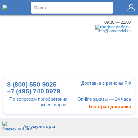
×
09:30 — 21:00
info@kvadrodel.ru
Доставка в регионы РФ
8 (800)
550 9025
+7 (495)
740 0979
По вопросам приобретения
On-line заказы — 24 часа
аксессуаров:
Быстрая доставка
Аккумуляторы