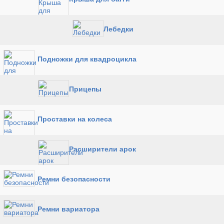
Лебедки
Подножки для квадроцикла
Прицепы
Проставки на колеса
Расширители арок
Ремни безопасности
Ремни вариатора