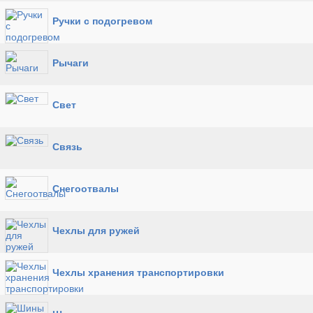
Ручки с подогревом
Рычаги
Свет
Связь
Снегоотвалы
Чехлы для ружей
Чехлы хранения транспортировки