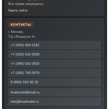
Все права защищены.
Карта сайта
КОНТАКТЫ
г. Москва,
ТЦ «Формула Х»
+7 (926) 400 0182
+7 (925) 542 0920
+7 (495) 542 0920
+7 (495) 740 0979
8 (800) 550 90 25
kvadrodel@mail.ru
info@kvadrodel.ru