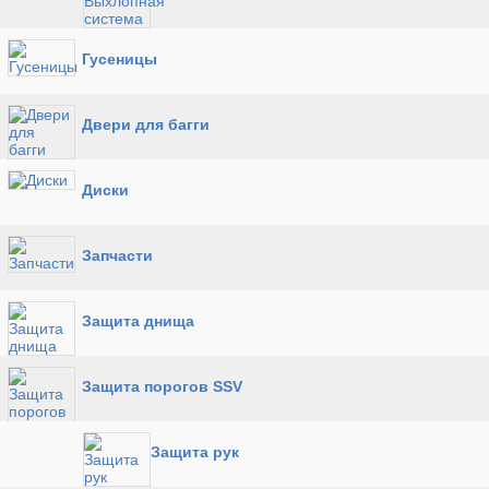
Гусеницы
Двери для багги
Диски
Запчасти
Защита днища
Защита порогов SSV
Защита рук