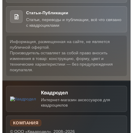
Статьи-Публикации
Статьи, переводы и публикации, всё что связано
с квадроциклами
Информация, размещенная на сайте, не является
публичной офертой.
Производитель оставляет за собой право вносить
изменения в товар: конструкцию, форму, цвет и
технические характеристики — без предупреждения
покупателя.
Квадродел
Интернет-магазин аксессуаров для
квадроциклов
КОМПАНИЯ
© ООО «Квадродел», 2008–2026