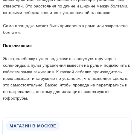
отверстий. Это расстояния по длине и ширине между болтами,
которыми лебедка крепится к установочной площадке.
Сама площадка может быть приварена к раме или закреплена
болтами.
Подключение
Электролебедку нужно подключить к аккумулятору через
соленоиды, а пульт управления вывести на руль и подключить к
кабелям замка зажигания. К каждой лебедке производитель
прикладывает инструкцию по установке, что позволяет сделать
это самостоятельно. Важно, чтобы провода не перетирались и
не нагревались, поэтому для их защиты используются
гофротрубы.
МАГАЗИН В МОСКВЕ