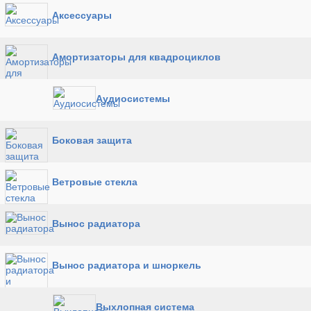
Аксессуары
Амортизаторы для квадроциклов
Аудиосистемы
Боковая защита
Ветровые стекла
Вынос радиатора
Вынос радиатора и шноркель
Выхлопная система