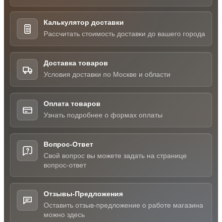
Калькулятор доставки
Рассчитать стоимость доставки до вашего города
Доставка товаров
Условия доставки по Москве и области
Оплата товаров
Узнать подробнее о формах оплаты
Вопрос-Ответ
Свой вопрос вы можете задать на странице
вопрос-ответ
Отзывы-Предложения
Оставить отзыв-предложение о работе магазина
можно здесь