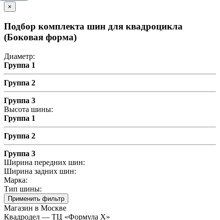
×
Подбор комплекта шин для квадроцикла
(Боковая форма)
Диаметр:
Группа 1
Группа 2
Группа 3
Высота шины:
Группа 1
Группа 2
Группа 3
Ширина передних шин:
Ширина задних шин:
Марка:
Тип шины:
Применить фильтр
Магазин в Москве
Квадродел — ТЦ «Формула Х»