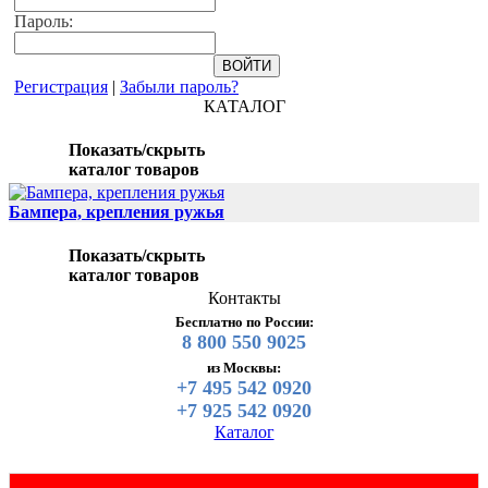
Пароль:
Регистрация
|
Забыли пароль?
КАТАЛОГ
Показать/скрыть
каталог товаров
Бампера, крепления ружья
Показать/скрыть
каталог товаров
Контакты
Бесплатно по России:
8 800 550 9025
из Москвы:
+7 495 542 0920
+7 925 542 0920
Каталог