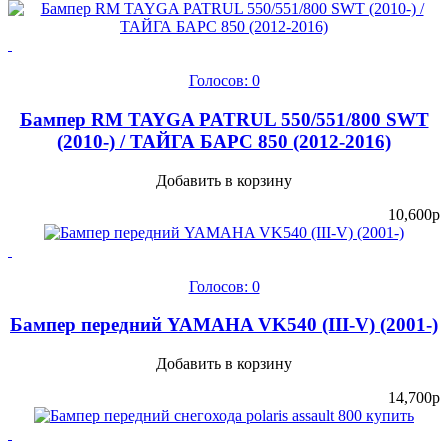
Голосов: 0
Бампер RM TAYGA PATRUL 550/551/800 SWT
(2010-) / ТАЙГА БАРС 850 (2012-2016)
Добавить в корзину
10,600
p
Голосов: 0
Бампер передний YAMAHA VK540 (III-V) (2001-)
Добавить в корзину
14,700
p