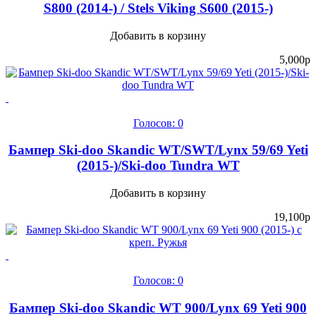
S800 (2014-) / Stels Viking S600 (2015-)
Добавить в корзину
5,000
p
Голосов: 0
Бампер Ski-doo Skandic WT/SWT/Lynx 59/69 Yeti
(2015-)/Ski-doo Tundra WT
Добавить в корзину
19,100
p
Голосов: 0
Бампер Ski-doo Skandic WT 900/Lynx 69 Yeti 900