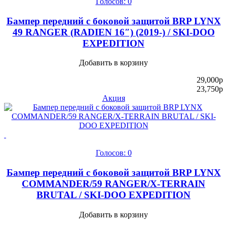
Голосов: 0
Бампер передний с боковой защитой BRP LYNX
49 RANGER (RADIEN 16″) (2019-) / SKI-DOO
EXPEDITION
Добавить в корзину
29,000
p
23,750
p
Акция
Голосов: 0
Бампер передний с боковой защитой BRP LYNX
COMMANDER/59 RANGER/X-TERRAIN
BRUTAL / SKI-DOO EXPEDITION
Добавить в корзину