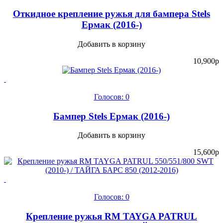
Откидное крепление ружья для бампера Stels
Ермак (2016-)
Добавить в корзину
10,900
p
Голосов: 0
Бампер Stels Ермак (2016-)
Добавить в корзину
15,600
p
Голосов: 0
Крепление ружья RM TAYGA PATRUL