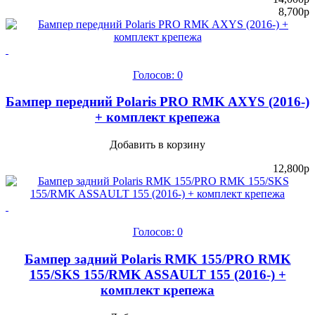
8,700
p
Голосов: 0
Бампер передний Polaris PRO RMK AXYS (2016-)
+ комплект крепежа
Добавить в корзину
12,800
p
Голосов: 0
Бампер задний Polaris RMK 155/PRO RMK
155/SKS 155/RMK ASSAULT 155 (2016-) +
комплект крепежа