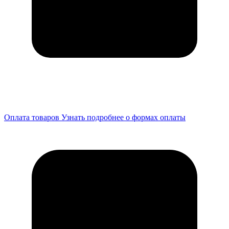
Оплата товаров
Узнать подробнее о формах оплаты