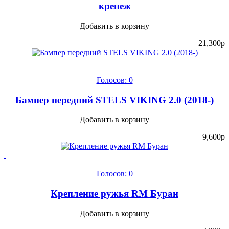
крепеж
Добавить в корзину
21,300
p
Голосов: 0
Бампер передний STELS VIKING 2.0 (2018-)
Добавить в корзину
9,600
p
Голосов: 0
Крепление ружья RM Буран
Добавить в корзину