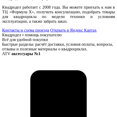
Квадродел работает с 2008 года. Вы можете приехать к нам в
ТЦ «Формула Х», получить консультацию, подобрать товары
для квадроцикла по модели техники и условиям
эксплуатации, а также забрать заказ.
Контакты и схема проезда
Открыть в Яндекс Картах
Квадродел • помощь покупателю
Всё для удобной покупки
Быстрые разделы: расчёт доставки, условия оплаты, вопросы,
отзывы и полезные материалы о квадроциклах.
ATV
аксессуары №1