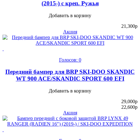
(2015-) с креп. Ружья
Добавить в корзину
21,300
p
Акция
Голосов: 0
Передний бампер для BRP SKI-DOO SKANDIC
WT 900 ACE/SKANDIC SPORT 600 EFI
Добавить в корзину
29,000
p
22,600
p
Акция