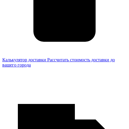
Калькулятор доставки
Рассчитать стоимость доставки до
вашего города