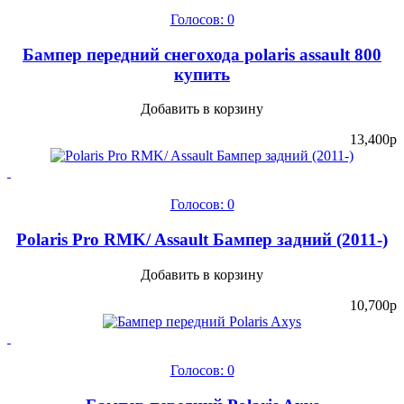
Голосов: 0
Бампер передний снегохода polaris assault 800
купить
Добавить в корзину
13,400
p
Голосов: 0
Polaris Pro RMK/ Assault Бампер задний (2011-)
Добавить в корзину
10,700
p
Голосов: 0