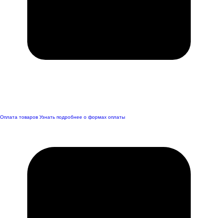
Оплата товаров
Узнать подробнее о формах оплаты