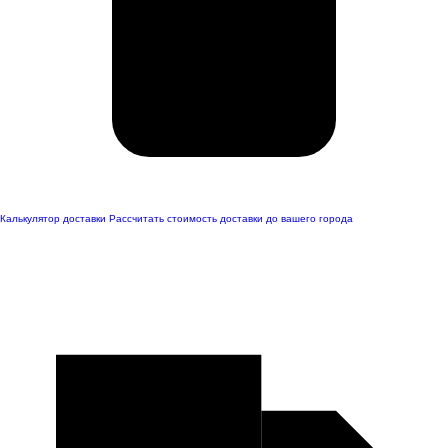
Калькулятор доставки
Рассчитать стоимость доставки до вашего города