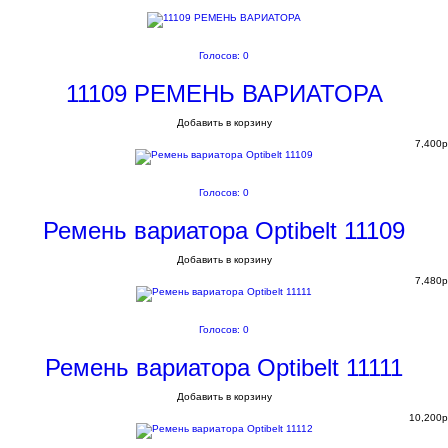
Голосов: 0
11109 РЕМЕНЬ ВАРИАТОРА
Добавить в корзину
7,400
p
Голосов: 0
Ремень вариатора Optibelt 11109
Добавить в корзину
7,480
p
Голосов: 0
Ремень вариатора Optibelt 11111
Добавить в корзину
10,200
p