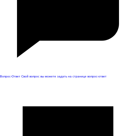
Вопрос-Ответ
Свой вопрос вы можете задать на странице вопрос-ответ