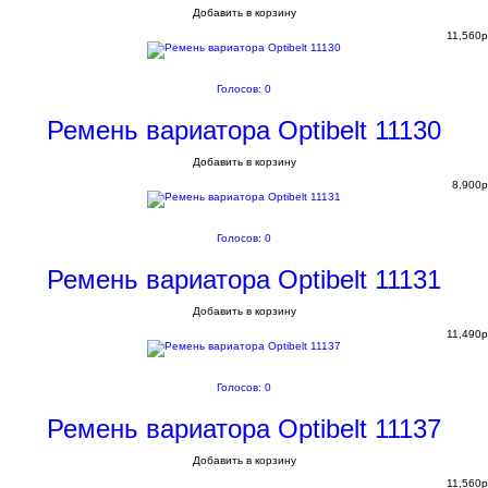
Добавить в корзину
11,560
p
Голосов: 0
Ремень вариатора Optibelt 11130
Добавить в корзину
8,900
p
Голосов: 0
Ремень вариатора Optibelt 11131
Добавить в корзину
11,490
p
Голосов: 0
Ремень вариатора Optibelt 11137
Добавить в корзину
11,560
p