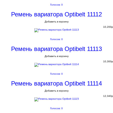
Голосов: 0
Ремень вариатора Optibelt 11112
Добавить в корзину
10,200
p
Голосов: 0
Ремень вариатора Optibelt 11113
Добавить в корзину
10,300
p
Голосов: 0
Ремень вариатора Optibelt 11114
Добавить в корзину
12,340
p
Голосов: 0