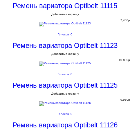
Ремень вариатора Optibelt 11115
Добавить в корзину
7,480
p
Голосов: 0
Ремень вариатора Optibelt 11123
Добавить в корзину
10,800
p
Голосов: 0
Ремень вариатора Optibelt 11125
Добавить в корзину
9,960
p
Голосов: 0
Ремень вариатора Optibelt 11126