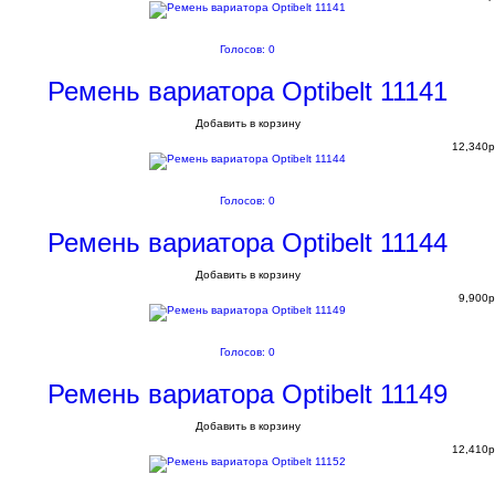
Голосов: 0
Ремень вариатора Optibelt 11141
Добавить в корзину
12,340
p
Голосов: 0
Ремень вариатора Optibelt 11144
Добавить в корзину
9,900
p
Голосов: 0
Ремень вариатора Optibelt 11149
Добавить в корзину
12,410
p