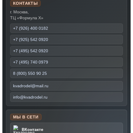
КОНТАКТЫ
г. Москва,
ТЦ «Формула Х»
+7 (926) 400 0182
+7 (925) 542 0920
+7 (495) 542 0920
+7 (495) 740 0979
8 (800) 550 90 25
kvadrodel@mail.ru
info@kvadrodel.ru
МЫ В СЕТИ
ВКонтакте