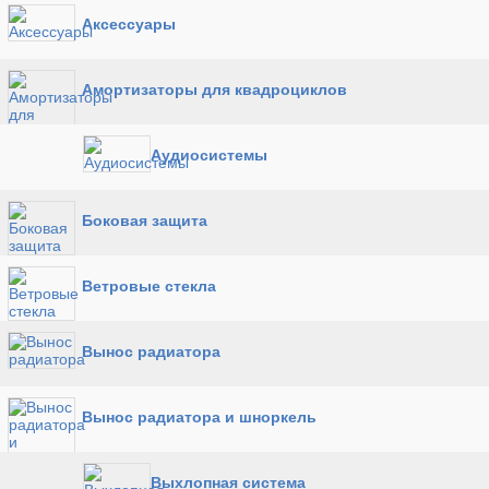
Аксессуары
Амортизаторы для квадроциклов
Аудиосистемы
Боковая защита
Ветровые стекла
Вынос радиатора
Вынос радиатора и шноркель
Выхлопная система