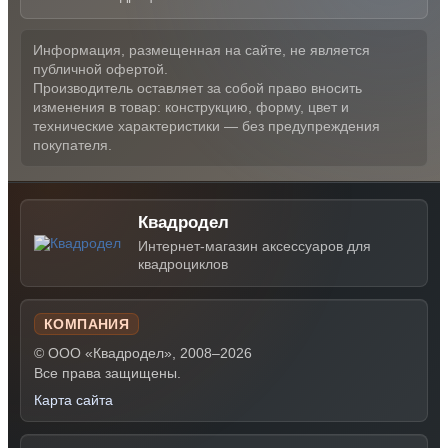
Информация, размещенная на сайте, не является
публичной офертой.
Производитель оставляет за собой право вносить
изменения в товар: конструкцию, форму, цвет и
технические характеристики — без предупреждения
покупателя.
Квадродел
Интернет-магазин аксессуаров для
квадроциклов
КОМПАНИЯ
© ООО «Квадродел», 2008–2026
Все права защищены.
Карта сайта