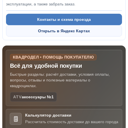
эксплуатации, а также забрать заказ.
Контакты и схема проезда
Открыть в Яндекс Картах
КВАДРОДЕЛ • ПОМОЩЬ ПОКУПАТЕЛЮ
Всё для удобной покупки
Быстрые разделы: расчёт доставки, условия оплаты,
вопросы, отзывы и полезные материалы о
квадроциклах.
ATV
аксессуары №1
Калькулятор доставки
Рассчитать стоимость доставки до вашего города