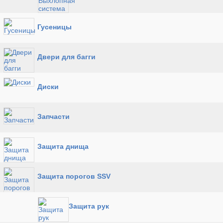
Гусеницы
Двери для багги
Диски
Запчасти
Защита днища
Защита порогов SSV
Защита рук