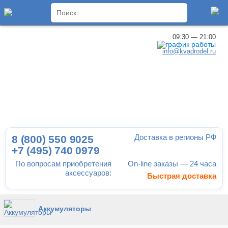
×
09:30 — 21:00
info@kvadrodel.ru
Доставка в регионы РФ
8 (800)
550 9025
+7 (495)
740 0979
По вопросам приобретения
On-line заказы — 24 часа
аксессуаров:
Быстрая доставка
Аккумуляторы