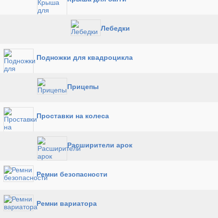
Лебедки
Подножки для квадроцикла
Прицепы
Проставки на колеса
Расширители арок
Ремни безопасности
Ремни вариатора