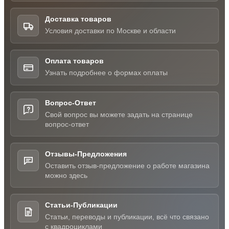
Доставка товаров
Условия доставки по Москве и области
Оплата товаров
Узнать подробнее о формах оплаты
Вопрос-Ответ
Свой вопрос вы можете задать на странице
вопрос-ответ
Отзывы-Предложения
Оставить отзыв-предложение о работе магазина
можно здесь
Статьи-Публикации
Статьи, переводы и публикации, всё что связано
с квадроциклами