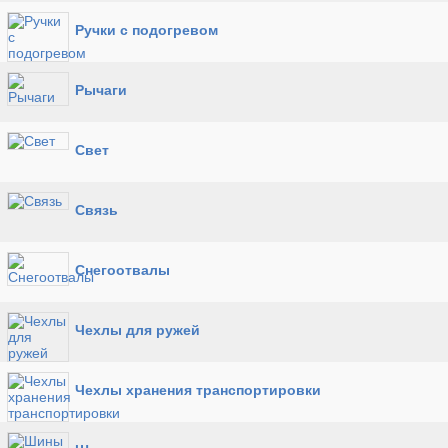
Ручки с подогревом
Рычаги
Свет
Связь
Снегоотвалы
Чехлы для ружей
Чехлы хранения транспортировки